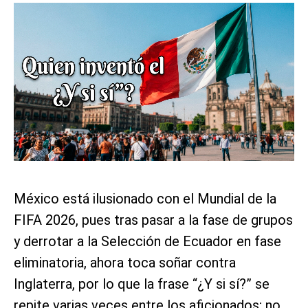
México está ilusionado con el Mundial de la
FIFA 2026, pues tras pasar a la fase de grupos
y derrotar a la Selección de Ecuador en fase
eliminatoria, ahora toca soñar contra
Inglaterra, por lo que la frase “¿Y si sí?” se
repite varias veces entre los aficionados; no