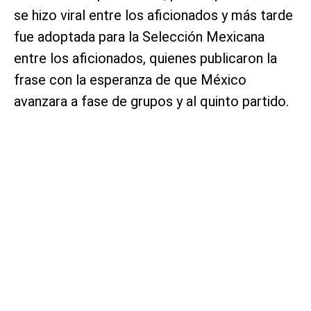
se hizo viral entre los aficionados y más tarde
fue adoptada para la Selección Mexicana
entre los aficionados, quienes publicaron la
frase con la esperanza de que México
avanzara a fase de grupos y al quinto partido.