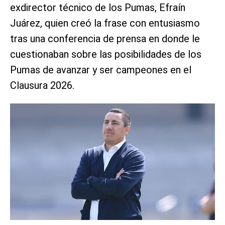
exdirector técnico de los Pumas, Efraín
Juárez, quien creó la frase con entusiasmo
tras una conferencia de prensa en donde le
cuestionaban sobre las posibilidades de los
Pumas de avanzar y ser campeones en el
Clausura 2026.