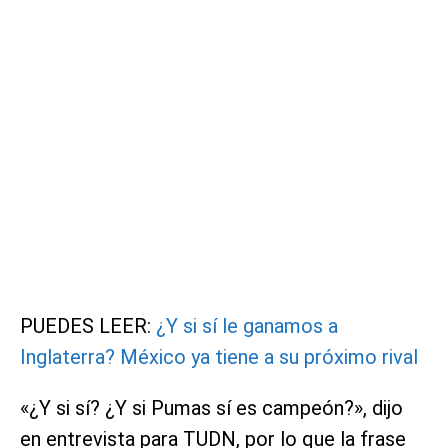
PUEDES LEER:
¿Y si sí le ganamos a
Inglaterra? México ya tiene a su próximo rival
«¿Y si sí? ¿Y si Pumas sí es campeón?», dijo
en entrevista para TUDN, por lo que la frase