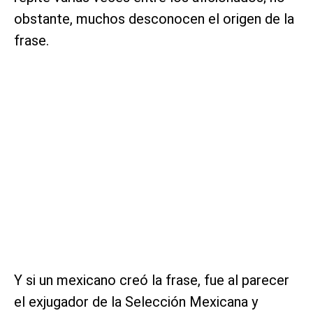
obstante, muchos desconocen el origen de la
frase.
Y si un mexicano creó la frase, fue al parecer
el exjugador de la Selección Mexicana y