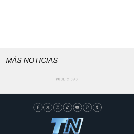
MÁS NOTICIAS
PUBLICIDAD