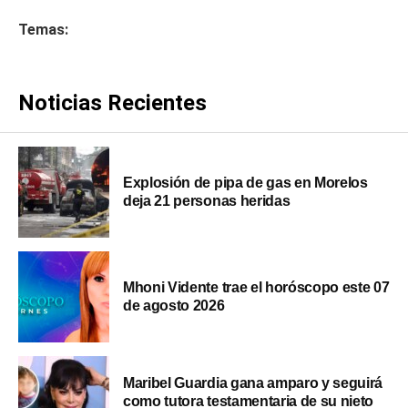
Temas:
Noticias Recientes
Explosión de pipa de gas en Morelos
deja 21 personas heridas
Mhoni Vidente trae el horóscopo este 07
de agosto 2026
Maribel Guardia gana amparo y seguirá
como tutora testamentaria de su nieto