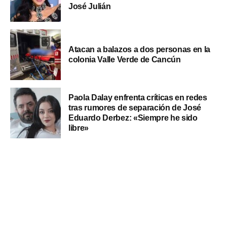
José Julián
Atacan a balazos a dos personas en la
colonia Valle Verde de Cancún
Paola Dalay enfrenta críticas en redes
tras rumores de separación de José
Eduardo Derbez: «Siempre he sido
libre»