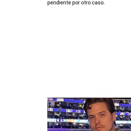
pendiente por otro caso.