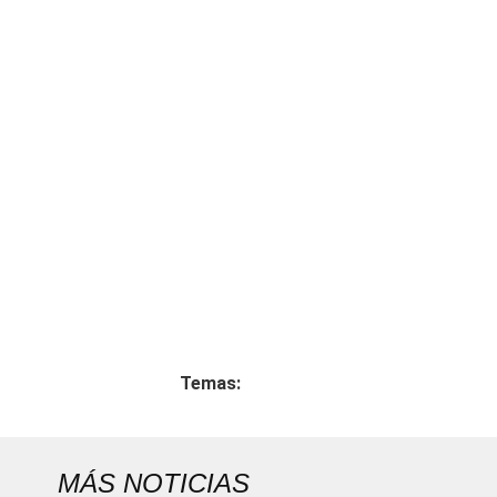
Temas:
MÁS NOTICIAS