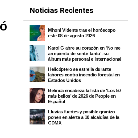
Noticias Recientes
só
Mhoni Vidente trae el horóscopo
este 08 de agosto 2026
Karol G abre su corazón en ‘No me
arrepiento de sentir tanto’, su
álbum más personal e internacional
Helicóptero se estrella durante
labores contra incendio forestal en
Estados Unidos
Belinda encabeza la lista de ‘Los 50
más bellos’ de 2026 de People en
Español
Lluvias fuertes y posible granizo
ponen en alerta a 10 alcaldías de la
CDMX