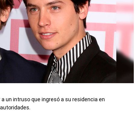
 a un intruso que ingresó a su residencia en
 autoridades.