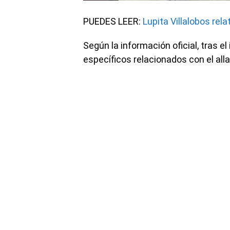
PUEDES LEER:
Lupita Villalobos rel
Según la información oficial, tras el
específicos relacionados con el al