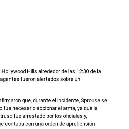
 Hollywood Hills alrededor de las 12:30 de la
agentes fueron alertados sobre un
confirmaron que, durante el incidente, Sprouse se
 fue necesario accionar el arma, ya que la
truso fue arrestado por los oficiales y,
que contaba con una orden de aprehensión