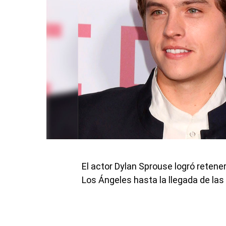
El actor Dylan Sprouse logró retener
Los Ángeles hasta la llegada de las