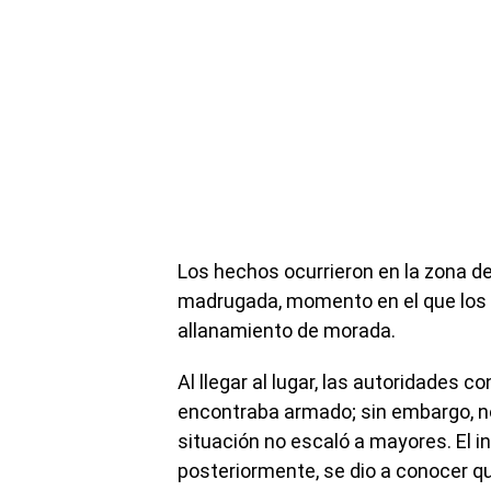
Los hechos ocurrieron en la zona de
madrugada, momento en el que los 
allanamiento de morada.
Al llegar al lugar, las autoridades 
encontraba armado; sin embargo, no
situación no escaló a mayores. El in
posteriormente, se dio a conocer 