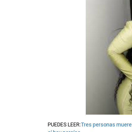
PUEDES LEER:
Tres personas mueren