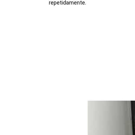
repetidamente.