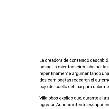
La creadora de contenido describió 
pesadilla mientras circulaba por la
repentinamente argumentando una fa
dos camionetas rodearon el automóv
bajó del cuello del taxi para subirme
Villalobos explicó que, durante el at
agresor. Aunque intentó escapar en