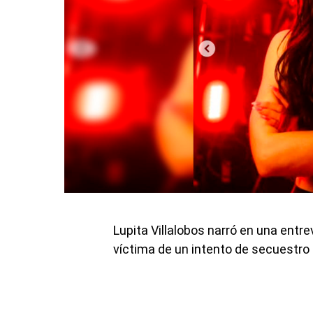
Lupita Villalobos narró en una ent
víctima de un intento de secuestro 