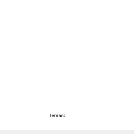
Temas: