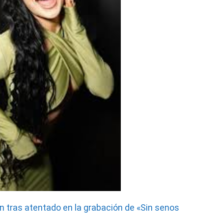
 tras atentado en la grabación de «Sin senos