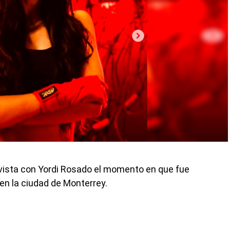
revista con Yordi Rosado el momento en que fue
en la ciudad de Monterrey.