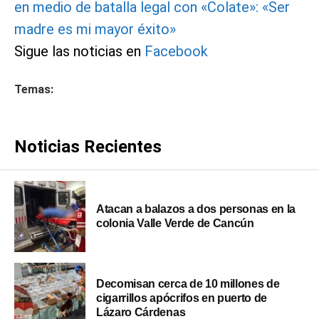
en medio de batalla legal con «Colate»: «Ser
madre es mi mayor éxito»
Sigue las noticias en
Facebook
Temas:
Noticias Recientes
Atacan a balazos a dos personas en la
colonia Valle Verde de Cancún
Decomisan cerca de 10 millones de
cigarrillos apócrifos en puerto de
Lázaro Cárdenas