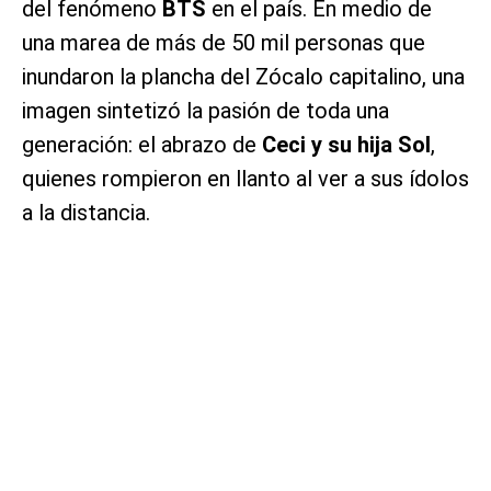
del fenómeno
BTS
en el país. En medio de
una marea de más de 50 mil personas que
inundaron la plancha del Zócalo capitalino, una
imagen sintetizó la pasión de toda una
generación: el abrazo de
Ceci y su hija Sol
,
quienes rompieron en llanto al ver a sus ídolos
a la distancia.