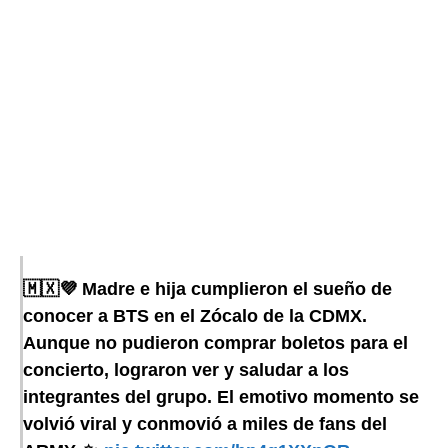
🇲🇽💜 Madre e hija cumplieron el sueño de
conocer a BTS en el Zócalo de la CDMX.
Aunque no pudieron comprar boletos para el
concierto, lograron ver y saludar a los
integrantes del grupo. El emotivo momento se
volvió viral y conmovió a miles de fans del