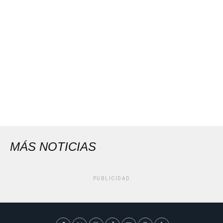
MÁS NOTICIAS
PUBLICIDAD