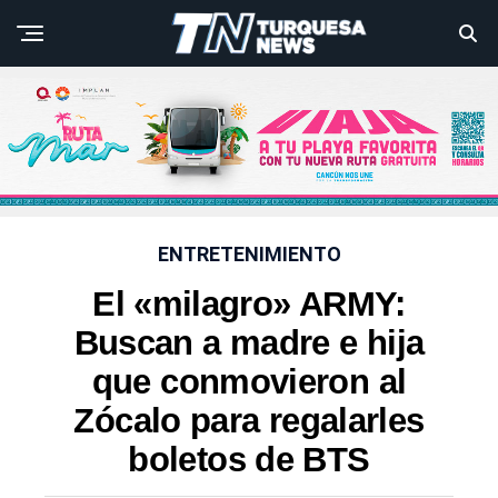
ENTRETENIMIENTO
El «milagro» ARMY:
Buscan a madre e hija
que conmovieron al
Zócalo para regalarles
boletos de BTS