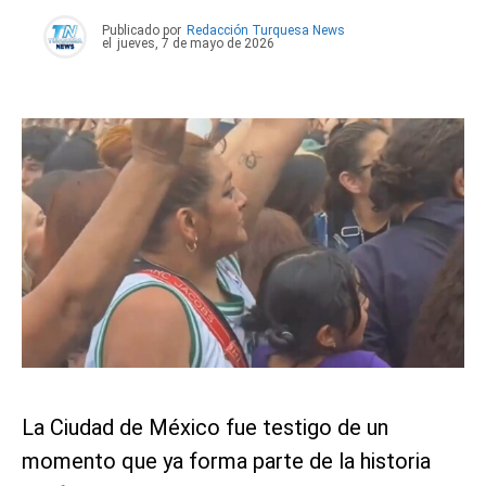
Publicado por
Redacción Turquesa News
el
jueves, 7 de mayo de 2026
La Ciudad de México fue testigo de un
momento que ya forma parte de la historia