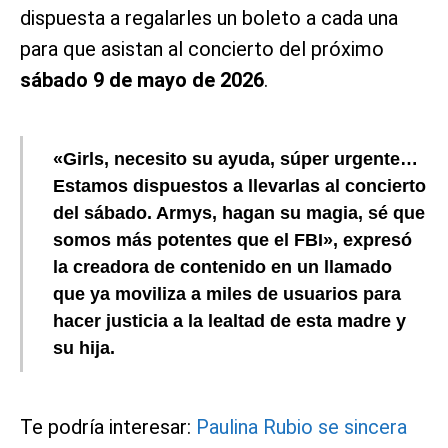
dispuesta a regalarles un boleto a cada una
para que asistan al concierto del próximo
sábado 9 de mayo de 2026
.
«Girls, necesito su ayuda, súper urgente…
Estamos dispuestos a llevarlas al concierto
del sábado. Armys, hagan su magia, sé que
somos más potentes que el FBI», expresó
la creadora de contenido en un llamado
que ya moviliza a miles de usuarios para
hacer justicia a la lealtad de esta madre y
su hija.
Te podría interesar:
Paulina Rubio se sincera