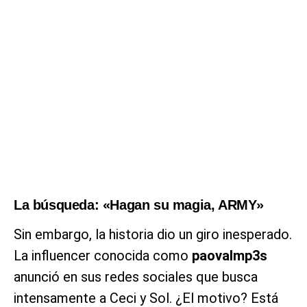
La búsqueda: «Hagan su magia, ARMY»
Sin embargo, la historia dio un giro inesperado.
La influencer conocida como
paovalmp3s
anunció en sus redes sociales que busca
intensamente a Ceci y Sol. ¿El motivo? Está