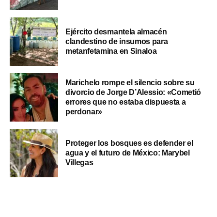
Ejército desmantela almacén
clandestino de insumos para
metanfetamina en Sinaloa
Marichelo rompe el silencio sobre su
divorcio de Jorge D’Alessio: «Cometió
errores que no estaba dispuesta a
perdonar»
Proteger los bosques es defender el
agua y el futuro de México: Marybel
Villegas