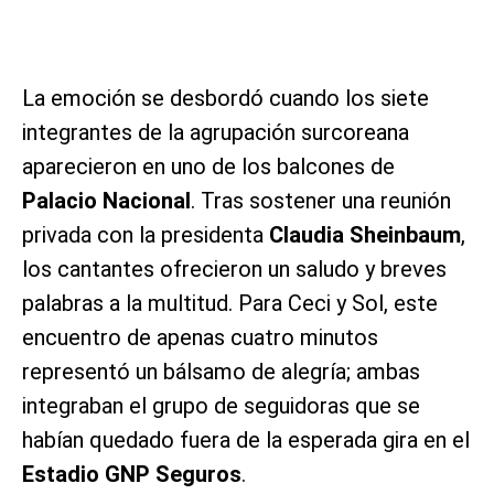
La emoción se desbordó cuando los siete
integrantes de la agrupación surcoreana
aparecieron en uno de los balcones de
Palacio Nacional
. Tras sostener una reunión
privada con la presidenta
Claudia Sheinbaum
,
los cantantes ofrecieron un saludo y breves
palabras a la multitud. Para Ceci y Sol, este
encuentro de apenas cuatro minutos
representó un bálsamo de alegría; ambas
integraban el grupo de seguidoras que se
habían quedado fuera de la esperada gira en el
Estadio GNP Seguros
.