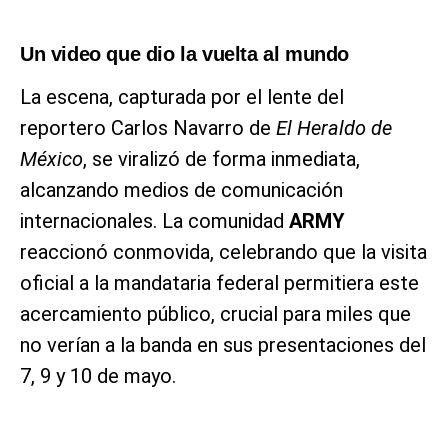
Un video que dio la vuelta al mundo
La escena, capturada por el lente del
reportero Carlos Navarro de
El Heraldo de
México
, se viralizó de forma inmediata,
alcanzando medios de comunicación
internacionales. La comunidad
ARMY
reaccionó conmovida, celebrando que la visita
oficial a la mandataria federal permitiera este
acercamiento público, crucial para miles que
no verían a la banda en sus presentaciones del
7, 9 y 10 de mayo.