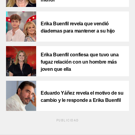
Erika Buenfil revela que vendió
diademas para mantener a su hijo
Erika Buenfil confiesa que tuvo una
fugaz relación con un hombre más
joven que ella
Eduardo Yáñez revela el motivo de su
cambio y le responde a Erika Buenfil
PUBLICIDAD