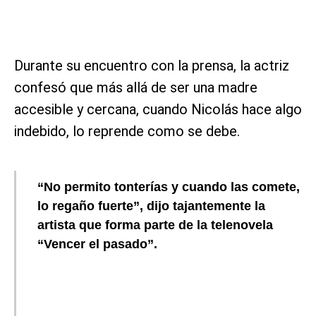
Durante su encuentro con la prensa, la actriz
confesó que más allá de ser una madre
accesible y cercana, cuando Nicolás hace algo
indebido, lo reprende como se debe.
“No permito tonterías y cuando las comete,
lo regaño fuerte”, dijo tajantemente la
artista que forma parte de la telenovela
“Vencer el pasado”.