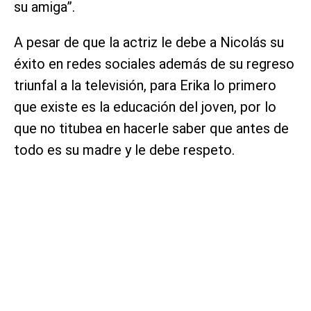
su amiga”.
A pesar de que la actriz le debe a Nicolás su
éxito en redes sociales además de su regreso
triunfal a la televisión, para Erika lo primero
que existe es la educación del joven, por lo
que no titubea en hacerle saber que antes de
todo es su madre y le debe respeto.