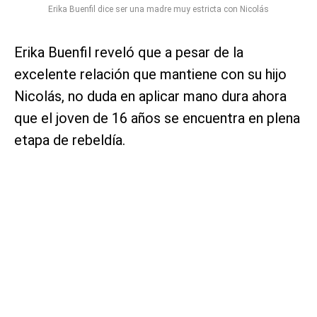
Erika Buenfil dice ser una madre muy estricta con Nicolás
Erika Buenfil reveló que a pesar de la
excelente relación que mantiene con su hijo
Nicolás, no duda en aplicar mano dura ahora
que el joven de 16 años se encuentra en plena
etapa de rebeldía.