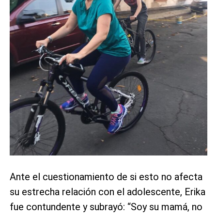
Ante el cuestionamiento de si esto no afecta
su estrecha relación con el adolescente, Erika
fue contundente y subrayó: “Soy su mamá, no