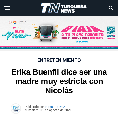
ENTRETENIMIENTO
Erika Buenfil dice ser una
madre muy estricta con
Nicolás
Publicado por
Rosa Estevez
el
martes, 31 de agosto de 2021