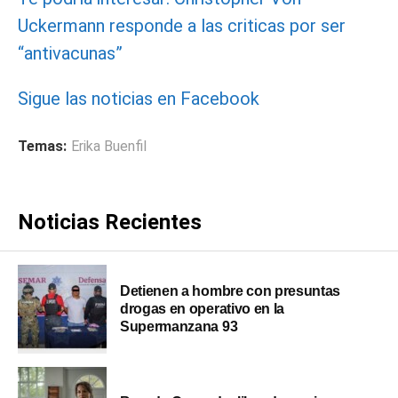
Uckermann responde a las criticas por ser
“antivacunas”
Sigue las noticias en Facebook
Temas:
Erika Buenfil
Noticias Recientes
Detienen a hombre con presuntas
drogas en operativo en la
Supermanzana 93