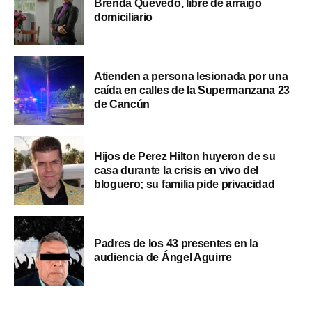
Brenda Quevedo, libre de arraigo
domiciliario
Atienden a persona lesionada por una
caída en calles de la Supermanzana 23
de Cancún
Hijos de Perez Hilton huyeron de su
casa durante la crisis en vivo del
bloguero; su familia pide privacidad
Padres de los 43 presentes en la
audiencia de Ángel Aguirre