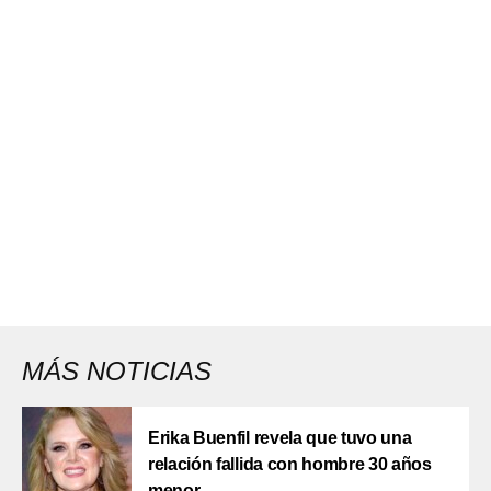
MÁS NOTICIAS
Erika Buenfil revela que tuvo una
relación fallida con hombre 30 años
menor