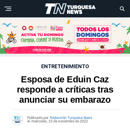
ENTRETENIMIENTO
Esposa de Eduin Caz
responde a críticas tras
anunciar su embarazo
Publicado por
Redacción Turquesa News
el
miércoles, 23 de noviembre de 2022