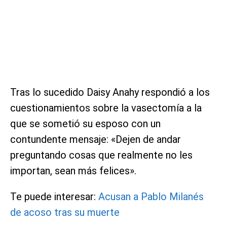
Tras lo sucedido Daisy Anahy respondió a los
cuestionamientos sobre la vasectomía a la
que se sometió su esposo con un
contundente mensaje: «Dejen de andar
preguntando cosas que realmente no les
importan, sean más felices».
Te puede interesar:
Acusan a Pablo Milanés
de acoso tras su muerte