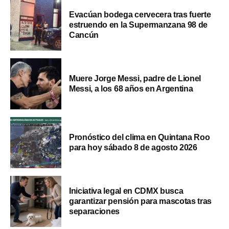
Evacúan bodega cervecera tras fuerte
estruendo en la Supermanzana 98 de
Cancún
Muere Jorge Messi, padre de Lionel
Messi, a los 68 años en Argentina
Pronóstico del clima en Quintana Roo
para hoy sábado 8 de agosto 2026
Iniciativa legal en CDMX busca
garantizar pensión para mascotas tras
separaciones