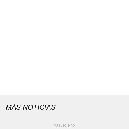
MÁS NOTICIAS
PUBLICIDAD