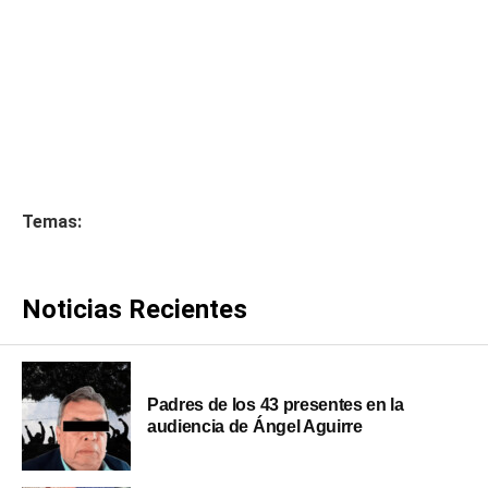
Temas:
Noticias Recientes
Padres de los 43 presentes en la
audiencia de Ángel Aguirre