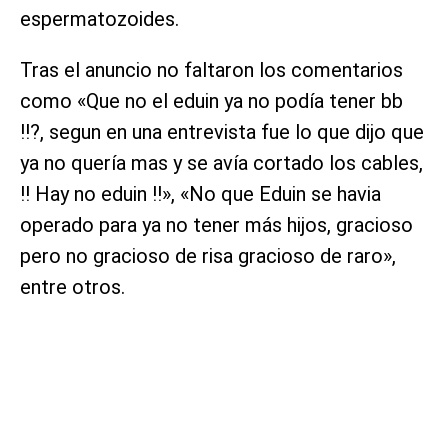
espermatozoides.
Tras el anuncio no faltaron los comentarios
como «Que no el eduin ya no podía tener bb
!!?, segun en una entrevista fue lo que dijo que
ya no quería mas y se avía cortado los cables,
!! Hay no eduin !!», «No que Eduin se havia
operado para ya no tener más hijos, gracioso
pero no gracioso de risa gracioso de raro»,
entre otros.