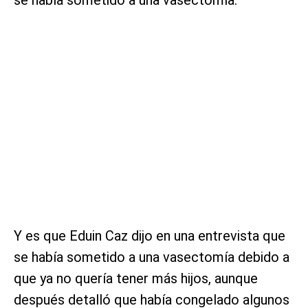
Y es que Eduin Caz dijo en una entrevista que
se había sometido a una vasectomía debido a
que ya no quería tener más hijos, aunque
después detalló que había congelado algunos