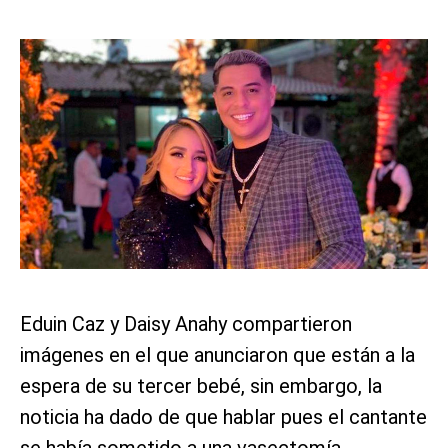
Eduin Caz y Daisy Anahy compartieron
imágenes en el que anunciaron que están a la
espera de su tercer bebé, sin embargo, la
noticia ha dado de que hablar pues el cantante
se había sometido a una vasectomía.