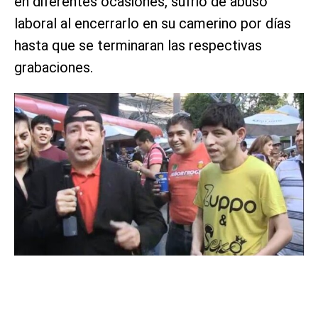
en diferentes ocasiones, sufrió de abuso
laboral al encerrarlo en su camerino por días
hasta que se terminaran las respectivas
grabaciones.