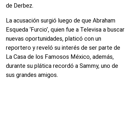
de Derbez.
La acusación surgió luego de que Abraham
Esqueda ‘Furcio’, quien fue a Televisa a buscar
nuevas oportunidades, platicó con un
reportero y reveló su interés de ser parte de
La Casa de los Famosos México, además,
durante su plática recordó a Sammy, uno de
sus grandes amigos.