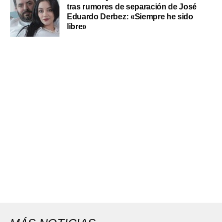
tras rumores de separación de José
Eduardo Derbez: «Siempre he sido
libre»