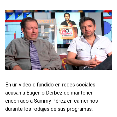
En un video difundido en redes sociales
acusan a Eugenio Derbez de mantener
encerrado a Sammy Pérez en camerinos
durante los rodajes de sus programas.