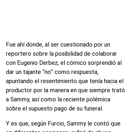
Fue ahí donde, al ser cuestionado por un
reportero sobre la posibilidad de colaborar
con Eugenio Derbez, el cómico sorprendió al
dar un tajante “no” como respuesta,
apuntando el resentimiento que tenía hacia el
productor por la manera en que siempre trató
a Sammy, así como la reciente polémica
sobre el supuesto pago de su funeral.
Y es que, según Furcio, Sammy le contó que