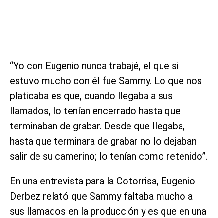
“Yo con Eugenio nunca trabajé, el que si
estuvo mucho con él fue Sammy. Lo que nos
platicaba es que, cuando llegaba a sus
llamados, lo tenían encerrado hasta que
terminaban de grabar. Desde que llegaba,
hasta que terminara de grabar no lo dejaban
salir de su camerino; lo tenían como retenido”.
En una entrevista para la Cotorrisa, Eugenio
Derbez relató que Sammy faltaba mucho a
sus llamados en la producción y es que en una