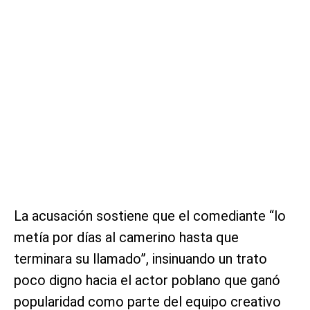
La acusación sostiene que el comediante “lo
metía por días al camerino hasta que
terminara su llamado”, insinuando un trato
poco digno hacia el actor poblano que ganó
popularidad como parte del equipo creativo