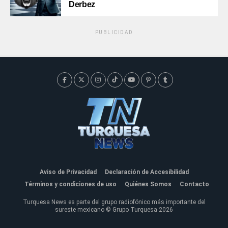
Derbez
PUBLICIDAD
Aviso de Privacidad
Declaración de Accesibilidad
Términos y condiciones de uso
Quiénes Somos
Contacto
Turquesa News es parte del grupo radiofónico más importante del
sureste mexicano © Grupo Turquesa 2026