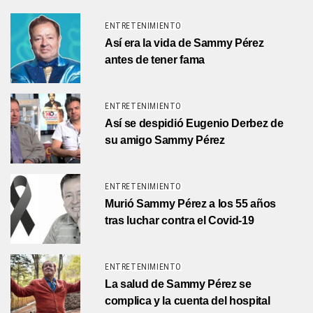
ENTRETENIMIENTO
Así era la vida de Sammy Pérez
antes de tener fama
ENTRETENIMIENTO
Así se despidió Eugenio Derbez de
su amigo Sammy Pérez
ENTRETENIMIENTO
Murió Sammy Pérez a los 55 años
tras luchar contra el Covid-19
ENTRETENIMIENTO
La salud de Sammy Pérez se
complica y la cuenta del hospital