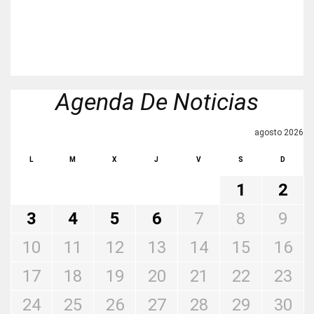
Agenda De Noticias
agosto 2026
L
M
X
J
V
S
D
1
2
3
4
5
6
7
8
9
10
11
12
13
14
15
16
17
18
19
20
21
22
23
24
25
26
27
28
29
30