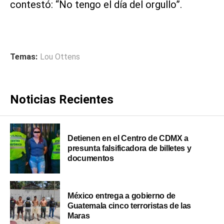
contestó: “No tengo el día del orgullo”.
Temas:
Lou Ottens
Noticias Recientes
Detienen en el Centro de CDMX a
presunta falsificadora de billetes y
documentos
México entrega a gobierno de
Guatemala cinco terroristas de las
Maras