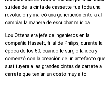
su idea de la cinta de cassette fue toda una
revolución y marcó una generación entera al
cambiar la manera de escuchar música.
Lou Ottens era jefe de ingenieros en la
compañía Hasselt, filial de Philips, durante la
época de los 60, cuando le surgió la idea y
comenzó con la creación de un artefacto que
sustituyera a las grandes cintas de carrete a
carrete que tenían un costo muy alto.