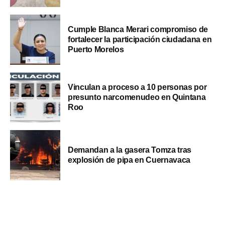
Cumple Blanca Merari compromiso de
fortalecer la participación ciudadana en
Puerto Morelos
Vinculan a proceso a 10 personas por
presunto narcomenudeo en Quintana
Roo
Demandan a la gasera Tomza tras
explosión de pipa en Cuernavaca