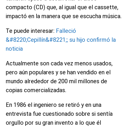
compacto (CD) que, al igual que el cassette,
impactó en la manera que se escucha música.
Te puede interesar:
Falleció
&#8220;Cepillín&#8221;; su hijo confirmó la
noticia
Actualmente son cada vez menos usados,
pero aún populares y se han vendido en el
mundo alrededor de 200 mil millones de
copias comercializadas.
En 1986 el ingeniero se retiró y en una
entrevista fue cuestionado sobre si sentía
orgullo por su gran invento a lo que él