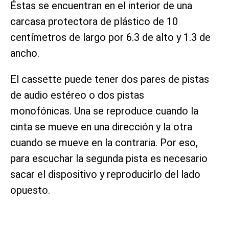
Éstas se encuentran en el interior de una
carcasa protectora de plástico de 10
centímetros de largo por 6.3 de alto y 1.3 de
ancho.
El cassette puede tener dos pares de pistas
de audio estéreo o dos pistas
monofónicas. Una se reproduce cuando la
cinta se mueve en una dirección y la otra
cuando se mueve en la contraria. Por eso,
para escuchar la segunda pista es necesario
sacar el dispositivo y reproducirlo del lado
opuesto.