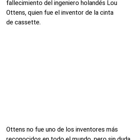
fallecimiento del ingeniero holandés Lou
Ottens, quien fue el inventor de la cinta
de cassette.
Ottens no fue uno de los inventores más
reconocidos en todo el mundo, pero sin duda