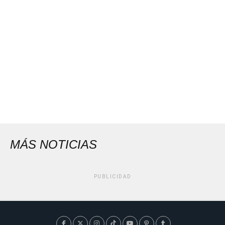
MÁS NOTICIAS
PUBLICIDAD