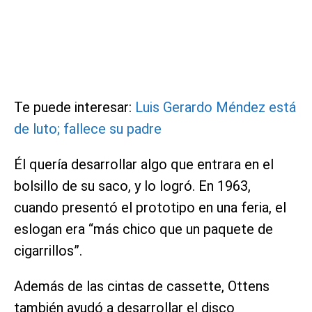
Te puede interesar:
Luis Gerardo Méndez está
de luto; fallece su padre
Él quería desarrollar algo que entrara en el
bolsillo de su saco, y lo logró. En 1963,
cuando presentó el prototipo en una feria, el
eslogan era “más chico que un paquete de
cigarrillos”.
Además de las cintas de cassette, Ottens
también ayudó a desarrollar el disco