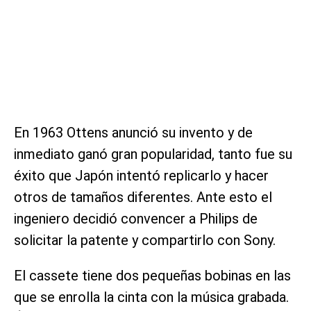
En 1963 Ottens anunció su invento y de
inmediato ganó gran popularidad, tanto fue su
éxito que Japón intentó replicarlo y hacer
otros de tamaños diferentes. Ante esto el
ingeniero decidió convencer a Philips de
solicitar la patente y compartirlo con Sony.
El cassete tiene dos pequeñas bobinas en las
que se enrolla la cinta con la música grabada.