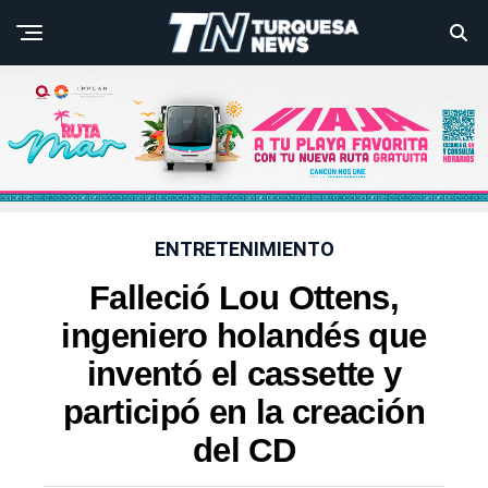
ENTRETENIMIENTO
Falleció Lou Ottens,
ingeniero holandés que
inventó el cassette y
participó en la creación
del CD