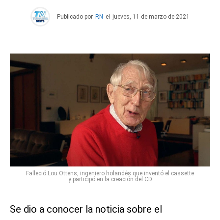
Publicado por
RN
el
jueves, 11 de marzo de 2021
Falleció Lou Ottens, ingeniero holandés que inventó el cassette
y participó en la creación del CD
Se dio a conocer la noticia sobre el