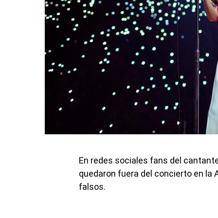
En redes sociales fans del cantante
quedaron fuera del concierto en la
falsos.