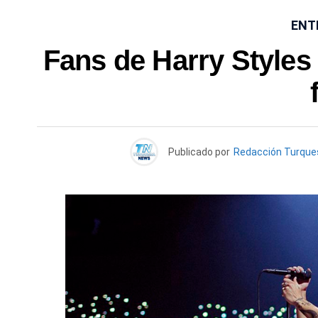
ENT
Fans de Harry Styles
Publicado por
Redacción Turqu