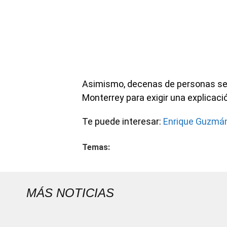
Asimismo, decenas de personas se c
Monterrey para exigir una explicaci
Te puede interesar:
Enrique Guzmán 
Temas:
MÁS NOTICIAS