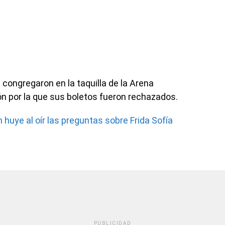
ongregaron en la taquilla de la Arena
ón por la que sus boletos fueron rechazados.
huye al oír las preguntas sobre Frida Sofía
PUBLICIDAD