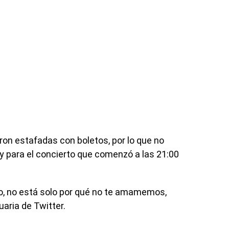
ron estafadas con boletos, por lo que no
y para el concierto que comenzó a las 21:00
, no está solo por qué no te amamemos,
uaria de Twitter.