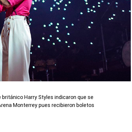
 británico Harry Styles indicaron que se
 Arena Monterrey pues recibieron boletos