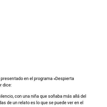
e presentado en el programa «Despierta
r dice:
ilencio, con una niña que soñaba más allá del
as de un relato es lo que se puede ver en el