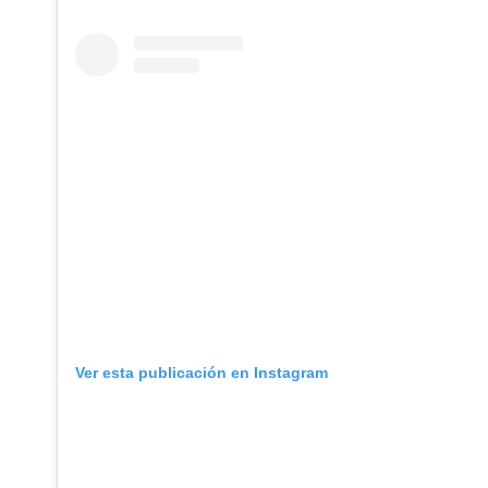
Ver esta publicación en Instagram