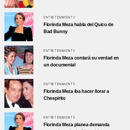
ENTRETENIMIENTO
Florinda Meza habla del Quico de
Bad Bunny
ENTRETENIMIENTO
Florinda Meza contará su verdad en
un documental
ENTRETENIMIENTO
Florinda Meza iba hacer llorar a
Chespirito
ENTRETENIMIENTO
Florinda Meza planea demanda