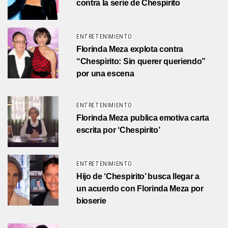
contra la serie de Chespirito
ENTRETENIMIENTO
Florinda Meza explota contra
“Chespirito: Sin querer queriendo”
por una escena
ENTRETENIMIENTO
Florinda Meza publica emotiva carta
escrita por ‘Chespirito’
ENTRETENIMIENTO
Hijo de ‘Chespirito’ busca llegar a
un acuerdo con Florinda Meza por
bioserie