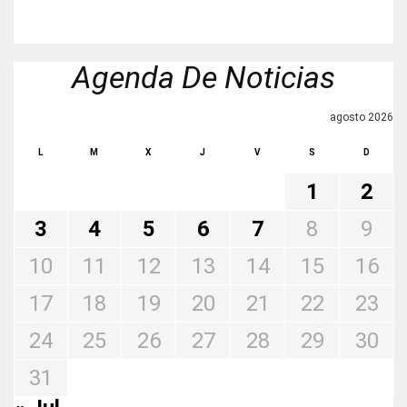
Agenda De Noticias
agosto 2026
L
M
X
J
V
S
D
1
2
3
4
5
6
7
8
9
10
11
12
13
14
15
16
17
18
19
20
21
22
23
24
25
26
27
28
29
30
31