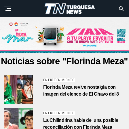
Noticias sobre "Florinda Meza"
ENTRETENIMIENTO
Florinda Meza revive nostalgia con
imagen del elenco de El Chavo del 8
ENTRETENIMIENTO
La Chilindrina habla de una posible
reconciliación con Florinda Meza