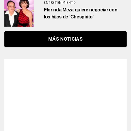
ENTRETENIMIENTO
Florinda Meza quiere negociar con
los hijos de ‘Chespirito’
MÁS NOTICIAS