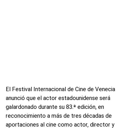
El Festival Internacional de Cine de Venecia
anunció que el actor estadounidense será
galardonado durante su 83.ª edición, en
reconocimiento a más de tres décadas de
aportaciones al cine como actor, director y