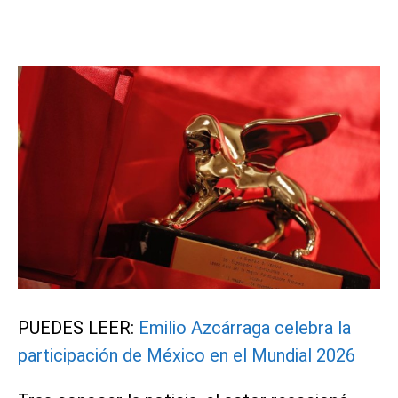
PUEDES LEER:
Emilio Azcárraga celebra la
participación de México en el Mundial 2026