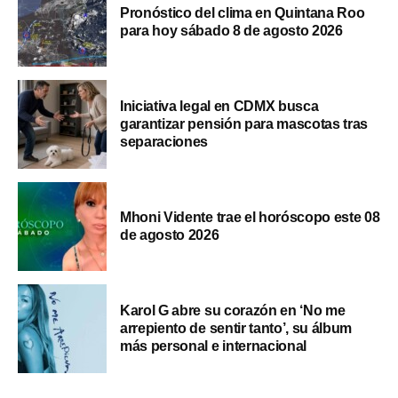
Pronóstico del clima en Quintana Roo
para hoy sábado 8 de agosto 2026
Iniciativa legal en CDMX busca
garantizar pensión para mascotas tras
separaciones
Mhoni Vidente trae el horóscopo este 08
de agosto 2026
Karol G abre su corazón en ‘No me
arrepiento de sentir tanto’, su álbum
más personal e internacional