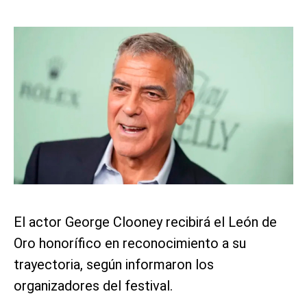
El actor George Clooney recibirá el León de
Oro honorífico en reconocimiento a su
trayectoria, según informaron los
organizadores del festival.