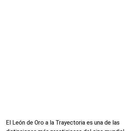
El León de Oro a la Trayectoria es una de las