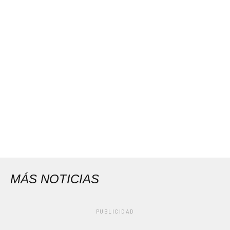
MÁS NOTICIAS
PUBLICIDAD