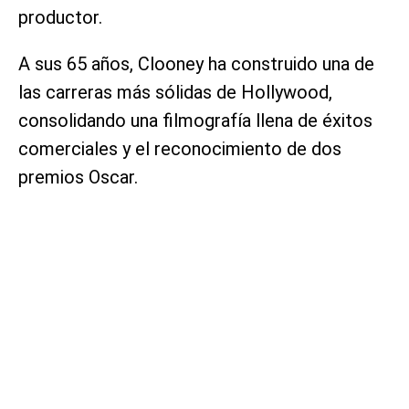
productor.
A sus 65 años, Clooney ha construido una de
las carreras más sólidas de Hollywood,
consolidando una filmografía llena de éxitos
comerciales y el reconocimiento de dos
premios Oscar.