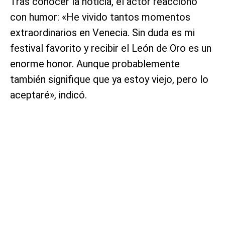
Tras conocer la noticia, el actor reaccionó
con humor: «He vivido tantos momentos
extraordinarios en Venecia. Sin duda es mi
festival favorito y recibir el León de Oro es un
enorme honor. Aunque probablemente
también signifique que ya estoy viejo, pero lo
aceptaré», indicó.