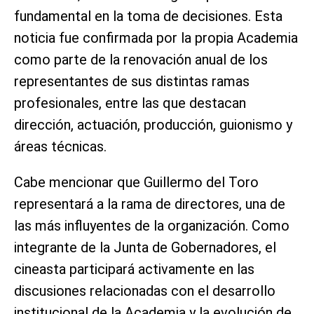
fundamental en la toma de decisiones. Esta
noticia fue confirmada por la propia Academia
como parte de la renovación anual de los
representantes de sus distintas ramas
profesionales, entre las que destacan
dirección, actuación, producción, guionismo y
áreas técnicas.
Cabe mencionar que Guillermo del Toro
representará a la rama de directores, una de
las más influyentes de la organización. Como
integrante de la Junta de Gobernadores, el
cineasta participará activamente en las
discusiones relacionadas con el desarrollo
institucional de la Academia y la evolución de