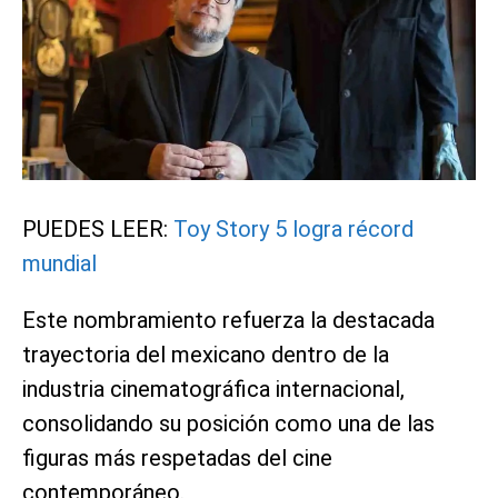
PUEDES LEER:
Toy Story 5 logra récord
mundial
Este nombramiento refuerza la destacada
trayectoria del mexicano dentro de la
industria cinematográfica internacional,
consolidando su posición como una de las
figuras más respetadas del cine
contemporáneo.