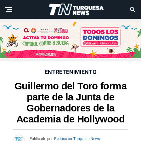
ENTRETENIMIENTO
Guillermo del Toro forma
parte de la Junta de
Gobernadores de la
Academia de Hollywood
Publicado por
Redacción Turquesa News