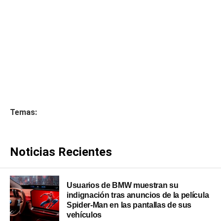
Temas:
Noticias Recientes
Usuarios de BMW muestran su
indignación tras anuncios de la película
Spider-Man en las pantallas de sus
vehículos