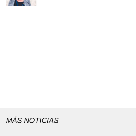
MÁS NOTICIAS