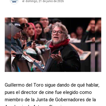
el
domingo, 21 de junio de 2026
Guillermo del Toro sigue dando de qué hablar,
pues el director de cine fue elegido como
miembro de la Junta de Gobernadores de la