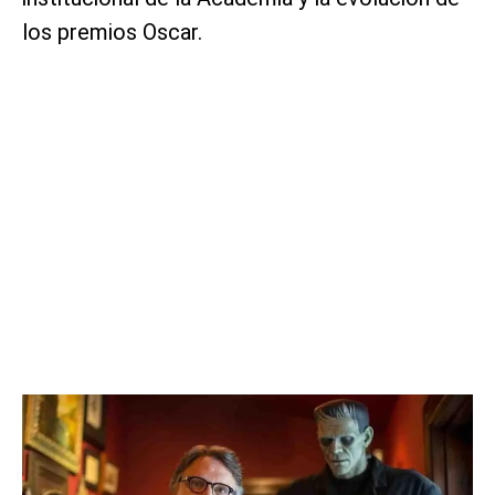
los premios Oscar.