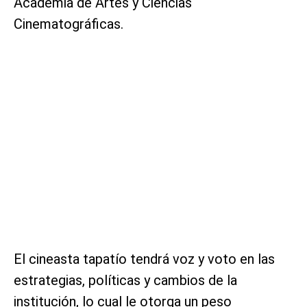
Academia de Artes y Ciencias
Cinematográficas.
El cineasta tapatío tendrá voz y voto en las
estrategias, políticas y cambios de la
institución, lo cual le otorga un peso