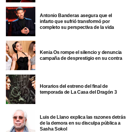
Antonio Banderas asegura que el
infarto que sufrió transformó por
completo su perspectiva de la vida
Kenia Os rompe el silencio y denuncia
campaña de desprestigio en su contra
Horarios del estreno del final de
temporada de La Casa del Dragón 3
Luis de Llano explica las razones detrás
de la demora en su disculpa pública a
Sasha Sokol