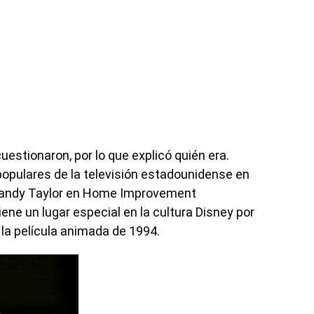
cuestionaron, por lo que explicó quién era.
opulares de la televisión estadounidense en
 Randy Taylor en Home Improvement
ene un lugar especial en la cultura Disney por
 la película animada de 1994.