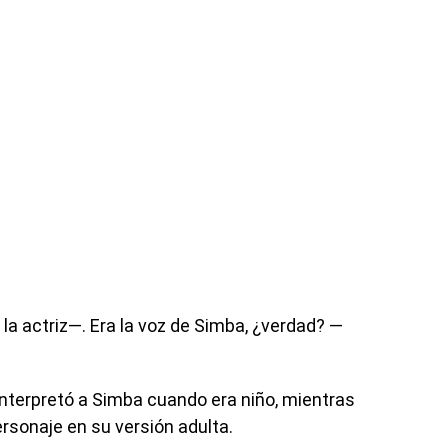
 actriz—. Era la voz de Simba, ¿verdad? —
nterpretó a Simba cuando era niño, mientras
rsonaje en su versión adulta.