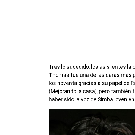
Tras lo sucedido, los asistentes la 
Thomas fue una de las caras más p
los noventa gracias a su papel de
(Mejorando la casa), pero también ti
haber sido la voz de Simba joven en