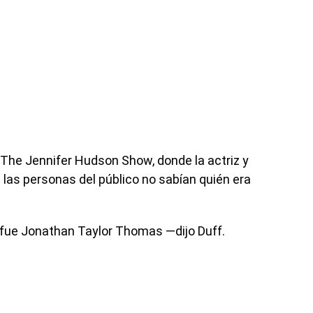
 The Jennifer Hudson Show, donde la actriz y
 las personas del público no sabían quién era
fue Jonathan Taylor Thomas —dijo Duff.