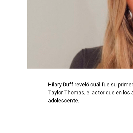
Hilary Duff reveló cuál fue su prime
Taylor Thomas, el actor que en los 
adolescente.