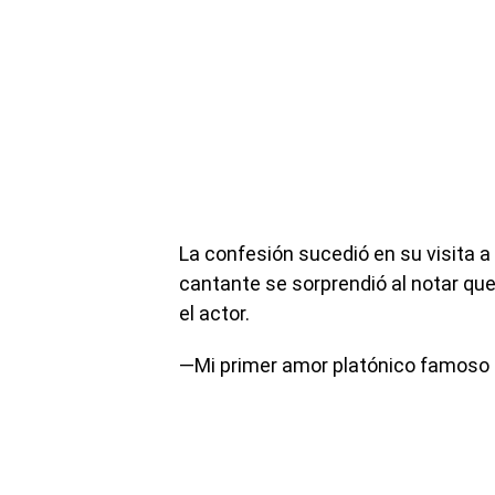
La confesión sucedió en su visita a
cantante se sorprendió al notar que
el actor.
—Mi primer amor platónico famoso 