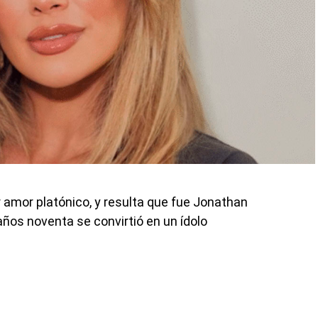
r amor platónico, y resulta que fue Jonathan
años noventa se convirtió en un ídolo