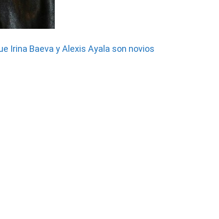
 Irina Baeva y Alexis Ayala son novios