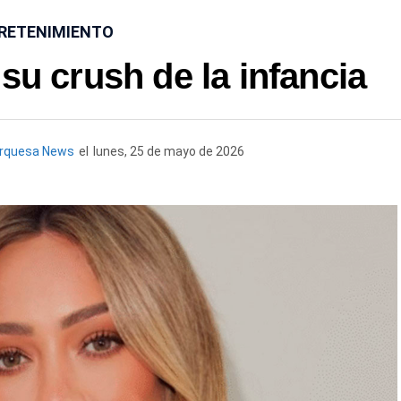
RETENIMIENTO
 su crush de la infancia
urquesa News
el
lunes, 25 de mayo de 2026