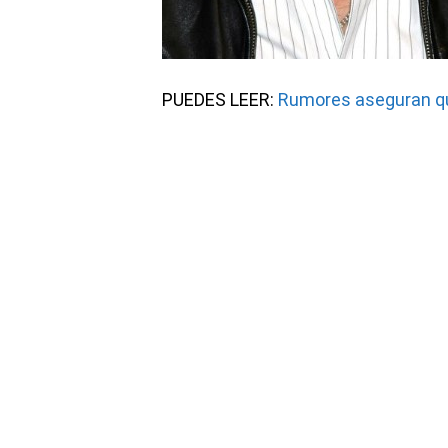
PUEDES LEER:
Rumores aseguran que