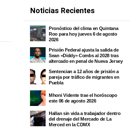
Noticias Recientes
Pronóstico del clima en Quintana
Roo para hoy jueves 6 de agosto
2026
Prisión Federal ajusta la salida de
Sean «Diddy» Combs al 2028 tras
altercado en penal de Nueva Jersey
Sentencian a 12 años de prisión a
pareja por tráfico de migrantes en
Puebla
Mhoni Vidente trae el horóscopo
este 06 de agosto 2026
Hallan sin vida a trabajador dentro
del drenaje del Mercado de La
Merced en la CDMX