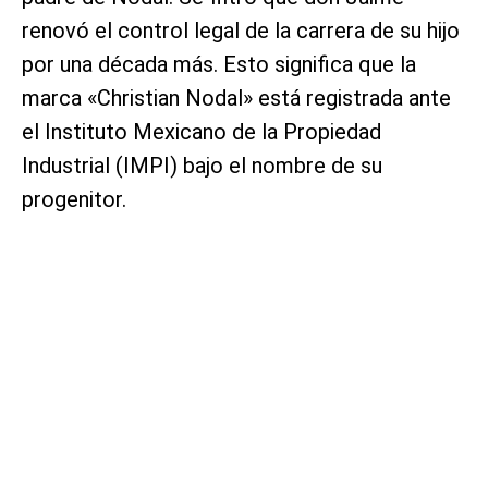
renovó el control legal de la carrera de su hijo
por una década más. Esto significa que la
marca «Christian Nodal» está registrada ante
el Instituto Mexicano de la Propiedad
Industrial (IMPI) bajo el nombre de su
progenitor.