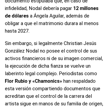
documento estipulaba que, en caso de
infidelidad, Nodal debería pagar
12 millones
de dólares
a Ángela Aguilar, además de
obligar a que el matrimonio durara al menos
hasta 2027.
Sin embargo, si legalmente Christian Jesús
González Nodal no posee el control de sus
activos financieros ni de su imagen comercial,
la ejecución de dicha fianza se vuelve un
laberinto legal complejo. Periodistas como
Flor Rubio y «Chamonics»
han respaldado
esta versión compartiendo documentos que
acreditan que el control de la carrera del
artista sigue en manos de su familia de origen,