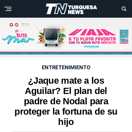
ENTRETENIMIENTO
¿Jaque mate a los
Aguilar? El plan del
padre de Nodal para
proteger la fortuna de su
hijo