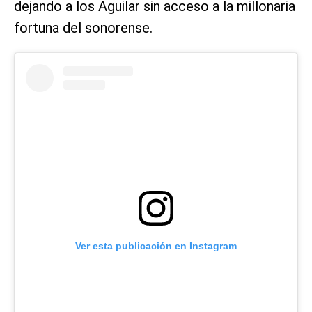
dejando a los Aguilar sin acceso a la millonaria
fortuna del sonorense.
Ver esta publicación en Instagram