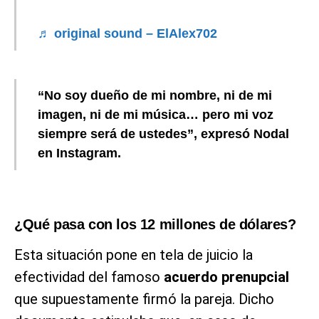
♬ original sound – ElAlex702
“No soy dueño de mi nombre, ni de mi
imagen, ni de mi música… pero mi voz
siempre será de ustedes”, expresó Nodal
en Instagram.
¿Qué pasa con los 12 millones de dólares?
Esta situación pone en tela de juicio la
efectividad del famoso
acuerdo prenupcial
que supuestamente firmó la pareja. Dicho