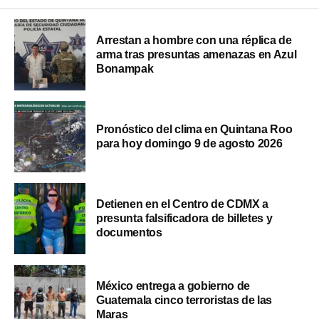
Arrestan a hombre con una réplica de
arma tras presuntas amenazas en Azul
Bonampak
Pronóstico del clima en Quintana Roo
para hoy domingo 9 de agosto 2026
Detienen en el Centro de CDMX a
presunta falsificadora de billetes y
documentos
México entrega a gobierno de
Guatemala cinco terroristas de las
Maras