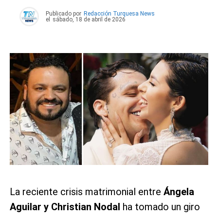
Publicado por
Redacción Turquesa News
el
sábado, 18 de abril de 2026
La reciente crisis matrimonial entre
Ángela
Aguilar y Christian Nodal
ha tomado un giro