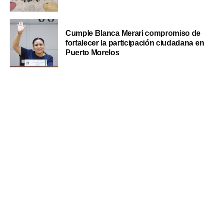
Cumple Blanca Merari compromiso de
fortalecer la participación ciudadana en
Puerto Morelos