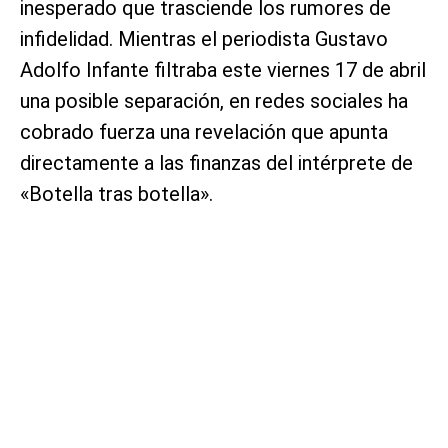
inesperado que trasciende los rumores de
infidelidad. Mientras el periodista Gustavo
Adolfo Infante filtraba este viernes 17 de abril
una posible separación, en redes sociales ha
cobrado fuerza una revelación que apunta
directamente a las finanzas del intérprete de
«Botella tras botella».