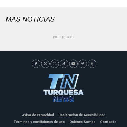
MÁS NOTICIAS
PUBLICIDAD
Aviso de Privacidad
Declaración de Accesibilidad
Términos y condiciones de uso
Quiénes Somos
Contacto