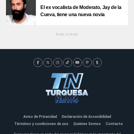
El ex vocalista de Moderato, Jay de la
Cueva, tiene una nueva novia
PUBLICIDAD
Aviso de Privacidad
Declaración de Accesibilidad
Términos y condiciones de uso
Quiénes Somos
Contacto