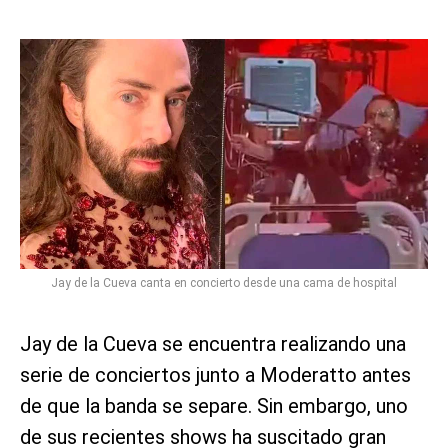
Jay de la Cueva canta en concierto desde una cama de hospital
Jay de la Cueva se encuentra realizando una
serie de conciertos junto a Moderatto antes
de que la banda se separe. Sin embargo, uno
de sus recientes shows ha suscitado gran