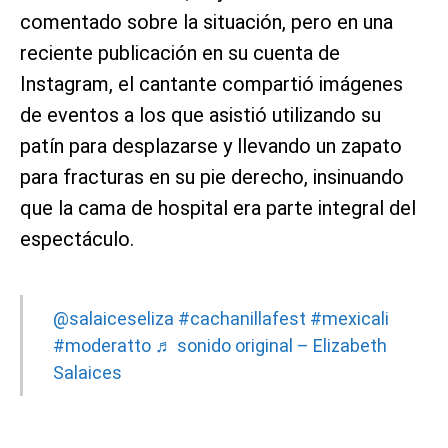
comentado sobre la situación, pero en una
reciente publicación en su cuenta de
Instagram, el cantante compartió imágenes
de eventos a los que asistió utilizando su
patín para desplazarse y llevando un zapato
para fracturas en su pie derecho, insinuando
que la cama de hospital era parte integral del
espectáculo.
@salaiceseliza
#cachanillafest
#mexicali
#moderatto
♬ sonido original – Elizabeth
Salaices