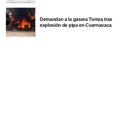
Demandan a la gasera Tomza tras
explosión de pipa en Cuernavaca