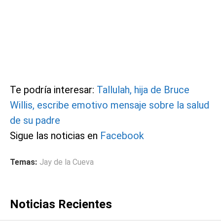
Te podría interesar:
Tallulah, hija de Bruce
Willis, escribe emotivo mensaje sobre la salud
de su padre
Sigue las noticias en
Facebook
Temas:
Jay de la Cueva
Noticias Recientes