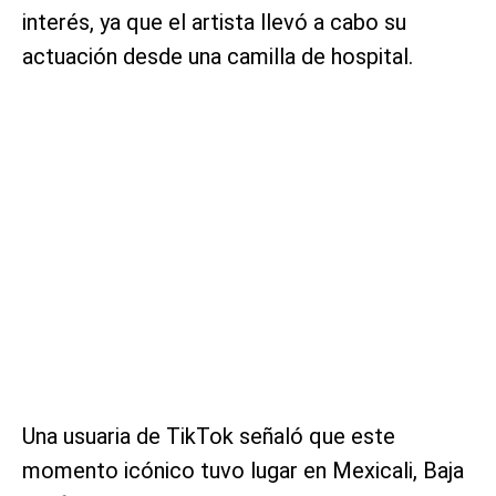
interés, ya que el artista llevó a cabo su
actuación desde una camilla de hospital.
Una usuaria de TikTok señaló que este
momento icónico tuvo lugar en Mexicali, Baja