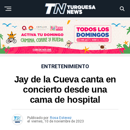
ENTRETENIMIENTO
Jay de la Cueva canta en
concierto desde una
cama de hospital
Publicado por
Rosa Estevez
el
viernes, 10 de noviembre de 2023