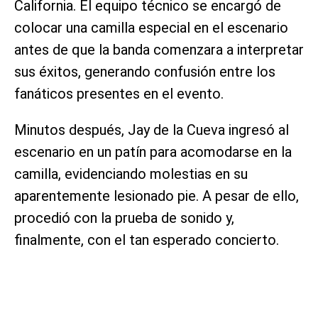
California. El equipo técnico se encargó de
colocar una camilla especial en el escenario
antes de que la banda comenzara a interpretar
sus éxitos, generando confusión entre los
fanáticos presentes en el evento.
Minutos después, Jay de la Cueva ingresó al
escenario en un patín para acomodarse en la
camilla, evidenciando molestias en su
aparentemente lesionado pie. A pesar de ello,
procedió con la prueba de sonido y,
finalmente, con el tan esperado concierto.