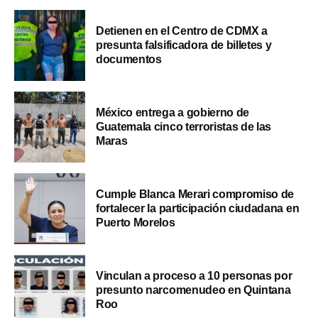
Detienen en el Centro de CDMX a
presunta falsificadora de billetes y
documentos
México entrega a gobierno de
Guatemala cinco terroristas de las
Maras
Cumple Blanca Merari compromiso de
fortalecer la participación ciudadana en
Puerto Morelos
Vinculan a proceso a 10 personas por
presunto narcomenudeo en Quintana
Roo