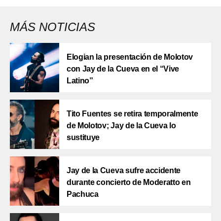
MÁS NOTICIAS
Elogian la presentación de Molotov
con Jay de la Cueva en el “Vive
Latino”
Tito Fuentes se retira temporalmente
de Molotov; Jay de la Cueva lo
sustituye
Jay de la Cueva sufre accidente
durante concierto de Moderatto en
Pachuca