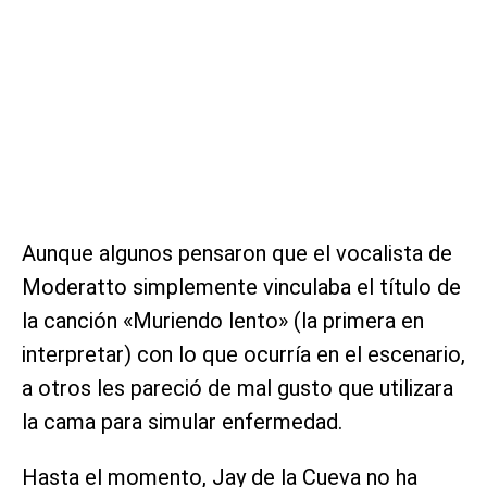
Aunque algunos pensaron que el vocalista de
Moderatto simplemente vinculaba el título de
la canción «Muriendo lento» (la primera en
interpretar) con lo que ocurría en el escenario,
a otros les pareció de mal gusto que utilizara
la cama para simular enfermedad.
Hasta el momento, Jay de la Cueva no ha