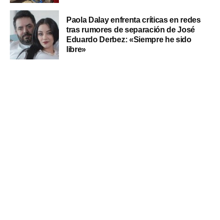
Paola Dalay enfrenta críticas en redes
tras rumores de separación de José
Eduardo Derbez: «Siempre he sido
libre»