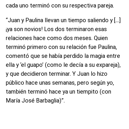
cada uno terminó con su respectiva pareja.
“Juan y Paulina llevan un tiempo saliendo y […]
¡ya son novios! Los dos terminaron esas
relaciones hace como dos meses. Quien
terminó primero con su relación fue Paulina,
comentó que se había perdido la magia entre
ella y ‘el guapo’ (como le decía a su expareja),
y que decidieron terminar. Y Juan lo hizo
público hace unas semanas, pero según yo,
también terminó hace ya un tiempito (con
María José Barbaglia)”.