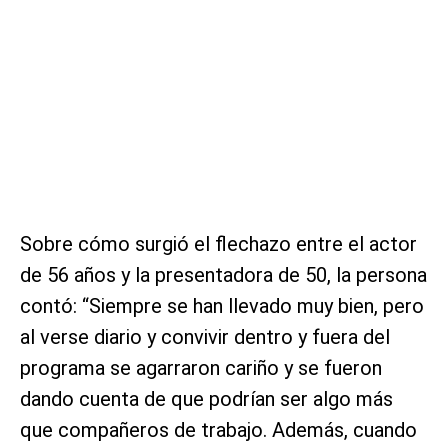
Sobre cómo surgió el flechazo entre el actor
de 56 años y la presentadora de 50, la persona
contó: “Siempre se han llevado muy bien, pero
al verse diario y convivir dentro y fuera del
programa se agarraron cariño y se fueron
dando cuenta de que podrían ser algo más
que compañeros de trabajo. Además, cuando