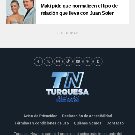
Maki pide que normalicen el tipo de
relación que lleva con Juan Soler
PUBLICIDAD
Aviso de Privacidad
Declaración de Accesibilidad
Términos y condiciones de uso
Quiénes Somos
Contacto
Turquesa News es parte del grupo radiofónico más importante del