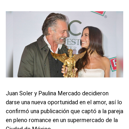
Juan Soler y Paulina Mercado decidieron
darse una nueva oportunidad en el amor, así lo
confirmó una publicación que captó a la pareja
en pleno romance en un supermercado de la
Ciudad de México.