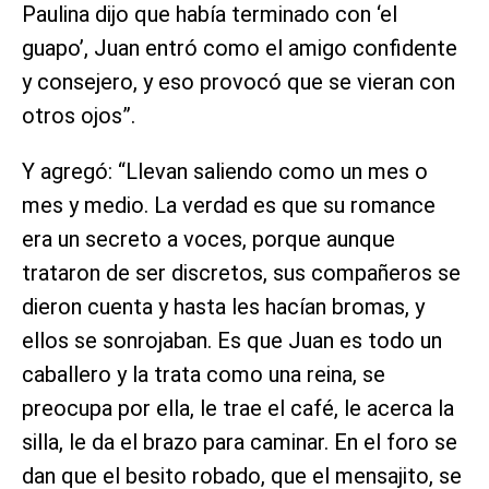
Paulina dijo que había terminado con ‘el
guapo’, Juan entró como el amigo confidente
y consejero, y eso provocó que se vieran con
otros ojos”.
Y agregó: “Llevan saliendo como un mes o
mes y medio. La verdad es que su romance
era un secreto a voces, porque aunque
trataron de ser discretos, sus compañeros se
dieron cuenta y hasta les hacían bromas, y
ellos se sonrojaban. Es que Juan es todo un
caballero y la trata como una reina, se
preocupa por ella, le trae el café, le acerca la
silla, le da el brazo para caminar. En el foro se
dan que el besito robado, que el mensajito, se