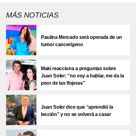
MÁS NOTICIAS
Paulina Mercado será operada de un
tumor cancerígeno
Maki reacciona a preguntas sobre
Juan Soler: “no voy a hablar, me da la
peor de las flojeras”
Juan Soler dice que “aprendió la
lección” y no se volverá a casar