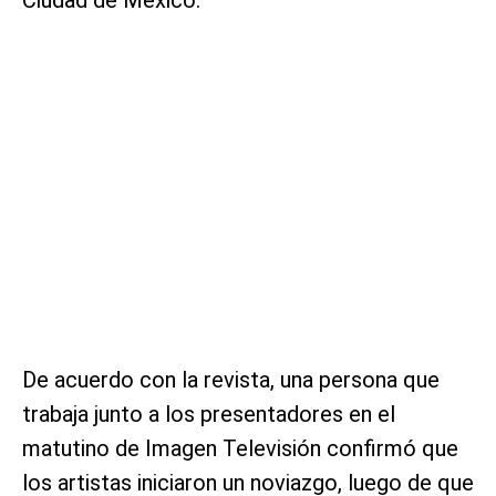
De acuerdo con la revista, una persona que
trabaja junto a los presentadores en el
matutino de Imagen Televisión confirmó que
los artistas iniciaron un noviazgo, luego de que