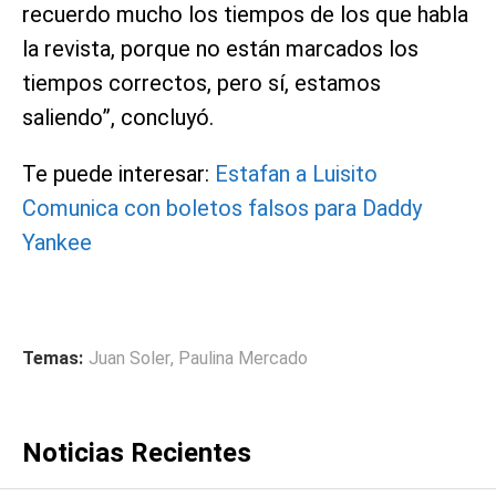
recuerdo mucho los tiempos de los que habla
la revista, porque no están marcados los
tiempos correctos, pero sí, estamos
saliendo”, concluyó.
Te puede interesar:
Estafan a Luisito
Comunica con boletos falsos para Daddy
Yankee
Temas:
Juan Soler
,
Paulina Mercado
Noticias Recientes