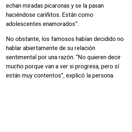
echan miradas picaronas y se la pasan
haciéndose cariñitos. Están como
adolescentes enamorados”.
No obstante, los famosos habían decidido no
hablar abiertamente de su relación
sentimental por una razón. “No quieren decir
mucho porque van a ver si progresa, pero sí
están muy contentos”, explicó la persona.