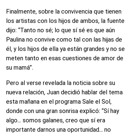
Finalmente, sobre la convivencia que tienen
los artistas con los hijos de ambos, la fuente
dijo: “Tanto no sé; lo que sí sé es que aún
Paulina no convive como tal con las hijas de
él, y los hijos de ella ya están grandes y no se
meten tanto en esas cuestiones de amor de
su mamá”.
Pero al verse revelada la noticia sobre su
nueva relación, Juan decidió hablar del tema
esta mañana en el programa Sale el Sol,
donde con una gran sonrisa explicó: “Sí hay
algo… somos galanes, creo que sí era
importante darnos una oportunidad… no