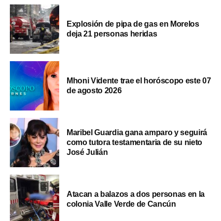
Explosión de pipa de gas en Morelos
deja 21 personas heridas
Mhoni Vidente trae el horóscopo este 07
de agosto 2026
Maribel Guardia gana amparo y seguirá
como tutora testamentaria de su nieto
José Julián
Atacan a balazos a dos personas en la
colonia Valle Verde de Cancún