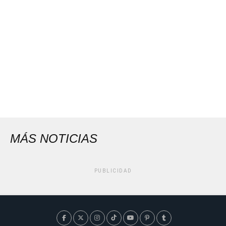
MÁS NOTICIAS
PUBLICIDAD