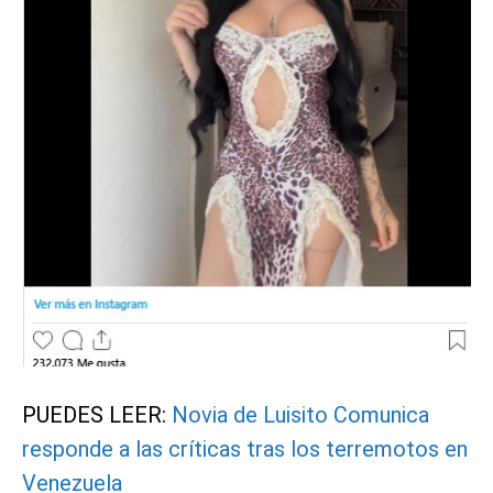
PUEDES LEER:
Novia de Luisito Comunica
responde a las críticas tras los terremotos en
Venezuela