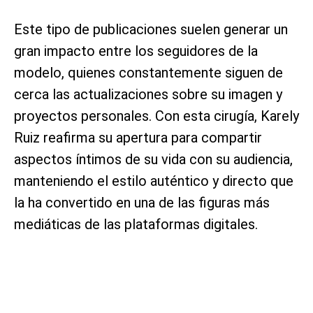
Este tipo de publicaciones suelen generar un
gran impacto entre los seguidores de la
modelo, quienes constantemente siguen de
cerca las actualizaciones sobre su imagen y
proyectos personales. Con esta cirugía, Karely
Ruiz reafirma su apertura para compartir
aspectos íntimos de su vida con su audiencia,
manteniendo el estilo auténtico y directo que
la ha convertido en una de las figuras más
mediáticas de las plataformas digitales.