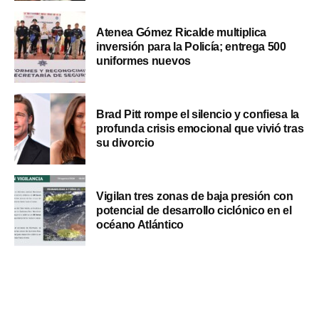
Atenea Gómez Ricalde multiplica
inversión para la Policía; entrega 500
uniformes nuevos
Brad Pitt rompe el silencio y confiesa la
profunda crisis emocional que vivió tras
su divorcio
Vigilan tres zonas de baja presión con
potencial de desarrollo ciclónico en el
océano Atlántico