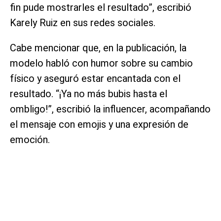
fin pude mostrarles el resultado”, escribió
Karely Ruiz en sus redes sociales.
Cabe mencionar que, en la publicación, la
modelo habló con humor sobre su cambio
físico y aseguró estar encantada con el
resultado. “¡Ya no más bubis hasta el
ombligo!”, escribió la influencer, acompañando
el mensaje con emojis y una expresión de
emoción.