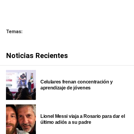
Temas:
Noticias Recientes
Celulares frenan concentración y
aprendizaje de jóvenes
Lionel Messi viaja a Rosario para dar el
último adiós a su padre