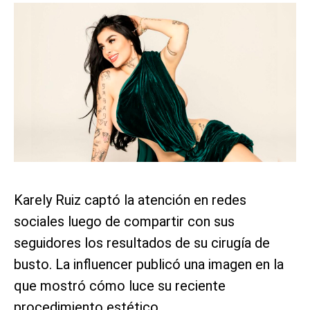
Karely Ruiz captó la atención en redes
sociales luego de compartir con sus
seguidores los resultados de su cirugía de
busto. La influencer publicó una imagen en la
que mostró cómo luce su reciente
procedimiento estético.