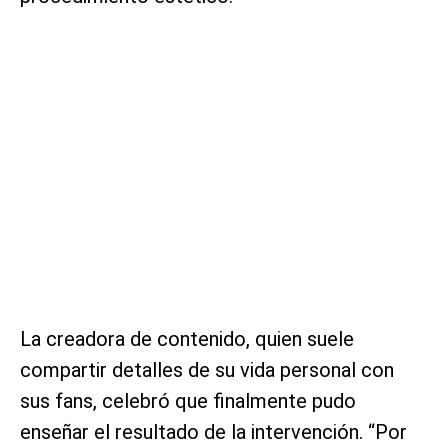
La creadora de contenido, quien suele
compartir detalles de su vida personal con
sus fans, celebró que finalmente pudo
enseñar el resultado de la intervención. “Por