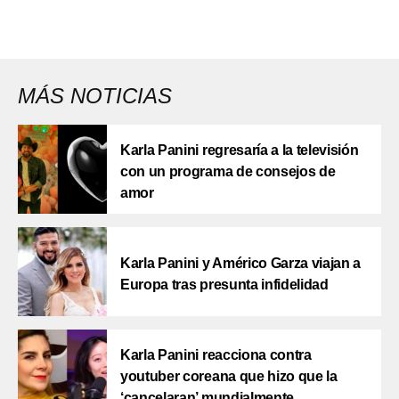
MÁS NOTICIAS
Karla Panini regresaría a la televisión
con un programa de consejos de
amor
Karla Panini y Américo Garza viajan a
Europa tras presunta infidelidad
Karla Panini reacciona contra
youtuber coreana que hizo que la
‘cancelaran’ mundialmente