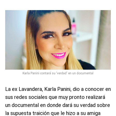
Karla Panini contará su 'verdad' en un documental
La ex Lavandera, Karla Panini, dio a conocer en
sus redes sociales que muy pronto realizará
un documental en donde dará su verdad sobre
la supuesta traición que le hizo a su amiga