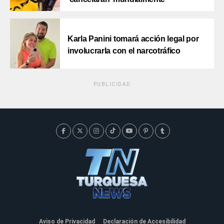
Karla Panini tomará acción legal por
involucrarla con el narcotráfico
PUBLICIDAD
Aviso de Privacidad
Declaración de Accesibilidad