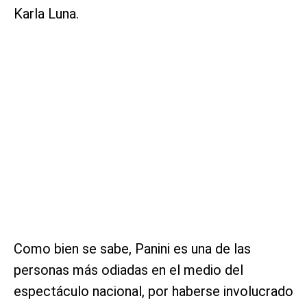
Karla Luna.
Como bien se sabe, Panini es una de las
personas más odiadas en el medio del
espectáculo nacional, por haberse involucrado