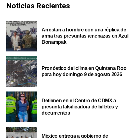
Noticias Recientes
Arrestan a hombre con una réplica de
arma tras presuntas amenazas en Azul
Bonampak
Pronóstico del clima en Quintana Roo
para hoy domingo 9 de agosto 2026
Detienen en el Centro de CDMX a
presunta falsificadora de billetes y
documentos
México entrega a gobierno de