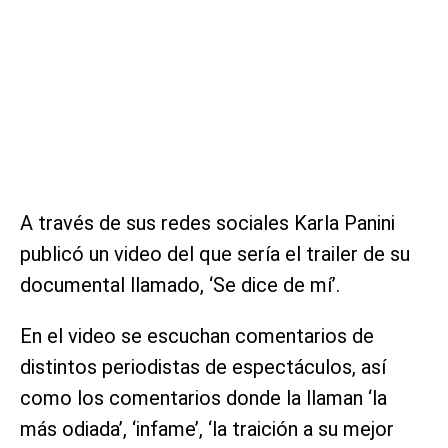
A través de sus redes sociales Karla Panini
publicó un video del que sería el trailer de su
documental llamado, ‘Se dice de mí’.
En el video se escuchan comentarios de
distintos periodistas de espectáculos, así
como los comentarios donde la llaman ‘la
más odiada’, ‘infame’, ‘la traición a su mejor