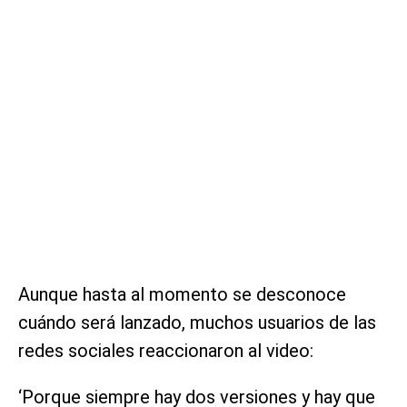
Aunque hasta al momento se desconoce
cuándo será lanzado, muchos usuarios de las
redes sociales reaccionaron al video:
‘Porque siempre hay dos versiones y hay que