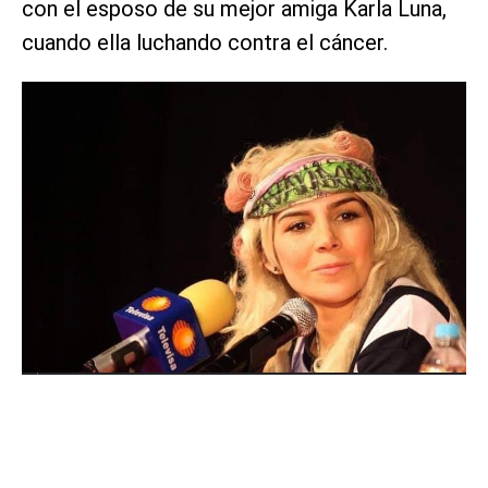
con el esposo de su mejor amiga Karla Luna,
cuando ella luchando contra el cáncer.