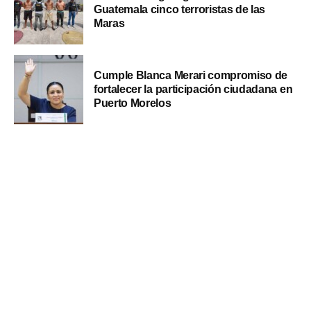
Guatemala cinco terroristas de las
Maras
Cumple Blanca Merari compromiso de
fortalecer la participación ciudadana en
Puerto Morelos