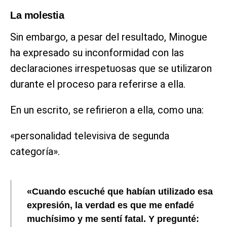
La molestia
Sin embargo, a pesar del resultado, Minogue
ha expresado su inconformidad con las
declaraciones irrespetuosas que se utilizaron
durante el proceso para referirse a ella.
En un escrito, se refirieron a ella, como una:
«personalidad televisiva de segunda
categoría».
«Cuando escuché que habían utilizado esa
expresión, la verdad es que me enfadé
muchísimo y me sentí fatal. Y pregunté: