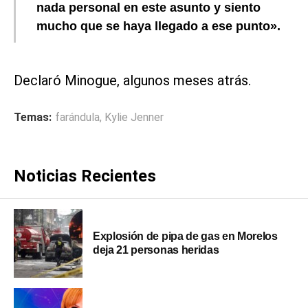
nada personal en este asunto y siento
mucho que se haya llegado a ese punto».
Declaró Minogue, algunos meses atrás.
Temas:
farándula
,
Kylie Jenner
Noticias Recientes
Explosión de pipa de gas en Morelos
deja 21 personas heridas