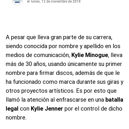
el
lunes, 12 de noviembre de 2018
A pesar que lleva gran parte de su carrera,
siendo conocida por nombre y apellido en los
medios de comunicación,
Kylie Minogue
, lleva
más de 30 años, usando únicamente su primer
nombre para firmar discos, además de que le
ha funcionado como marca durante sus giras y
otros proyectos artísticos. Es por esto que
llamó la atención al enfrascarse en una
batalla
legal
con
Kylie Jenner
por el control de dicho
nombre.