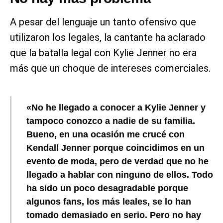
A pesar del lenguaje un tanto ofensivo que
utilizaron los legales, la cantante ha aclarado
que la batalla legal con Kylie Jenner no era
más que un choque de intereses comerciales.
«No he llegado a conocer a Kylie Jenner y
tampoco conozco a nadie de su familia.
Bueno, en una ocasión me crucé con
Kendall Jenner porque coincidimos en un
evento de moda, pero de verdad que no he
llegado a hablar con ninguno de ellos. Todo
ha sido un poco desagradable porque
algunos fans, los más leales, se lo han
tomado demasiado en serio. Pero no hay