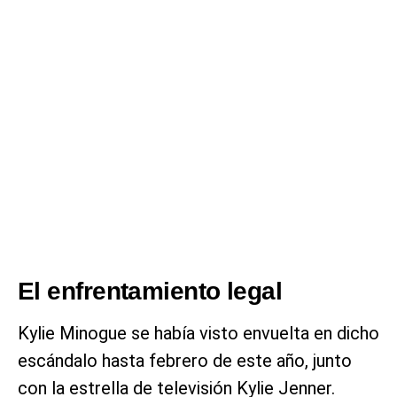
El enfrentamiento legal
Kylie Minogue se había visto envuelta en dicho
escándalo hasta febrero de este año, junto
con la estrella de televisión Kylie Jenner.