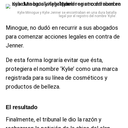
Kylie Minogue y Kylie Jenner se encontraban en una dura batalla
legal por el registro del nombre ‘Kylie’.
Minogue, no dudó en recurrir a sus abogados
para comenzar acciones legales en contra de
Jenner.
De esta forma lograría evitar que ésta,
protegiera el nombre ‘Kylie’ como una marca
registrada para su línea de cosméticos y
productos de belleza.
El resultado
Finalmente, el tribunal le dio la razón y