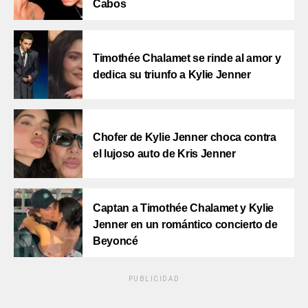
Cabos
Timothée Chalamet se rinde al amor y
dedica su triunfo a Kylie Jenner
Chofer de Kylie Jenner choca contra
el lujoso auto de Kris Jenner
Captan a Timothée Chalamet y Kylie
Jenner en un romántico concierto de
Beyoncé
PUBLICIDAD