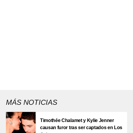
MÁS NOTICIAS
Timothée Chalamet y Kylie Jenner
causan furor tras ser captados en Los