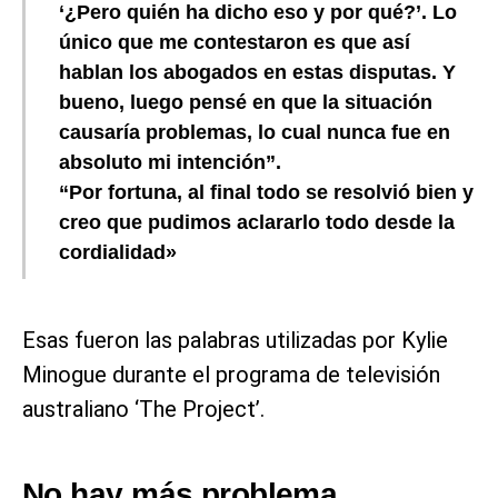
‘¿Pero quién ha dicho eso y por qué?’. Lo
único que me contestaron es que así
hablan los abogados en estas disputas. Y
bueno, luego pensé en que la situación
causaría problemas, lo cual nunca fue en
absoluto mi intención”.
“Por fortuna, al final todo se resolvió bien y
creo que pudimos aclararlo todo desde la
cordialidad»
Esas fueron las palabras utilizadas por Kylie
Minogue durante el programa de televisión
australiano ‘The Project’.
No hay más problema