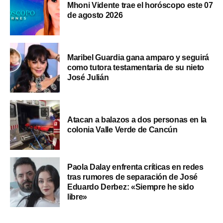
Mhoni Vidente trae el horóscopo este 07
de agosto 2026
Maribel Guardia gana amparo y seguirá
como tutora testamentaria de su nieto
José Julián
Atacan a balazos a dos personas en la
colonia Valle Verde de Cancún
Paola Dalay enfrenta críticas en redes
tras rumores de separación de José
Eduardo Derbez: «Siempre he sido
libre»