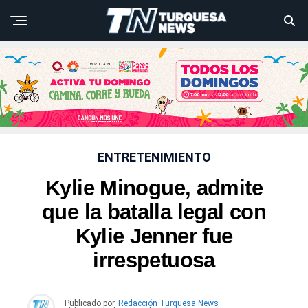
ENTRETENIMIENTO
Kylie Minogue, admite
que la batalla legal con
Kylie Jenner fue
irrespetuosa
Publicado por
Redacción Turquesa News