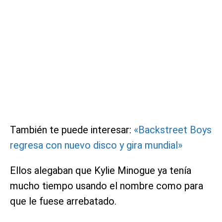
También te puede interesar:
«Backstreet Boys
regresa con nuevo disco y gira mundial»
Ellos alegaban que Kylie Minogue ya tenía
mucho tiempo usando el nombre como para
que le fuese arrebatado.