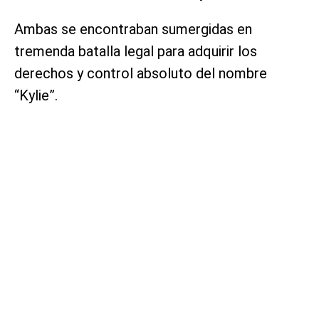
Ambas se encontraban sumergidas en
tremenda batalla legal para adquirir los
derechos y control absoluto del nombre
“Kylie”.