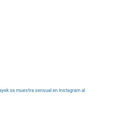
ayek se muestra sensual en Instagram al