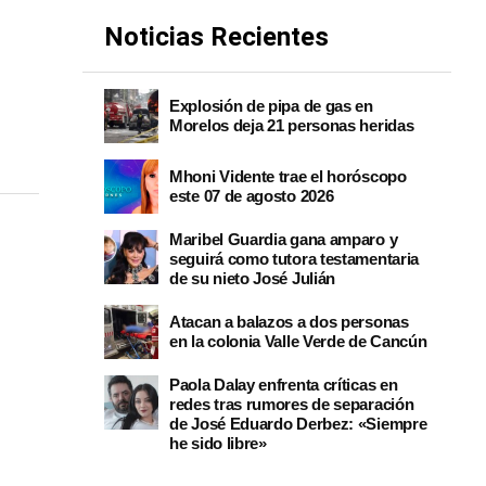
Noticias Recientes
Explosión de pipa de gas en
Morelos deja 21 personas heridas
Mhoni Vidente trae el horóscopo
este 07 de agosto 2026
Maribel Guardia gana amparo y
seguirá como tutora testamentaria
de su nieto José Julián
Atacan a balazos a dos personas
en la colonia Valle Verde de Cancún
Paola Dalay enfrenta críticas en
redes tras rumores de separación
de José Eduardo Derbez: «Siempre
he sido libre»