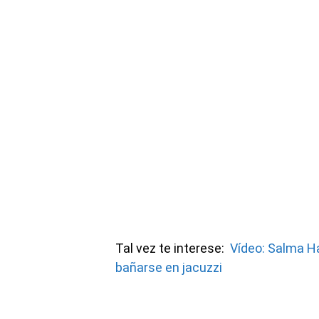
Tal vez te interese:
Vídeo: Salma H
bañarse en jacuzzi