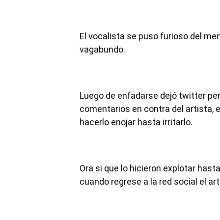
El vocalista se puso furioso del m
vagabundo.
Luego de enfadarse dejó twitter per
comentarios en contra del artista, 
hacerlo enojar hasta irritarlo.
Ora si que lo hicieron explotar hast
cuando regrese a la red social el art