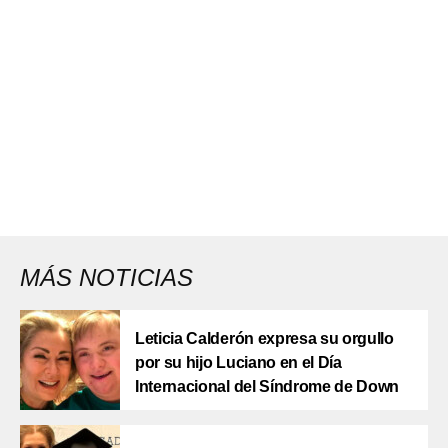
MÁS NOTICIAS
Leticia Calderón expresa su orgullo
por su hijo Luciano en el Día
Internacional del Síndrome de Down