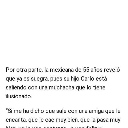
Por otra parte, la mexicana de 55 años reveló
que ya es suegra, pues su hijo Carlo está
saliendo con una muchacha que lo tiene
ilusionado.
“Si me ha dicho que sale con una amiga que le
encanta, que le cae muy bien, que la pasa muy