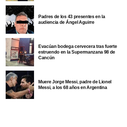
Padres de los 43 presentes en la
audiencia de Ángel Aguirre
Evacúan bodega cervecera tras fuerte
estruendo en la Supermanzana 98 de
Cancún
Muere Jorge Messi, padre de Lionel
Messi, a los 68 años en Argentina