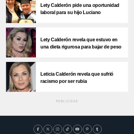
Lety Calderón pide una oportunidad
laboral para su hijo Luciano
Lety Calderón revela que estuvo en
una dieta rigurosa para bajar de peso
Leticia Calderón revela que sufrió
racismo por ser rubia
PUBLICIDAD