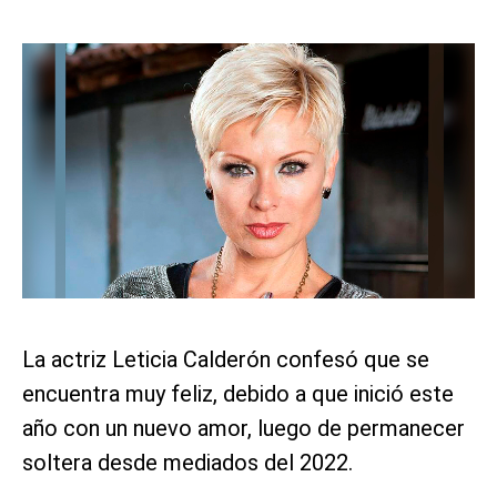
La actriz Leticia Calderón confesó que se
encuentra muy feliz, debido a que inició este
año con un nuevo amor, luego de permanecer
soltera desde mediados del 2022.