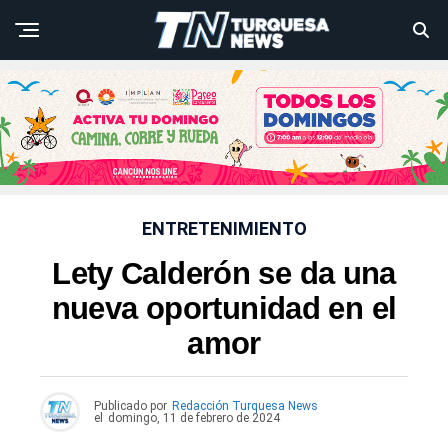
ENTRETENIMIENTO
Lety Calderón se da una
nueva oportunidad en el
amor
Publicado por
Redacción Turquesa News
el
domingo, 11 de febrero de 2024