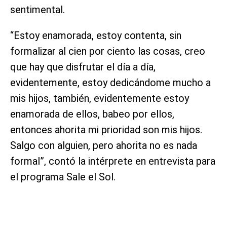
sentimental.
“Estoy enamorada, estoy contenta, sin
formalizar al cien por ciento las cosas, creo
que hay que disfrutar el día a día,
evidentemente, estoy dedicándome mucho a
mis hijos, también, evidentemente estoy
enamorada de ellos, babeo por ellos,
entonces ahorita mi prioridad son mis hijos.
Salgo con alguien, pero ahorita no es nada
formal”, contó la intérprete en entrevista para
el programa Sale el Sol.