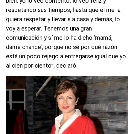
bien, yo lo veo contento, lo veo feliz y
respetando sus tiempos, hasta que él me la
quiera respetar y llevarla a casa y demás, lo
voy a esperar. Tenemos una gran
comunicación y sí me lo ha dicho ‘mamá,
dame chance’, porque no sé por qué razón
está un poco rejego a entregarse igual que yo
al cien por ciento”, declaró.