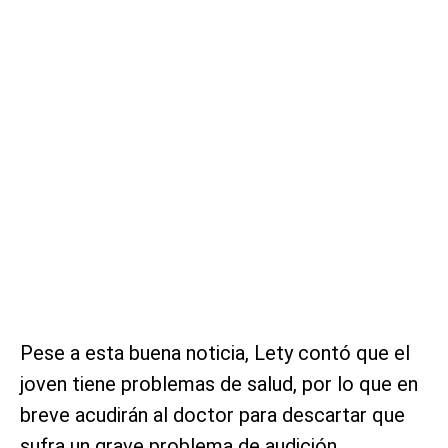
Pese a esta buena noticia, Lety contó que el
joven tiene problemas de salud, por lo que en
breve acudirán al doctor para descartar que
sufra un grave problema de audición.