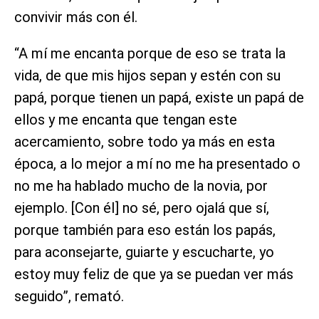
convivir más con él.
“A mí me encanta porque de eso se trata la
vida, de que mis hijos sepan y estén con su
papá, porque tienen un papá, existe un papá de
ellos y me encanta que tengan este
acercamiento, sobre todo ya más en esta
época, a lo mejor a mí no me ha presentado o
no me ha hablado mucho de la novia, por
ejemplo. [Con él] no sé, pero ojalá que sí,
porque también para eso están los papás,
para aconsejarte, guiarte y escucharte, yo
estoy muy feliz de que ya se puedan ver más
seguido”, remató.