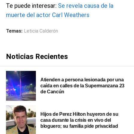
Te puede interesar:
Se revela causa de la
muerte del actor Carl Weathers
Temas:
Leticia Calderón
Noticias Recientes
Atienden a persona lesionada por una
caída en calles de la Supermanzana 23
de Cancún
Hijos de Perez Hilton huyeron de su
casa durante la crisis en vivo del
bloguero; su familia pide privacidad