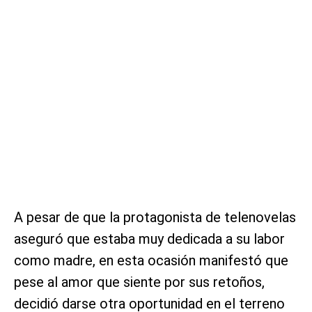
A pesar de que la protagonista de telenovelas
aseguró que estaba muy dedicada a su labor
como madre, en esta ocasión manifestó que
pese al amor que siente por sus retoños,
decidió darse otra oportunidad en el terreno