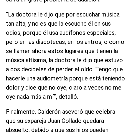
“La doctora le dijo que por escuchar música
tan alta, y no es que la escuche él en sus
odios, porque él usa audífonos especiales,
pero en las discotecas, en los antros, o como
se llamen ahora estos lugares que tienen la
música altísima, la doctora le dijo que estuvo
a dos decibeles de perder el oído. Tengo que
hacerle una audiometría porque está teniendo
dolor y dice que no oye, claro a veces no me
oye nada más a mí”, detalló.
Finalmente, Calderón aseveró que celebra
que su expareja Juan Collado quedara
absuelto, debido a que sus hijos pueden