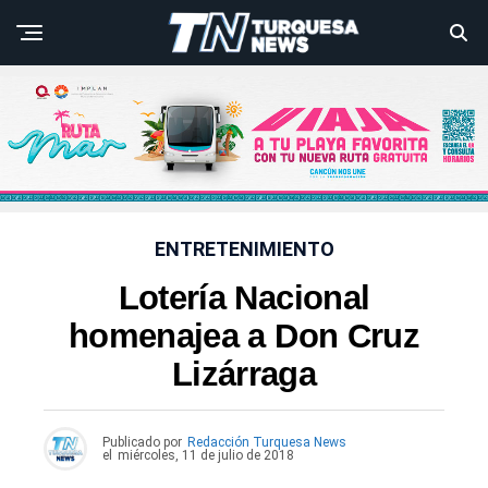
ENTRETENIMIENTO
Lotería Nacional
homenajea a Don Cruz
Lizárraga
Publicado por
Redacción Turquesa News
el
miércoles, 11 de julio de 2018