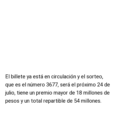
El billete ya está en circulación y el sorteo,
que es el número 3677, será el próximo 24 de
julio, tiene un premio mayor de 18 millones de
pesos y un total repartible de 54 millones.