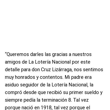
“Queremos darles las gracias a nuestros
amigos de La Lotería Nacional por este
detalle para don Cruz Lizárraga, nos sentimos
muy honrados y contentos. Mi padre era
asiduo seguidor de la Lotería Nacional, la
compró desde que recibió su primer sueldo y
siempre pedía la terminación 8. Tal vez
porque nació en 1918, tal vez porque el