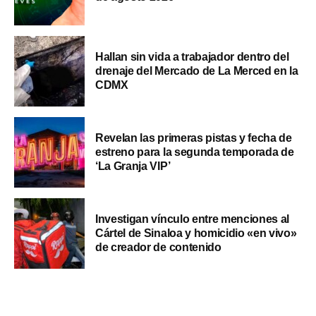
Hallan sin vida a trabajador dentro del
drenaje del Mercado de La Merced en la
CDMX
Revelan las primeras pistas y fecha de
estreno para la segunda temporada de
‘La Granja VIP’
Investigan vínculo entre menciones al
Cártel de Sinaloa y homicidio «en vivo»
de creador de contenido