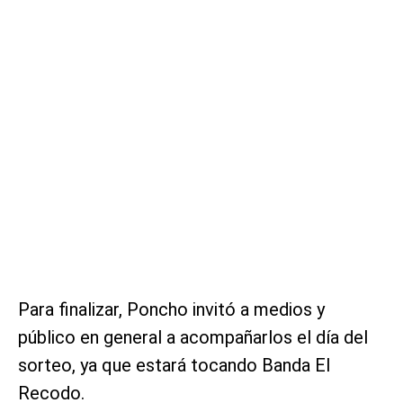
Para finalizar, Poncho invitó a medios y
público en general a acompañarlos el día del
sorteo, ya que estará tocando Banda El
Recodo.