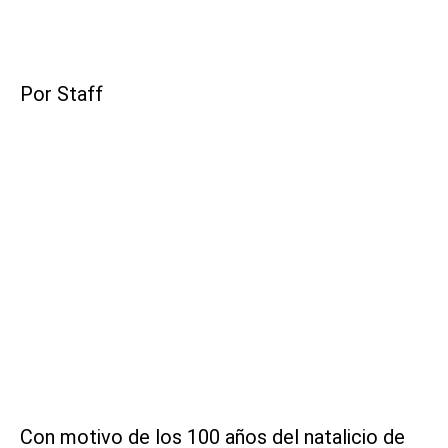
Por Staff
Con motivo de los 100 años del natalicio de