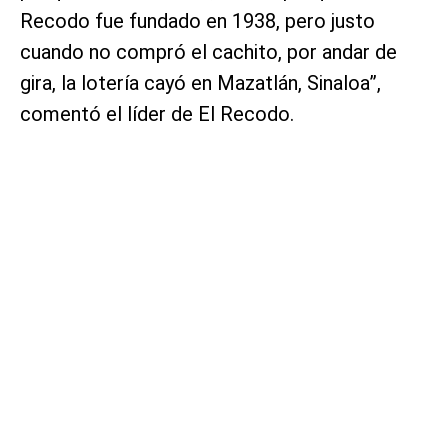
Recodo fue fundado en 1938, pero justo
cuando no compró el cachito, por andar de
gira, la lotería cayó en Mazatlán, Sinaloa”,
comentó el líder de El Recodo.