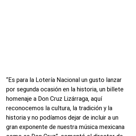
“Es para la Lotería Nacional un gusto lanzar
por segunda ocasión en la historia, un billete
homenaje a Don Cruz Lizárraga, aquí
reconocemos la cultura, la tradición y la
historia y no podíamos dejar de incluir a un
gran exponente de nuestra música mexicana