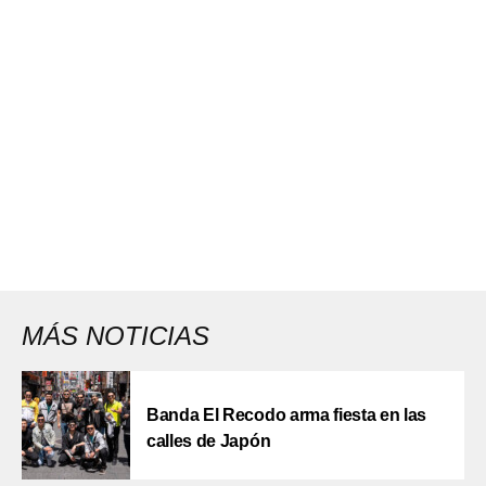
MÁS NOTICIAS
Banda El Recodo arma fiesta en las
calles de Japón