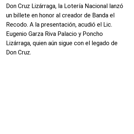
Don Cruz Lizárraga, la Lotería Nacional lanzó
un billete en honor al creador de Banda el
Recodo. A la presentación, acudió el Lic.
Eugenio Garza Riva Palacio y Poncho
Lizárraga, quien aún sigue con el legado de
Don Cruz.