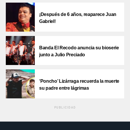
¡Después de 6 años, reaparece Juan
Gabriel!
Banda El Recodo anuncia su bioserie
junto a Julio Preciado
‘Poncho’ Lizárraga recuerda la muerte
su padre entre lágrimas
PUBLICIDAD