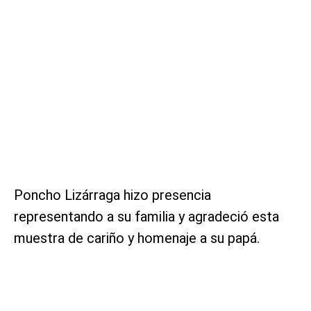
Poncho Lizárraga hizo presencia
representando a su familia y agradeció esta
muestra de cariño y homenaje a su papá.