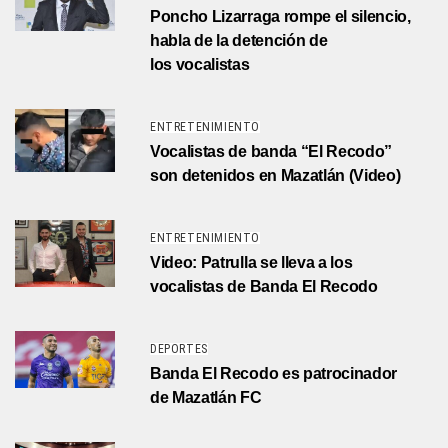
Poncho Lizarraga rompe el silencio,
habla de la detención de
los vocalistas
ENTRETENIMIENTO
Vocalistas de banda “El Recodo”
son detenidos en Mazatlán (Video)
ENTRETENIMIENTO
Video: Patrulla se lleva a los
vocalistas de Banda El Recodo
DEPORTES
Banda El Recodo es patrocinador
de Mazatlán FC