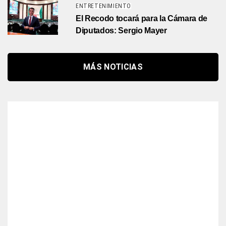
ENTRETENIMIENTO
El Recodo tocará para la Cámara de
Diputados: Sergio Mayer
MÁS NOTICIAS