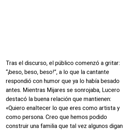
Tras el discurso, el público comenzó a gritar:
“¡beso, beso, beso!”, a lo que la cantante
respondió con humor que ya lo había besado
antes. Mientras Mijares se sonrojaba, Lucero
destacó la buena relación que mantienen:
«Quiero enaltecer lo que eres como artista y
como persona. Creo que hemos podido
construir una familia que tal vez algunos digan