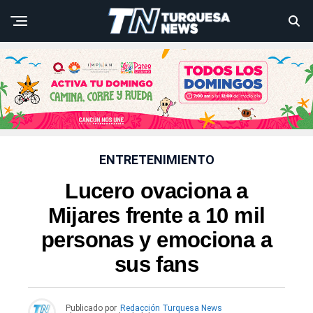
ENTRETENIMIENTO
Lucero ovaciona a
Mijares frente a 10 mil
personas y emociona a
sus fans
Publicado por
Redacción Turquesa News