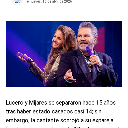
el
jueves, 16 de abril de 2026
Lucero y Mijares se separaron hace 15 años
tras haber estado casados casi 14; sin
embargo, la cantante sonrojó a su expareja