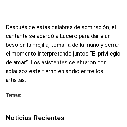
Después de estas palabras de admiración, el
cantante se acercó a Lucero para darle un
beso en la mejilla, tomarla de la mano y cerrar
el momento interpretando juntos “El privilegio
de amar”. Los asistentes celebraron con
aplausos este tierno episodio entre los
artistas.
Temas:
Noticias Recientes