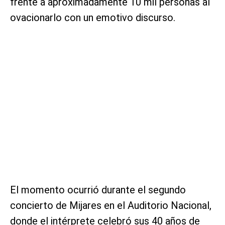
frente a aproximadamente 10 mil personas al
ovacionarlo con un emotivo discurso.
El momento ocurrió durante el segundo
concierto de Mijares en el Auditorio Nacional,
donde el intérprete celebró sus 40 años de