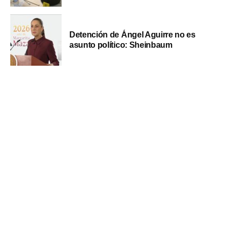
Detención de Ángel Aguirre no es
asunto político: Sheinbaum