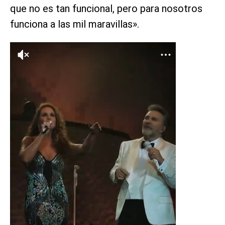
que no es tan funcional, pero para nosotros
funciona a las mil maravillas».