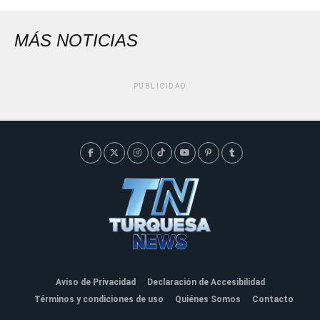
MÁS NOTICIAS
PUBLICIDAD
Aviso de Privacidad
Declaración de Accesibilidad
Términos y condiciones de uso
Quiénes Somos
Contacto