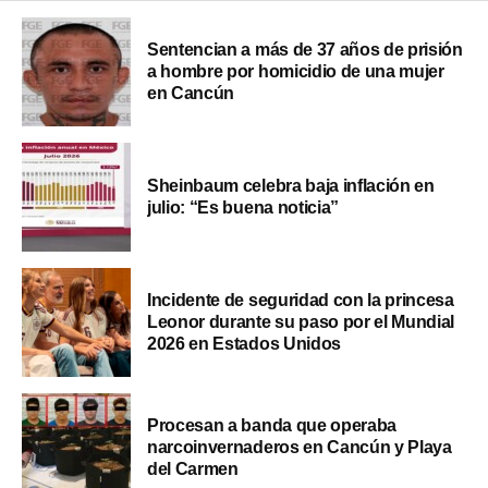
Sentencian a más de 37 años de prisión
a hombre por homicidio de una mujer
en Cancún
Sheinbaum celebra baja inflación en
julio: “Es buena noticia”
Incidente de seguridad con la princesa
Leonor durante su paso por el Mundial
2026 en Estados Unidos
Procesan a banda que operaba
narcoinvernaderos en Cancún y Playa
del Carmen