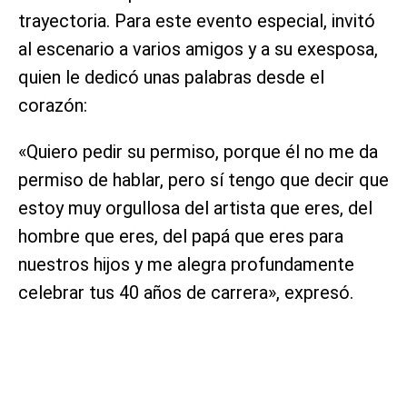
trayectoria. Para este evento especial, invitó
al escenario a varios amigos y a su exesposa,
quien le dedicó unas palabras desde el
corazón:
«Quiero pedir su permiso, porque él no me da
permiso de hablar, pero sí tengo que decir que
estoy muy orgullosa del artista que eres, del
hombre que eres, del papá que eres para
nuestros hijos y me alegra profundamente
celebrar tus 40 años de carrera», expresó.