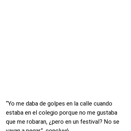
“Yo me daba de golpes en la calle cuando
estaba en el colegio porque no me gustaba
que me robaran, ¿pero en un festival? No se
vayan a pegar”, concluyó.