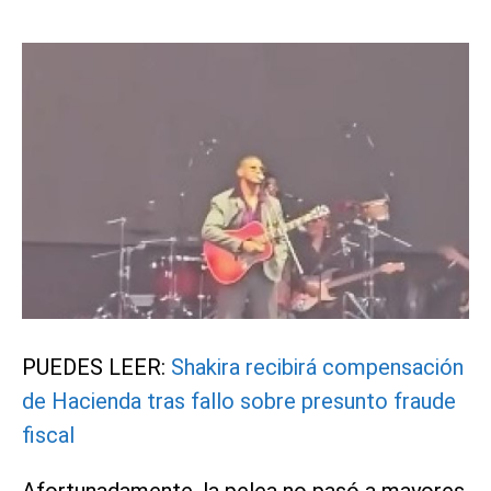
PUEDES LEER:
Shakira recibirá compensación
de Hacienda tras fallo sobre presunto fraude
fiscal