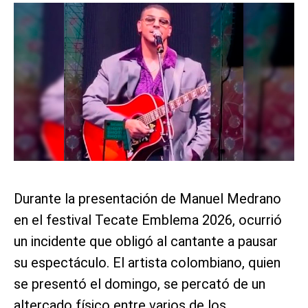
Durante la presentación de Manuel Medrano
en el festival Tecate Emblema 2026, ocurrió
un incidente que obligó al cantante a pausar
su espectáculo. El artista colombiano, quien
se presentó el domingo, se percató de un
altercado físico entre varios de los