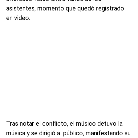
asistentes, momento que quedó registrado
en video.
Tras notar el conflicto, el músico detuvo la
música y se dirigió al público, manifestando su