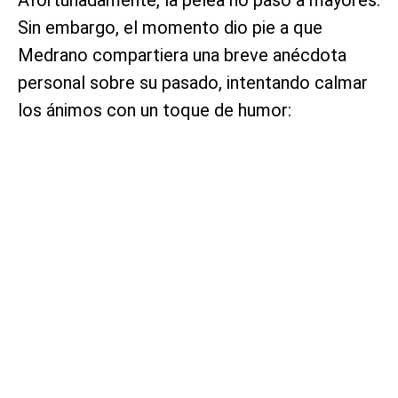
Afortunadamente, la pelea no pasó a mayores.
Sin embargo, el momento dio pie a que
Medrano compartiera una breve anécdota
personal sobre su pasado, intentando calmar
los ánimos con un toque de humor: