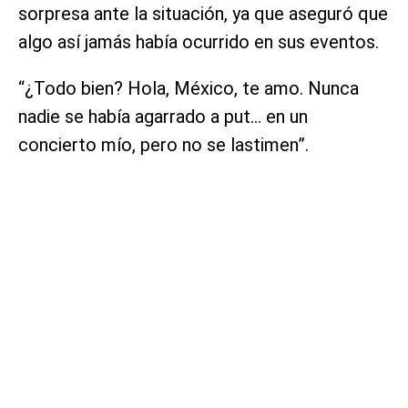
sorpresa ante la situación, ya que aseguró que
algo así jamás había ocurrido en sus eventos.
“¿Todo bien? Hola, México, te amo. Nunca
nadie se había agarrado a put… en un
concierto mío, pero no se lastimen”.