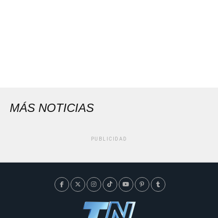
MÁS NOTICIAS
PUBLICIDAD