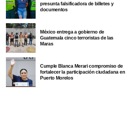
presunta falsificadora de billetes y
documentos
México entrega a gobierno de
Guatemala cinco terroristas de las
Maras
Cumple Blanca Merari compromiso de
fortalecer la participación ciudadana en
Puerto Morelos