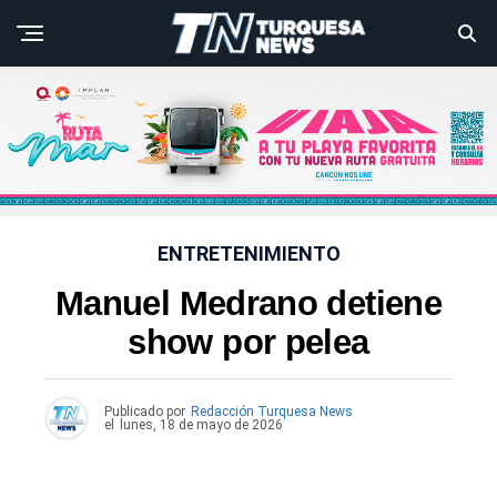
ENTRETENIMIENTO
Manuel Medrano detiene
show por pelea
Publicado por
Redacción Turquesa News
el
lunes, 18 de mayo de 2026