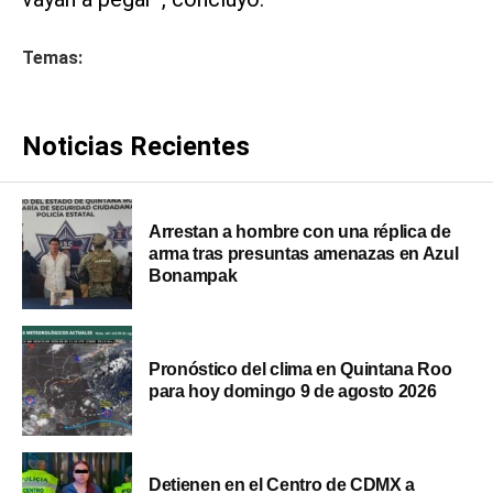
Temas:
Noticias Recientes
Arrestan a hombre con una réplica de
arma tras presuntas amenazas en Azul
Bonampak
Pronóstico del clima en Quintana Roo
para hoy domingo 9 de agosto 2026
Detienen en el Centro de CDMX a