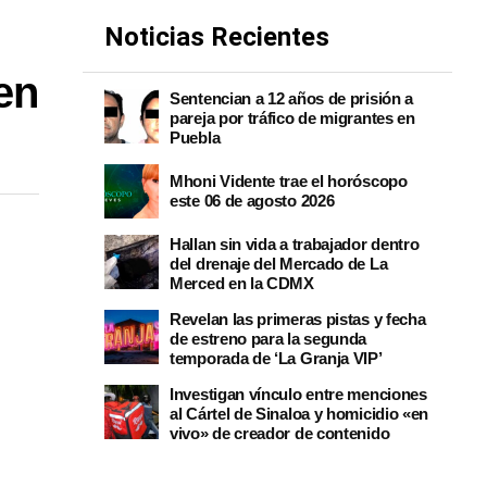
Noticias Recientes
en
Sentencian a 12 años de prisión a
pareja por tráfico de migrantes en
Puebla
Mhoni Vidente trae el horóscopo
este 06 de agosto 2026
Hallan sin vida a trabajador dentro
del drenaje del Mercado de La
Merced en la CDMX
Revelan las primeras pistas y fecha
de estreno para la segunda
temporada de ‘La Granja VIP’
Investigan vínculo entre menciones
al Cártel de Sinaloa y homicidio «en
vivo» de creador de contenido