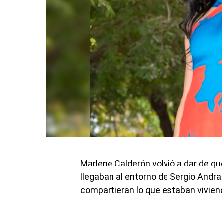
Marlene Calderón volvió a dar de qu
llegaban al entorno de Sergio Andra
compartieran lo que estaban vivien