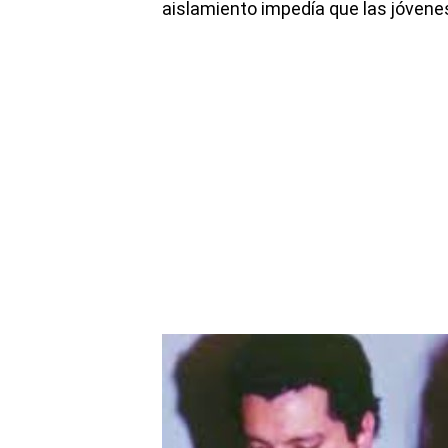
aislamiento impedía que las jóven