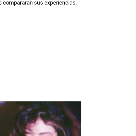
es compararan sus experiencias.