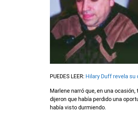
PUEDES LEER:
Hilary Duff revela su 
Marlene narró que, en una ocasión, 
dijeron que había perdido una opo
había visto durmiendo.