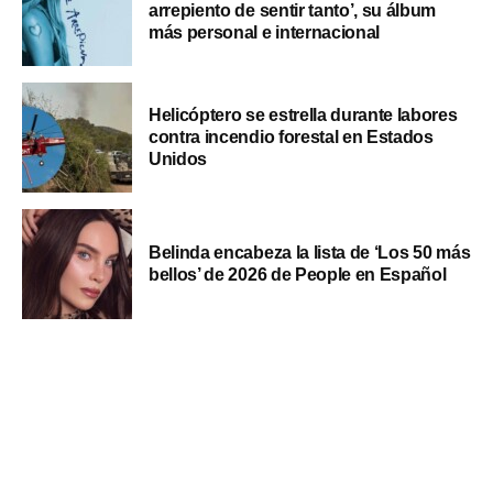
arrepiento de sentir tanto’, su álbum
más personal e internacional
Helicóptero se estrella durante labores
contra incendio forestal en Estados
Unidos
Belinda encabeza la lista de ‘Los 50 más
bellos’ de 2026 de People en Español