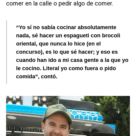
comer en la calle o pedir algo de comer.
“Yo sí no sabía cocinar absolutamente
nada, sé hacer un espagueti con brocoli
oriental, que nunca lo hice (en el
concurso), es lo que sé hacer; y eso es
cuando han ido a mi casa gente a la que yo
le cocino. Literal yo como fuera o pido
comida”, contó.