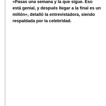
«Pasas una semana y la que sigue. Eso
está genial, y después llegar a la final es un
millón», detalló la entrevistadora, siendo
respaldada por la celebridad.