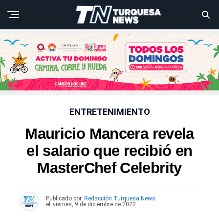
ENTRETENIMIENTO
Mauricio Mancera revela
el salario que recibió en
MasterChef Celebrity
Publicado por
Redacción Turquesa News
el
viernes, 9 de diciembre de 2022