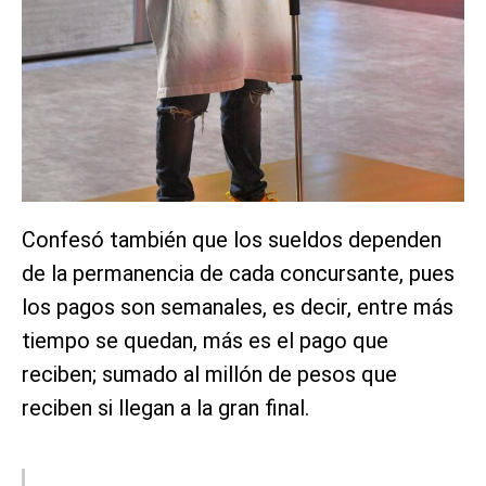
Confesó también que los sueldos dependen
de la permanencia de cada concursante, pues
los pagos son semanales, es decir, entre más
tiempo se quedan, más es el pago que
reciben; sumado al millón de pesos que
reciben si llegan a la gran final.