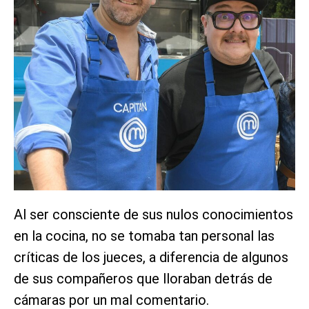
Al ser consciente de sus nulos conocimientos
en la cocina, no se tomaba tan personal las
críticas de los jueces, a diferencia de algunos
de sus compañeros que lloraban detrás de
cámaras por un mal comentario.