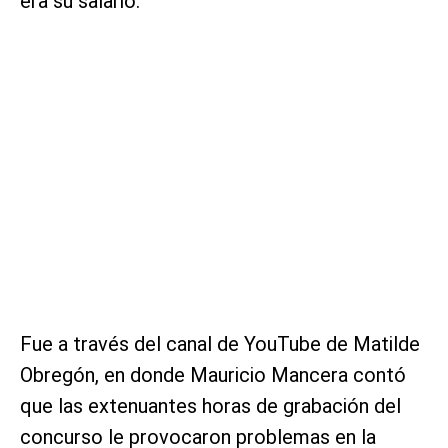
era su salario.
Fue a través del canal de YouTube de Matilde
Obregón, en donde Mauricio Mancera contó
que las extenuantes horas de grabación del
concurso le provocaron problemas en la