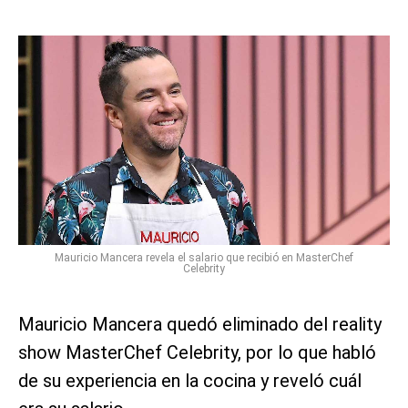
Mauricio Mancera revela el salario que recibió en MasterChef
Celebrity
Mauricio Mancera quedó eliminado del reality
show MasterChef Celebrity, por lo que habló
de su experiencia en la cocina y reveló cuál