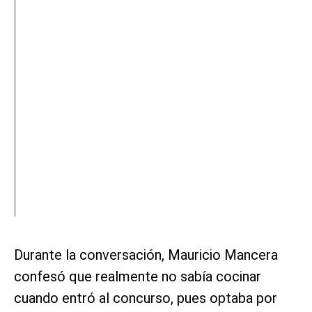
Durante la conversación, Mauricio Mancera
confesó que realmente no sabía cocinar
cuando entró al concurso, pues optaba por