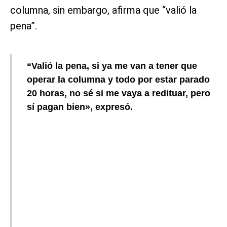
columna, sin embargo, afirma que “valió la
pena”.
“Valió la pena, si ya me van a tener que
operar la columna y todo por estar parado
20 horas, no sé si me vaya a redituar, pero
sí pagan bien», expresó.