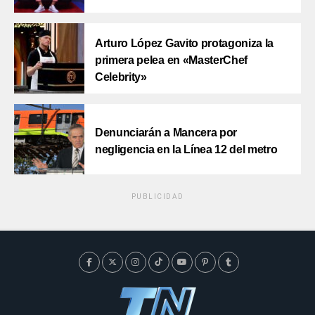
Arturo López Gavito protagoniza la
primera pelea en «MasterChef
Celebrity»
Denunciarán a Mancera por
negligencia en la Línea 12 del metro
PUBLICIDAD