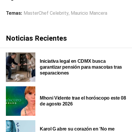
Temas:
MasterChef Celebrity
,
Mauricio Mancera
Noticias Recientes
Iniciativa legal en CDMX busca
garantizar pensión para mascotas tras
separaciones
Mhoni Vidente trae el horóscopo este 08
de agosto 2026
Karol G abre su corazón en ‘No me