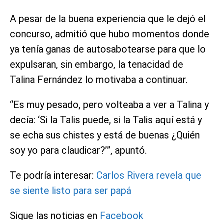
A pesar de la buena experiencia que le dejó el
concurso, admitió que hubo momentos donde
ya tenía ganas de autosabotearse para que lo
expulsaran, sin embargo, la tenacidad de
Talina Fernández lo motivaba a continuar.
“Es muy pesado, pero volteaba a ver a Talina y
decía: ‘Si la Talis puede, si la Talis aquí está y
se echa sus chistes y está de buenas ¿Quién
soy yo para claudicar?’”, apuntó.
Te podría interesar:
Carlos Rivera revela que
se siente listo para ser papá
Sigue las noticias en
Facebook