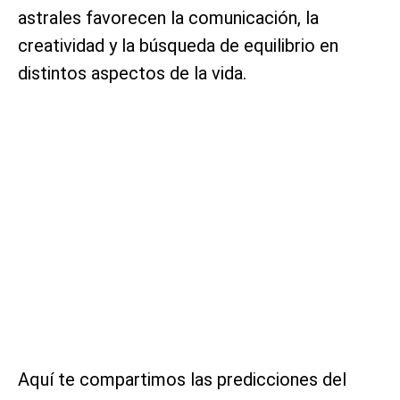
astrales favorecen la comunicación, la
creatividad y la búsqueda de equilibrio en
distintos aspectos de la vida.
Aquí te compartimos las predicciones del