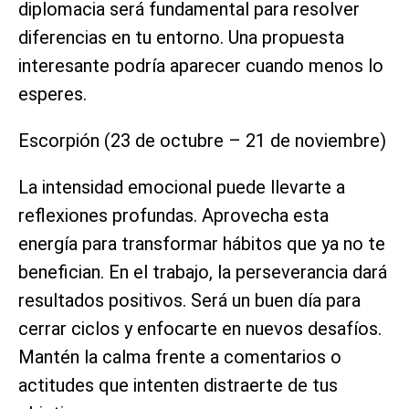
diplomacia será fundamental para resolver
diferencias en tu entorno. Una propuesta
interesante podría aparecer cuando menos lo
esperes.
Escorpión (23 de octubre – 21 de noviembre)
La intensidad emocional puede llevarte a
reflexiones profundas. Aprovecha esta
energía para transformar hábitos que ya no te
benefician. En el trabajo, la perseverancia dará
resultados positivos. Será un buen día para
cerrar ciclos y enfocarte en nuevos desafíos.
Mantén la calma frente a comentarios o
actitudes que intenten distraerte de tus