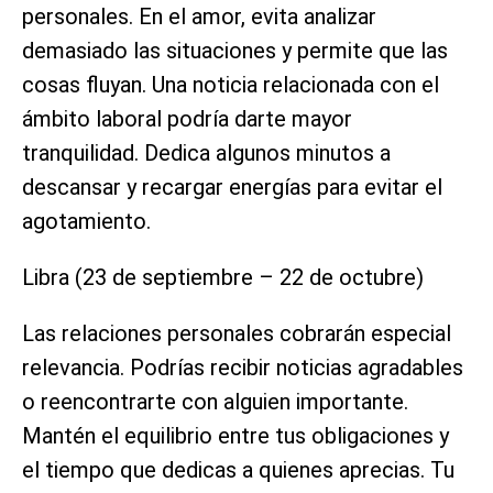
personales. En el amor, evita analizar
demasiado las situaciones y permite que las
cosas fluyan. Una noticia relacionada con el
ámbito laboral podría darte mayor
tranquilidad. Dedica algunos minutos a
descansar y recargar energías para evitar el
agotamiento.
Libra (23 de septiembre – 22 de octubre)
Las relaciones personales cobrarán especial
relevancia. Podrías recibir noticias agradables
o reencontrarte con alguien importante.
Mantén el equilibrio entre tus obligaciones y
el tiempo que dedicas a quienes aprecias. Tu