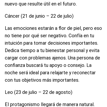
nuevo que resulte útil en el futuro.
Cáncer (21 de junio – 22 de julio)
Las emociones estarán a flor de piel, pero eso
no tiene por qué ser negativo. Confía en tu
intuición para tomar decisiones importantes.
Dedica tiempo a tu bienestar personal y evita
cargar con problemas ajenos. Una persona de
confianza buscará tu apoyo o consejo. La
noche será ideal para relajarte y reconectar
con tus objetivos más importantes.
Leo (23 de julio – 22 de agosto)
El protagonismo llegará de manera natural.