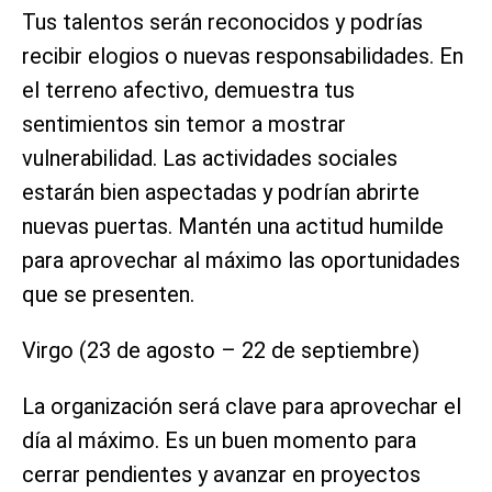
Tus talentos serán reconocidos y podrías
recibir elogios o nuevas responsabilidades. En
el terreno afectivo, demuestra tus
sentimientos sin temor a mostrar
vulnerabilidad. Las actividades sociales
estarán bien aspectadas y podrían abrirte
nuevas puertas. Mantén una actitud humilde
para aprovechar al máximo las oportunidades
que se presenten.
Virgo (23 de agosto – 22 de septiembre)
La organización será clave para aprovechar el
día al máximo. Es un buen momento para
cerrar pendientes y avanzar en proyectos