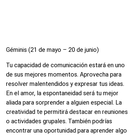
Géminis (21 de mayo – 20 de junio)
Tu capacidad de comunicación estará en uno
de sus mejores momentos. Aprovecha para
resolver malentendidos y expresar tus ideas.
En el amor, la espontaneidad será tu mejor
aliada para sorprender a alguien especial. La
creatividad te permitirá destacar en reuniones
o actividades grupales. También podrías
encontrar una oportunidad para aprender algo