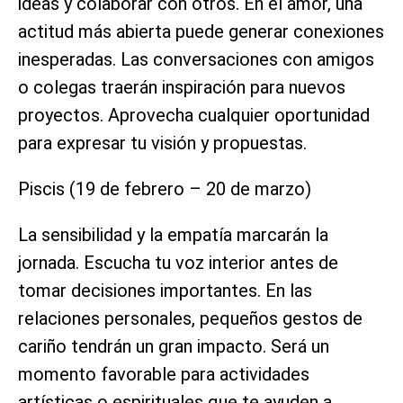
ideas y colaborar con otros. En el amor, una
actitud más abierta puede generar conexiones
inesperadas. Las conversaciones con amigos
o colegas traerán inspiración para nuevos
proyectos. Aprovecha cualquier oportunidad
para expresar tu visión y propuestas.
Piscis (19 de febrero – 20 de marzo)
La sensibilidad y la empatía marcarán la
jornada. Escucha tu voz interior antes de
tomar decisiones importantes. En las
relaciones personales, pequeños gestos de
cariño tendrán un gran impacto. Será un
momento favorable para actividades
artísticas o espirituales que te ayuden a