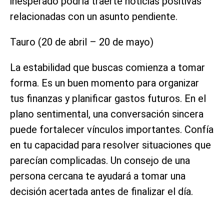
inesperado podría traerte noticias positivas
relacionadas con un asunto pendiente.
Tauro (20 de abril – 20 de mayo)
La estabilidad que buscas comienza a tomar
forma. Es un buen momento para organizar
tus finanzas y planificar gastos futuros. En el
plano sentimental, una conversación sincera
puede fortalecer vínculos importantes. Confía
en tu capacidad para resolver situaciones que
parecían complicadas. Un consejo de una
persona cercana te ayudará a tomar una
decisión acertada antes de finalizar el día.