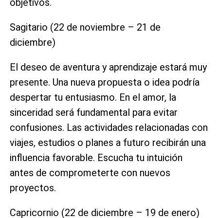
objetivos.
Sagitario (22 de noviembre – 21 de
diciembre)
El deseo de aventura y aprendizaje estará muy
presente. Una nueva propuesta o idea podría
despertar tu entusiasmo. En el amor, la
sinceridad será fundamental para evitar
confusiones. Las actividades relacionadas con
viajes, estudios o planes a futuro recibirán una
influencia favorable. Escucha tu intuición
antes de comprometerte con nuevos
proyectos.
Capricornio (22 de diciembre – 19 de enero)