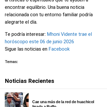
encontrar equilibrio. Una buena noticia
relacionada con tu entorno familiar podría
alegrarte el día.
Te podría interesar:
Mhoni Vidente trae el
horóscopo este 06 de junio 2026
Sigue las noticias en
Facebook
Temas:
Noticias Recientes
Cae una más de la red de huachicol
ligada a Ruffo