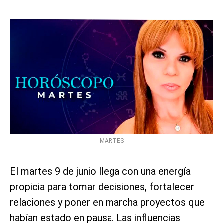
MARTES
El martes 9 de junio llega con una energía
propicia para tomar decisiones, fortalecer
relaciones y poner en marcha proyectos que
habían estado en pausa. Las influencias