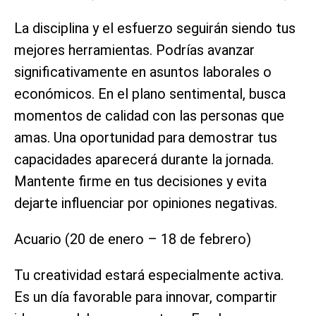
La disciplina y el esfuerzo seguirán siendo tus
mejores herramientas. Podrías avanzar
significativamente en asuntos laborales o
económicos. En el plano sentimental, busca
momentos de calidad con las personas que
amas. Una oportunidad para demostrar tus
capacidades aparecerá durante la jornada.
Mantente firme en tus decisiones y evita
dejarte influenciar por opiniones negativas.
Acuario (20 de enero – 18 de febrero)
Tu creatividad estará especialmente activa.
Es un día favorable para innovar, compartir