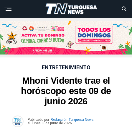
ENTRETENIMIENTO
Mhoni Vidente trae el
horóscopo este 09 de
junio 2026
Publicado por
Redacción Turquesa News
el
lunes, 8 de junio de 2026