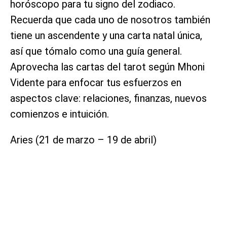
horóscopo para tu signo del zodiaco.
Recuerda que cada uno de nosotros también
tiene un ascendente y una carta natal única,
así que tómalo como una guía general.
Aprovecha las cartas del tarot según Mhoni
Vidente para enfocar tus esfuerzos en
aspectos clave: relaciones, finanzas, nuevos
comienzos e intuición.
Aries (21 de marzo – 19 de abril)