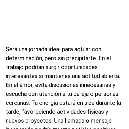
Será una jornada ideal para actuar con
determinación, pero sin precipitarte. En el
trabajo podrían surgir oportunidades
interesantes si mantienes una actitud abierta.
En el amor, evita discusiones innecesarias y
escucha con atención a tu pareja o personas
cercanas. Tu energía estará en alza durante la
tarde, favoreciendo actividades físicas y
nuevos proyectos. Una llamada o mensaje