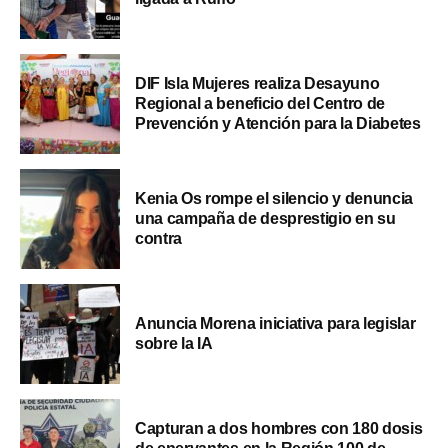
DIF Isla Mujeres realiza Desayuno
Regional a beneficio del Centro de
Prevención y Atención para la Diabetes
Kenia Os rompe el silencio y denuncia
una campaña de desprestigio en su
contra
Anuncia Morena iniciativa para legislar
sobre la IA
Capturan a dos hombres con 180 dosis