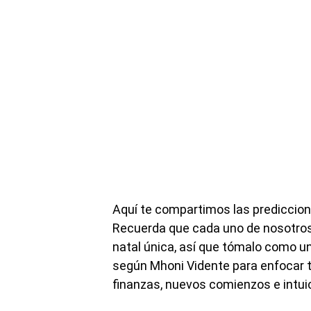
Aquí te compartimos las prediccion
Recuerda que cada uno de nosotros
natal única, así que tómalo como un
según Mhoni Vidente para enfocar t
finanzas, nuevos comienzos e intui