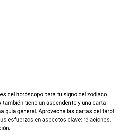
es del horóscopo para tu signo del zodiaco.
 también tiene un ascendente y una carta
a guía general. Aprovecha las cartas del tarot
us esfuerzos en aspectos clave: relaciones,
ción.