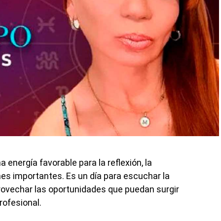
a energía favorable para la reflexión, la
es importantes. Es un día para escuchar la
aprovechar las oportunidades que puedan surgir
rofesional.