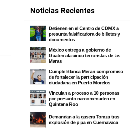
Noticias Recientes
Detienen en el Centro de CDMX a
presunta falsificadora de billetes y
documentos
México entrega a gobierno de
Guatemala cinco terroristas de las
Maras
Cumple Blanca Merari compromiso
de fortalecer la participación
ciudadana en Puerto Morelos
Vinculan a proceso a 10 personas
por presunto narcomenudeo en
Quintana Roo
Demandan a la gasera Tomza tras
explosión de pipa en Cuernavaca