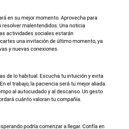
ará en su mejor momento. Aprovecha para
o resolver malentendidos. Una noticia
 Las actividades sociales estarán
cartes una invitación de último momento, ya
ivas y nuevas conexiones.
de lo habitual. Escucha tu intuición y evita
 el trabajo, la paciencia será tu mejor aliada.
iempo al autocuidado y al descanso. Un gesto
cordará cuánto valoran tu compañía.
sperando podría comenzar a llegar. Confía en