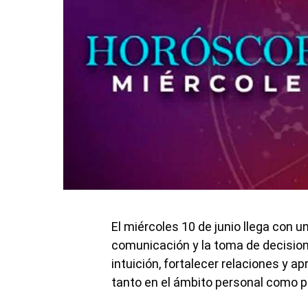
El miércoles 10 de junio llega con un
comunicación y la toma de decision
intuición, fortalecer relaciones y 
tanto en el ámbito personal como p