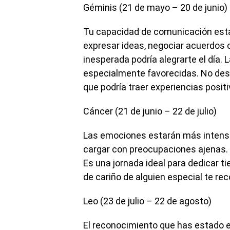
Géminis (21 de mayo – 20 de junio)
Tu capacidad de comunicación est
expresar ideas, negociar acuerdos 
inesperada podría alegrarte el día.
especialmente favorecidas. No des
que podría traer experiencias posit
Cáncer (21 de junio – 22 de julio)
Las emociones estarán más intensas 
cargar con preocupaciones ajenas. En
Es una jornada ideal para dedicar t
de cariño de alguien especial te re
Leo (23 de julio – 22 de agosto)
El reconocimiento que has estado e