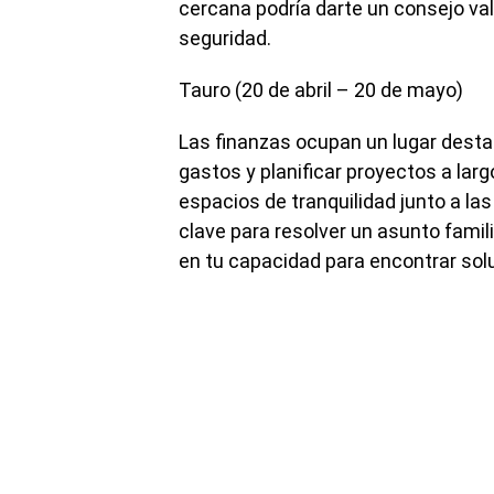
cercana podría darte un consejo va
seguridad.
Tauro (20 de abril – 20 de mayo)
Las finanzas ocupan un lugar dest
gastos y planificar proyectos a larg
espacios de tranquilidad junto a la
clave para resolver un asunto famil
en tu capacidad para encontrar sol