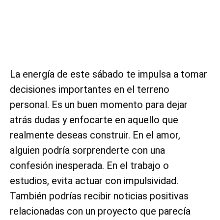
La energía de este sábado te impulsa a tomar
decisiones importantes en el terreno
personal. Es un buen momento para dejar
atrás dudas y enfocarte en aquello que
realmente deseas construir. En el amor,
alguien podría sorprenderte con una
confesión inesperada. En el trabajo o
estudios, evita actuar con impulsividad.
También podrías recibir noticias positivas
relacionadas con un proyecto que parecía