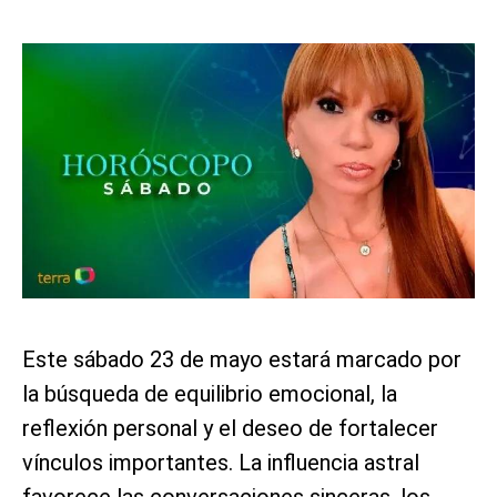
Este sábado 23 de mayo estará marcado por
la búsqueda de equilibrio emocional, la
reflexión personal y el deseo de fortalecer
vínculos importantes. La influencia astral
favorece las conversaciones sinceras, los