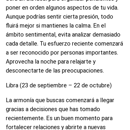
poner en orden algunos aspectos de tu vida.
Aunque podrías sentir cierta presión, todo
fluirá mejor si mantienes la calma. En el
ámbito sentimental, evita analizar demasiado
cada detalle. Tu esfuerzo reciente comenzará
a ser reconocido por personas importantes.
Aprovecha la noche para relajarte y
desconectarte de las preocupaciones.
Libra (23 de septiembre – 22 de octubre)
La armonía que buscas comenzará a llegar
gracias a decisiones que has tomado
recientemente. Es un buen momento para
fortalecer relaciones y abrirte a nuevas