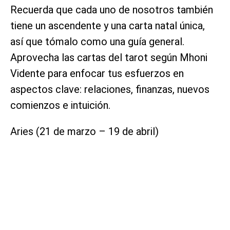
Recuerda que cada uno de nosotros también
tiene un ascendente y una carta natal única,
así que tómalo como una guía general.
Aprovecha las cartas del tarot según Mhoni
Vidente para enfocar tus esfuerzos en
aspectos clave: relaciones, finanzas, nuevos
comienzos e intuición.
Aries (21 de marzo – 19 de abril)