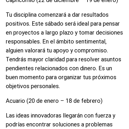
Tu disciplina comenzará a dar resultados
positivos. Este sábado será ideal para pensar
en proyectos a largo plazo y tomar decisiones
responsables. En el ámbito sentimental,
alguien valorará tu apoyo y compromiso.
Tendrás mayor claridad para resolver asuntos
pendientes relacionados con dinero. Es un
buen momento para organizar tus próximos
objetivos personales.
Acuario (20 de enero – 18 de febrero)
Las ideas innovadoras llegarán con fuerza y
podrías encontrar soluciones a problemas