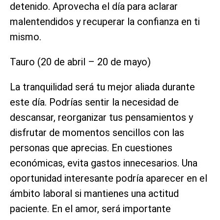
detenido. Aprovecha el día para aclarar
malentendidos y recuperar la confianza en ti
mismo.
Tauro (20 de abril – 20 de mayo)
La tranquilidad será tu mejor aliada durante
este día. Podrías sentir la necesidad de
descansar, reorganizar tus pensamientos y
disfrutar de momentos sencillos con las
personas que aprecias. En cuestiones
económicas, evita gastos innecesarios. Una
oportunidad interesante podría aparecer en el
ámbito laboral si mantienes una actitud
paciente. En el amor, será importante