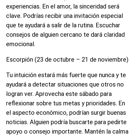
experiencias. En el amor, la sinceridad será
clave. Podrías recibir una invitación especial
que te ayudará a salir de la rutina. Escuchar
consejos de alguien cercano te dará claridad
emocional.
Escorpión (23 de octubre – 21 de noviembre)
Tu intuición estará más fuerte que nunca y te
ayudará a detectar situaciones que otros no
logran ver. Aprovecha este sábado para
reflexionar sobre tus metas y prioridades. En
el aspecto económico, podrían surgir buenas
noticias. Alguien podría buscarte para pedirte
apoyo o consejo importante. Mantén la calma