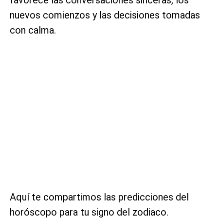
nuevos comienzos y las decisiones tomadas
con calma.
Aquí te compartimos las predicciones del
horóscopo para tu signo del zodiaco.