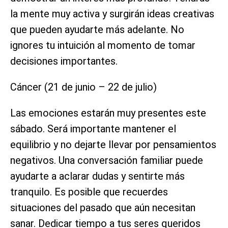
la mente muy activa y surgirán ideas creativas
que pueden ayudarte más adelante. No
ignores tu intuición al momento de tomar
decisiones importantes.
Cáncer (21 de junio – 22 de julio)
Las emociones estarán muy presentes este
sábado. Será importante mantener el
equilibrio y no dejarte llevar por pensamientos
negativos. Una conversación familiar puede
ayudarte a aclarar dudas y sentirte más
tranquilo. Es posible que recuerdes
situaciones del pasado que aún necesitan
sanar. Dedicar tiempo a tus seres queridos