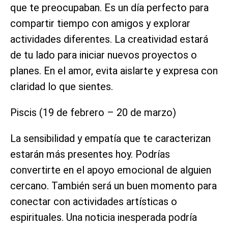
que te preocupaban. Es un día perfecto para
compartir tiempo con amigos y explorar
actividades diferentes. La creatividad estará
de tu lado para iniciar nuevos proyectos o
planes. En el amor, evita aislarte y expresa con
claridad lo que sientes.
Piscis (19 de febrero – 20 de marzo)
La sensibilidad y empatía que te caracterizan
estarán más presentes hoy. Podrías
convertirte en el apoyo emocional de alguien
cercano. También será un buen momento para
conectar con actividades artísticas o
espirituales. Una noticia inesperada podría