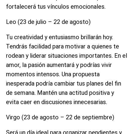
fortalecerá tus vínculos emocionales.
Leo (23 de julio – 22 de agosto)
Tu creatividad y entusiasmo brillarán hoy.
Tendrás facilidad para motivar a quienes te
rodean y liderar situaciones importantes. En el
amor, la pasión aumentará y podrías vivir
momentos intensos. Una propuesta
inesperada podría cambiar tus planes del fin
de semana. Mantén una actitud positiva y
evita caer en discusiones innecesarias.
Virgo (23 de agosto – 22 de septiembre)
Será un día ideal para organizar pendientes y