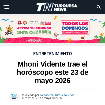
ENTRETENIMIENTO
Mhoni Vidente trae el
horóscopo este 23 de
mayo 2026
Publicado por
Redacción Turquesa News
el
viernes, 22 de mayo de 2026