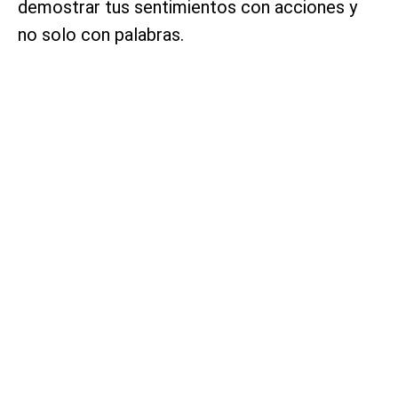
demostrar tus sentimientos con acciones y
no solo con palabras.