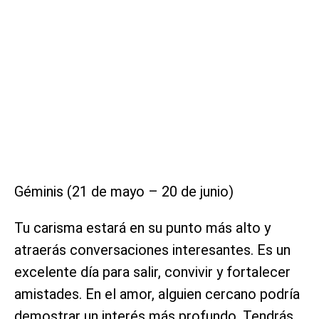
Géminis (21 de mayo – 20 de junio)
Tu carisma estará en su punto más alto y
atraerás conversaciones interesantes. Es un
excelente día para salir, convivir y fortalecer
amistades. En el amor, alguien cercano podría
demostrar un interés más profundo. Tendrás