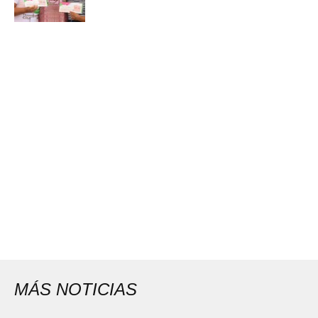
MÁS NOTICIAS