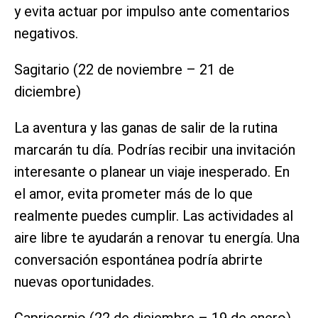
y evita actuar por impulso ante comentarios
negativos.
Sagitario (22 de noviembre – 21 de
diciembre)
La aventura y las ganas de salir de la rutina
marcarán tu día. Podrías recibir una invitación
interesante o planear un viaje inesperado. En
el amor, evita prometer más de lo que
realmente puedes cumplir. Las actividades al
aire libre te ayudarán a renovar tu energía. Una
conversación espontánea podría abrirte
nuevas oportunidades.
Capricornio (22 de diciembre – 19 de enero)