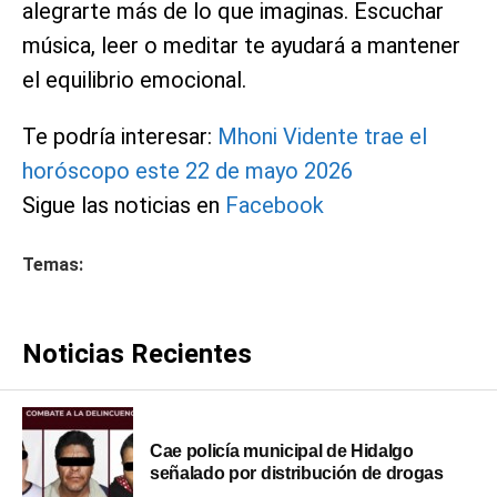
alegrarte más de lo que imaginas. Escuchar
música, leer o meditar te ayudará a mantener
el equilibrio emocional.
Te podría interesar:
Mhoni Vidente trae el
horóscopo este 22 de mayo 2026
Sigue las noticias en
Facebook
Temas:
Noticias Recientes
Cae policía municipal de Hidalgo
señalado por distribución de drogas