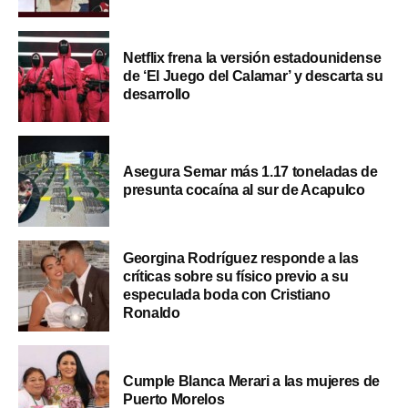
Netflix frena la versión estadounidense
de ‘El Juego del Calamar’ y descarta su
desarrollo
Asegura Semar más 1.17 toneladas de
presunta cocaína al sur de Acapulco
Georgina Rodríguez responde a las
críticas sobre su físico previo a su
especulada boda con Cristiano
Ronaldo
Cumple Blanca Merari a las mujeres de
Puerto Morelos