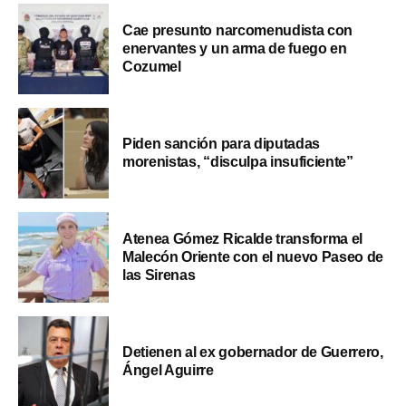
Cae presunto narcomenudista con
enervantes y un arma de fuego en
Cozumel
Piden sanción para diputadas
morenistas, “disculpa insuficiente”
Atenea Gómez Ricalde transforma el
Malecón Oriente con el nuevo Paseo de
las Sirenas
Detienen al ex gobernador de Guerrero,
Ángel Aguirre