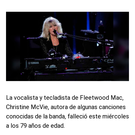
La vocalista y tecladista de Fleetwood Mac,
Christine McVie, autora de algunas canciones
conocidas de la banda, falleció este miércoles
a los 79 años de edad.