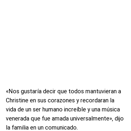
«Nos gustaría decir que todos mantuvieran a
Christine en sus corazones y recordaran la
vida de un ser humano increíble y una música
venerada que fue amada universalmente», dijo
la familia en un comunicado.