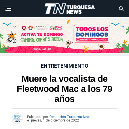
ENTRETENIMIENTO
Muere la vocalista de
Fleetwood Mac a los 79
años
Publicado por
Redacción Turquesa News
el
jueves, 1 de diciembre de 2022