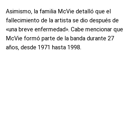
Asimismo, la familia McVie detalló que el
fallecimiento de la artista se dio después de
«una breve enfermedad». Cabe mencionar que
McVie formó parte de la banda durante 27
años, desde 1971 hasta 1998.