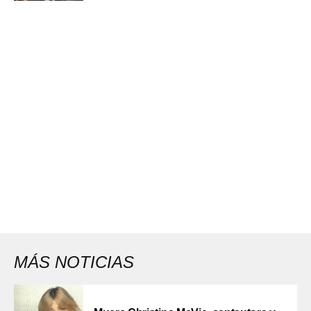
MÁS NOTICIAS