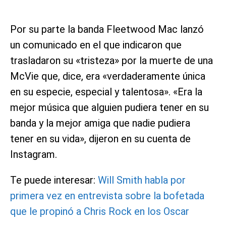
Por su parte la banda Fleetwood Mac lanzó
un comunicado en el que indicaron que
trasladaron su «tristeza» por la muerte de una
McVie que, dice, era «verdaderamente única
en su especie, especial y talentosa». «Era la
mejor música que alguien pudiera tener en su
banda y la mejor amiga que nadie pudiera
tener en su vida», dijeron en su cuenta de
Instagram.
Te puede interesar:
Will Smith habla por
primera vez en entrevista sobre la bofetada
que le propinó a Chris Rock en los Oscar