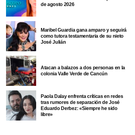
de agosto 2026
Maribel Guardia gana amparo y seguirá
como tutora testamentaria de su nieto
José Julián
Atacan a balazos a dos personas en la
colonia Valle Verde de Cancún
Paola Dalay enfrenta críticas en redes
tras rumores de separación de José
Eduardo Derbez: «Siempre he sido
libre»