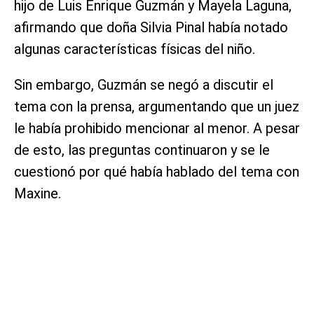
hijo de Luis Enrique Guzmán y Mayela Laguna,
afirmando que doña Silvia Pinal había notado
algunas características físicas del niño.
Sin embargo, Guzmán se negó a discutir el
tema con la prensa, argumentando que un juez
le había prohibido mencionar al menor. A pesar
de esto, las preguntas continuaron y se le
cuestionó por qué había hablado del tema con
Maxine.