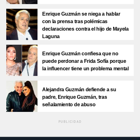
Enrique Guzmán se niega a hablar
con la prensa tras polémicas
declaraciones contra el hijo de Mayela
Laguna
Enrique Guzmán confiesa que no
puede perdonar a Frida Sofía porque
la influencer tiene un problema mental
Alejandra Guzmán defiende a su
padre, Enrique Guzmán, tras
señalamiento de abuso
PUBLICIDAD