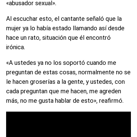
«abusador sexual».
Al escuchar esto, el cantante señaló que la
mujer ya lo había estado llamando así desde
hace un rato, situación que él encontró
irónica.
«A ustedes ya no los soportó cuando me
preguntan de estas cosas, normalmente no se
le hacen groserías a la gente, y ustedes, con
cada preguntan que me hacen, me agreden
más, no me gusta hablar de esto», reafirmó.