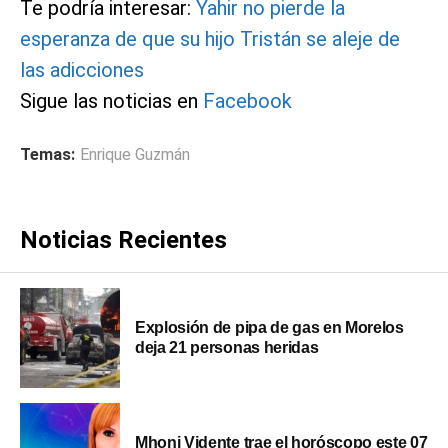
Te podría interesar:
Yahir no pierde la
esperanza de que su hijo Tristán se aleje de
las adicciones
Sigue las noticias en
Facebook
Temas:
Enrique Guzmán
Noticias Recientes
Explosión de pipa de gas en Morelos
deja 21 personas heridas
Mhoni Vidente trae el horóscopo este 07