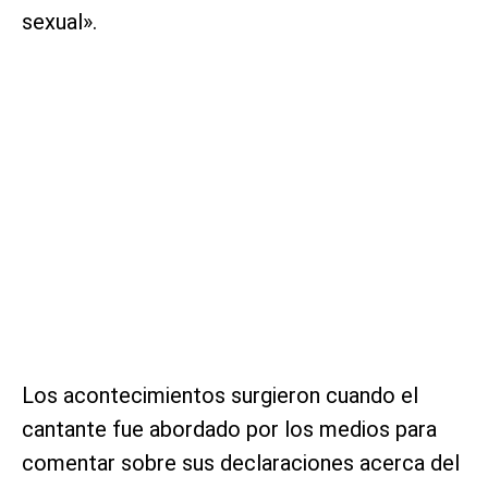
sexual».
Los acontecimientos surgieron cuando el
cantante fue abordado por los medios para
comentar sobre sus declaraciones acerca del