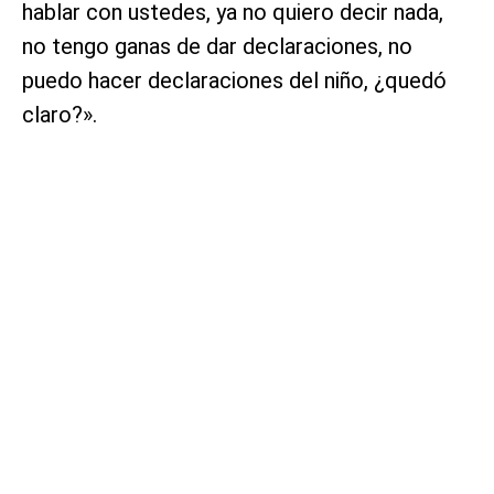
hablar con ustedes, ya no quiero decir nada,
no tengo ganas de dar declaraciones, no
puedo hacer declaraciones del niño, ¿quedó
claro?».