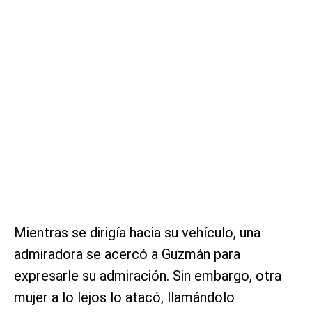
Mientras se dirigía hacia su vehículo, una
admiradora se acercó a Guzmán para
expresarle su admiración. Sin embargo, otra
mujer a lo lejos lo atacó, llamándolo