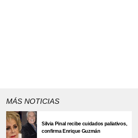
MÁS NOTICIAS
Silvia Pinal recibe cuidados paliativos,
confirma Enrique Guzmán