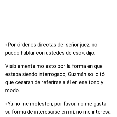
«Por órdenes directas del señor juez, no
puedo hablar con ustedes de eso», dijo,
Visiblemente molesto por la forma en que
estaba siendo interrogado, Guzmán solicitó
que cesaran de referirse a él en ese tono y
modo.
«Ya no me molesten, por favor, no me gusta
su forma de interesarse en mí, no me interesa