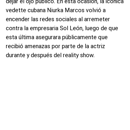
dejar el ojo público. En esta ocasión, la icónica
vedette cubana Niurka Marcos volvió a
encender las redes sociales al arremeter
contra la empresaria Sol León, luego de que
esta última asegurara públicamente que
recibió amenazas por parte de la actriz
durante y después del reality show.