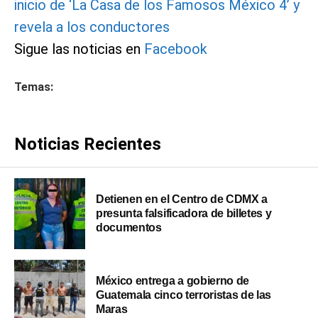
inicio de ‘La Casa de los Famosos México 4’ y
revela a los conductores
Sigue las noticias en
Facebook
Temas:
Noticias Recientes
Detienen en el Centro de CDMX a
presunta falsificadora de billetes y
documentos
México entrega a gobierno de
Guatemala cinco terroristas de las
Maras