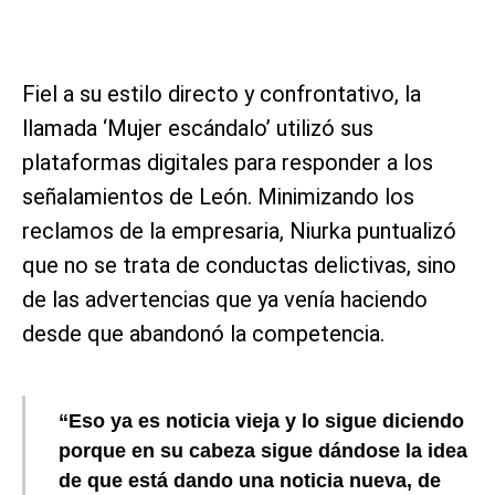
Fiel a su estilo directo y confrontativo, la
llamada ‘Mujer escándalo’ utilizó sus
plataformas digitales para responder a los
señalamientos de León. Minimizando los
reclamos de la empresaria, Niurka puntualizó
que no se trata de conductas delictivas, sino
de las advertencias que ya venía haciendo
desde que abandonó la competencia.
“Eso ya es noticia vieja y lo sigue diciendo
porque en su cabeza sigue dándose la idea
de que está dando una noticia nueva, de