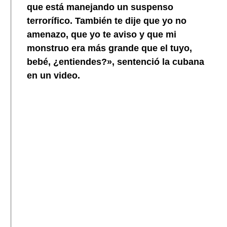
que está manejando un suspenso
terrorífico. También te dije que yo no
amenazo, que yo te aviso y que mi
monstruo era más grande que el tuyo,
bebé, ¿entiendes?», sentenció la cubana
en un video.