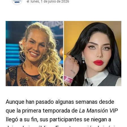
el
lunes, 1 de junio de 2026
Aunque han pasado algunas semanas desde
que la primera temporada de
La Mansión VIP
llegó a su fin, sus participantes se niegan a