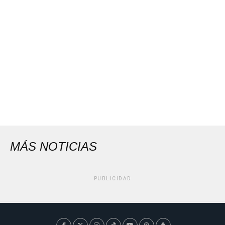
MÁS NOTICIAS
PUBLICIDAD