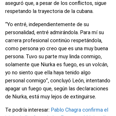
aseguró que, a pesar de los conflictos, sigue
respetando la trayectoria de la cubana.
“Yo entré, independientemente de su
personalidad, entré admirándola. Para mí su
carrera profesional continúo respetándola,
como persona yo creo que es una muy buena
persona. Tuvo su parte muy linda conmigo,
solamente que Niurka es fuego, es un volcán,
yo no siento que ella haya tenido algo
personal conmigo”, concluyó León, intentando
apagar un fuego que, según las declaraciones
de Niurka, está muy lejos de extinguirse.
Te podría interesar:
Pablo Chagra confirma el