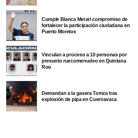
Cumple Blanca Merari compromiso de
fortalecer la participación ciudadana en
Puerto Morelos
Vinculan a proceso a 10 personas por
presunto narcomenudeo en Quintana
Roo
Demandan a la gasera Tomza tras
explosión de pipa en Cuernavaca