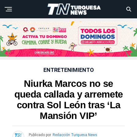
ENTRETENIMIENTO
Niurka Marcos no se
queda callada y arremete
contra Sol León tras ‘La
Mansión VIP’
Publicado por
Redacción Turquesa News