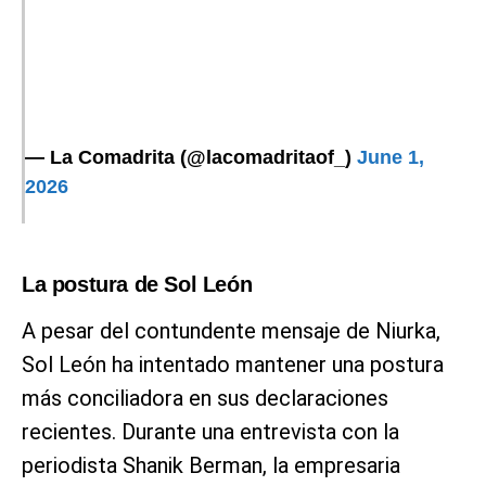
— La Comadrita (@lacomadritaof_)
June 1,
2026
La postura de Sol León
A pesar del contundente mensaje de Niurka,
Sol León ha intentado mantener una postura
más conciliadora en sus declaraciones
recientes. Durante una entrevista con la
periodista Shanik Berman, la empresaria