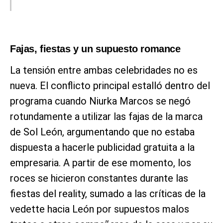
Fajas, fiestas y un supuesto romance
La tensión entre ambas celebridades no es
nueva. El conflicto principal estalló dentro del
programa cuando Niurka Marcos se negó
rotundamente a utilizar las fajas de la marca
de Sol León, argumentando que no estaba
dispuesta a hacerle publicidad gratuita a la
empresaria. A partir de ese momento, los
roces se hicieron constantes durante las
fiestas del reality, sumado a las críticas de la
vedette hacia León por supuestos malos