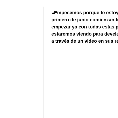
«Empecemos porque te estoy 
primero de junio comienzan t
empezar ya con todas estas 
estaremos viendo para develar
a través de un video en sus r