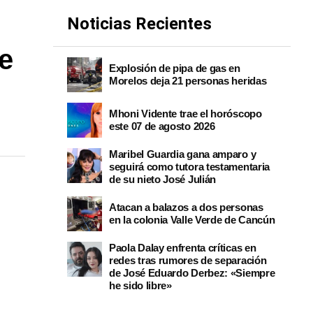
Noticias Recientes
e
Explosión de pipa de gas en
Morelos deja 21 personas heridas
Mhoni Vidente trae el horóscopo
este 07 de agosto 2026
Maribel Guardia gana amparo y
seguirá como tutora testamentaria
de su nieto José Julián
Atacan a balazos a dos personas
en la colonia Valle Verde de Cancún
Paola Dalay enfrenta críticas en
redes tras rumores de separación
de José Eduardo Derbez: «Siempre
he sido libre»