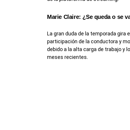
Marie Claire: ¿Se queda o se va
La gran duda de la temporada gira en
participación de la conductora y 
debido a la alta carga de trabajo y
meses recientes.