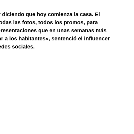
diciendo que hoy comienza la casa. El
odas las fotos, todos los promos, para
presentaciones que en unas semanas más
 a los habitantes», sentenció el influencer
edes sociales.