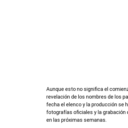
Aunque esto no significa el comienz
revelación de los nombres de los par
fecha el elenco y la producción se h
fotografías oficiales y la grabació
en las próximas semanas.