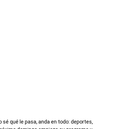
o sé qué le pasa, anda en todo: deportes,