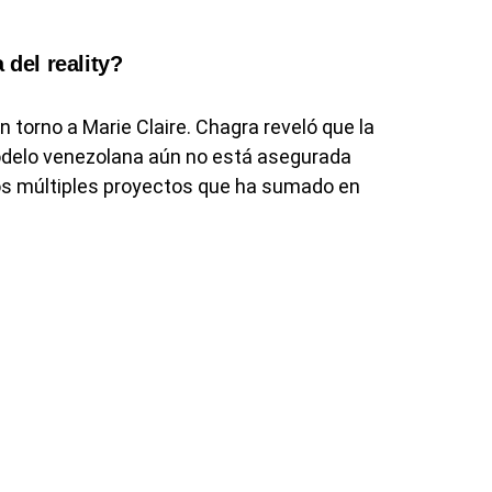
 del reality?
 torno a Marie Claire. Chagra reveló que la
modelo venezolana aún no está asegurada
 los múltiples proyectos que ha sumado en