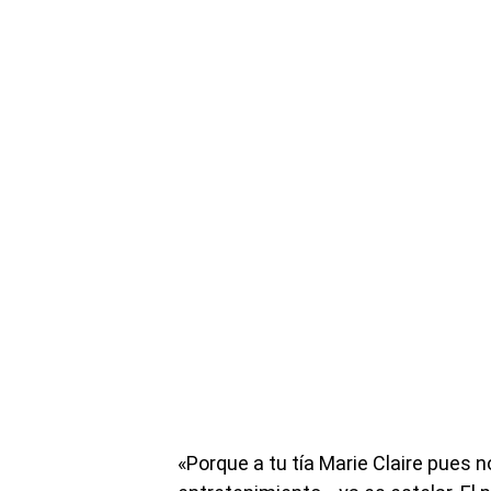
«Porque a tu tía Marie Claire pues n