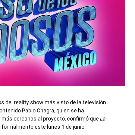
s del reality show más visto de la televisión
ontenido Pablo Chagra, quien se ha
 más cercanas al proyecto, confirmó que
La
ó formalmente este lunes 1 de junio.