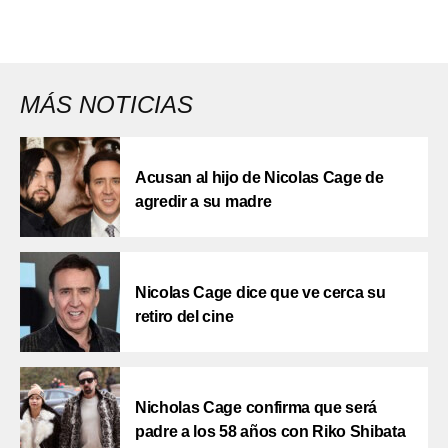
MÁS NOTICIAS
Acusan al hijo de Nicolas Cage de
agredir a su madre
Nicolas Cage dice que ve cerca su
retiro del cine
Nicholas Cage confirma que será
padre a los 58 años con Riko Shibata