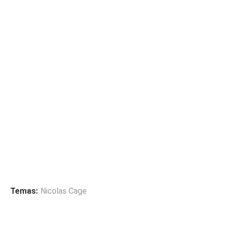
Temas:
Nicolas Cage