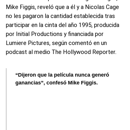
Mike Figgis, reveló que a él y a Nicolas Cage
no les pagaron la cantidad establecida tras
participar en la cinta del año 1995, producida
por Initial Productions y financiada por
Lumiere Pictures, según comentó en un
podcast al medio The Hollywood Reporter.
“Dijeron que la película nunca generó
ganancias”, confesó Mike Figgis.