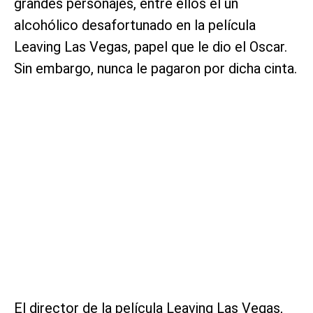
grandes personajes, entre ellos el un
alcohólico desafortunado en la película
Leaving Las Vegas, papel que le dio el Oscar.
Sin embargo, nunca le pagaron por dicha cinta.
El director de la película Leaving Las Vegas,