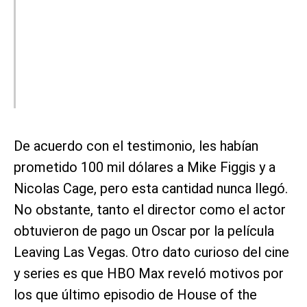
De acuerdo con el testimonio, les habían
prometido 100 mil dólares a Mike Figgis y a
Nicolas Cage, pero esta cantidad nunca llegó.
No obstante, tanto el director como el actor
obtuvieron de pago un Oscar por la película
Leaving Las Vegas. Otro dato curioso del cine
y series es que HBO Max reveló motivos por
los que último episodio de House of the