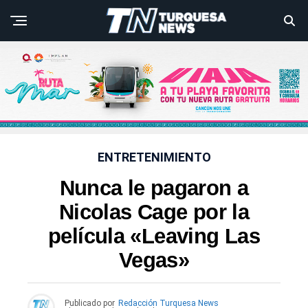
ENTRETENIMIENTO
Nunca le pagaron a
Nicolas Cage por la
película «Leaving Las
Vegas»
Publicado por
Redacción Turquesa News