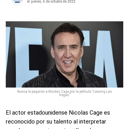
el
jueves, 6 de octubre de 2022
Nunca le pagaron a Nicolas Cage por la película "Leaving Las
Vegas"
El actor estadounidense Nicolas Cage es
reconocido por su talento al interpretar