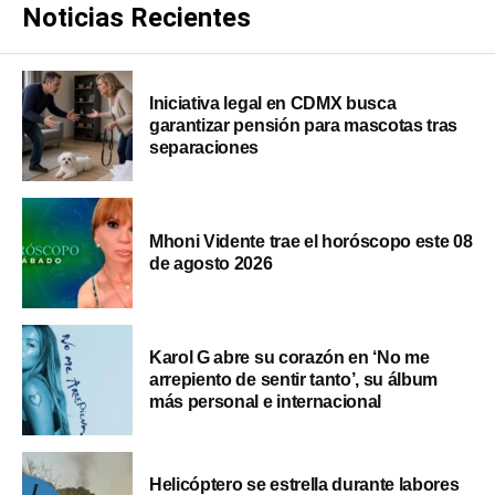
Noticias Recientes
Iniciativa legal en CDMX busca
garantizar pensión para mascotas tras
separaciones
Mhoni Vidente trae el horóscopo este 08
de agosto 2026
Karol G abre su corazón en ‘No me
arrepiento de sentir tanto’, su álbum
más personal e internacional
Helicóptero se estrella durante labores