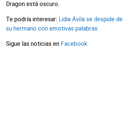
Dragon está oscuro.
Te podría interesar:
Lidia Ávila se despide de
su hermano con emotivas palabras
Sigue las noticias en
Facebook