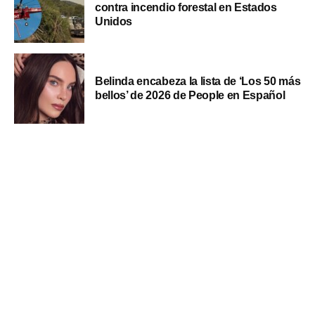
contra incendio forestal en Estados
Unidos
Belinda encabeza la lista de ‘Los 50 más
bellos’ de 2026 de People en Español