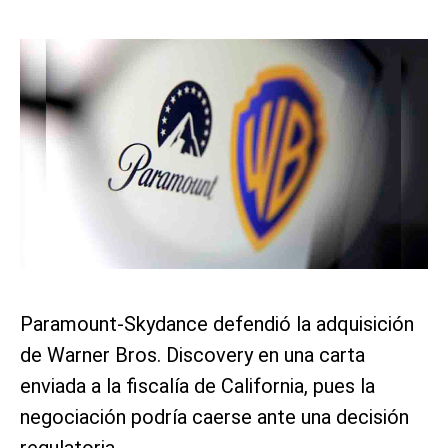
Paramount-Skydance defendió la adquisición
de Warner Bros. Discovery en una carta
enviada a la fiscalía de California, pues la
negociación podría caerse ante una decisión
regulatoria.