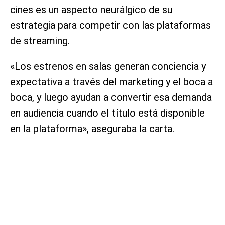
cines es un aspecto neurálgico de su
estrategia para competir con las plataformas
de streaming.
«Los estrenos en salas generan conciencia y
expectativa a través del marketing y el boca a
boca, y luego ayudan a convertir esa demanda
en audiencia cuando el título está disponible
en la plataforma», aseguraba la carta.