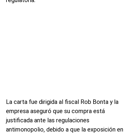
La carta fue dirigida al fiscal Rob Bonta y la
empresa aseguró que su compra está
justificada ante las regulaciones
antimonopolio, debido a que la exposición en