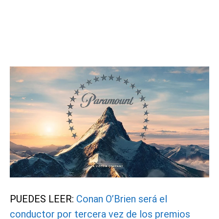
PUEDES LEER:
Conan O’Brien será el
conductor por tercera vez de los premios