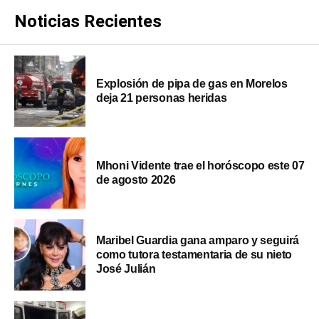
Noticias Recientes
Explosión de pipa de gas en Morelos
deja 21 personas heridas
Mhoni Vidente trae el horóscopo este 07
de agosto 2026
Maribel Guardia gana amparo y seguirá
como tutora testamentaria de su nieto
José Julián