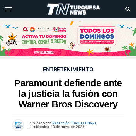
ENTRETENIMIENTO
Paramount defiende ante
la justicia la fusión con
Warner Bros Discovery
Publicado por
Redacción Turquesa News
el
miércoles, 13 de mayo de 2026