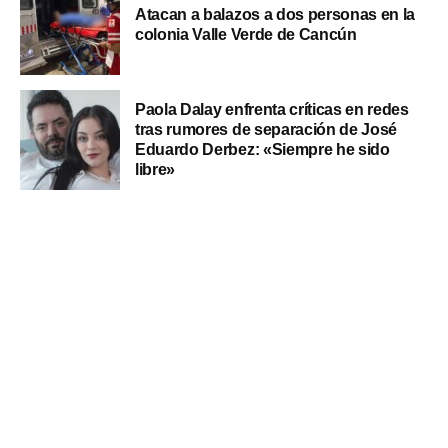
Atacan a balazos a dos personas en la
colonia Valle Verde de Cancún
Paola Dalay enfrenta críticas en redes
tras rumores de separación de José
Eduardo Derbez: «Siempre he sido
libre»