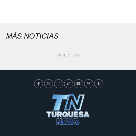
MÁS NOTICIAS
PUBLICIDAD