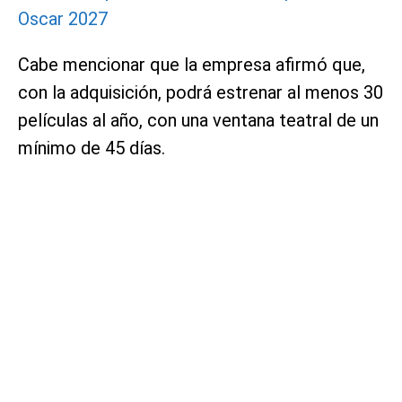
Oscar 2027
Cabe mencionar que la empresa afirmó que,
con la adquisición, podrá estrenar al menos 30
películas al año, con una ventana teatral de un
mínimo de 45 días.