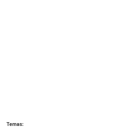
Temas: