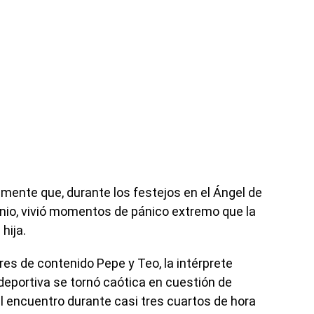
emente que, durante los festejos en el Ángel de
unio, vivió momentos de pánico extremo que la
hija.
res de contenido Pepe y Teo, la intérprete
deportiva se tornó caótica en cuestión de
l encuentro durante casi tres cuartos de hora