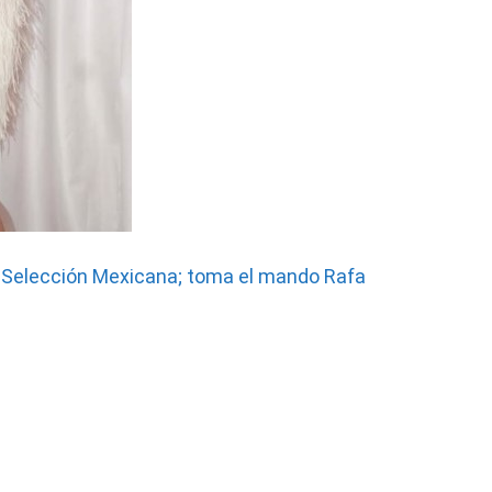
la Selección Mexicana; toma el mando Rafa