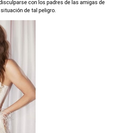
a disculparse con los padres de las amigas de
situación de tal peligro.