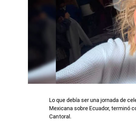
Lo que debía ser una jornada de cele
Mexicana sobre Ecuador, terminó con
Cantoral.