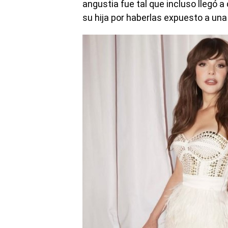
angustia fue tal que incluso llegó 
su hija por haberlas expuesto a una 