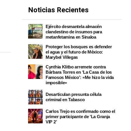
Noticias Recientes
Ejército desmantela almacén
clandestino de insumos para
metanfetamina en Sinaloa
Proteger los bosques es defender
el agua y el futuro de México:
Marybel Villegas
Cynthia Klitbo arremete contra
Bárbara Torres en ‘La Casa de los
Famosos México’: «Me hizo la vida
imposible»
Desarticulan presunta célula
criminal en Tabasco
Carlos Trejo es confirmado como el
primer participante de ‘La Granja
VIP 2’