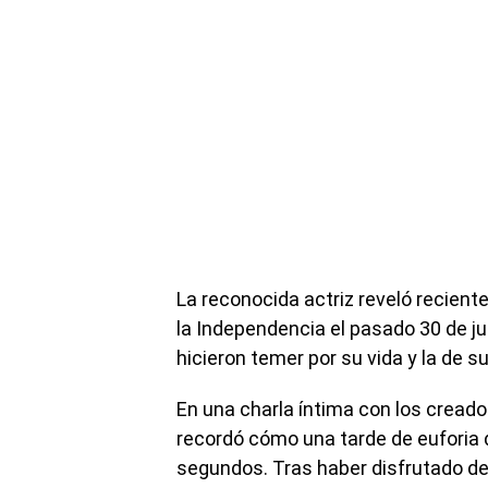
La reconocida actriz reveló recient
la Independencia el pasado 30 de j
hicieron temer por su vida y la de su 
En una charla íntima con los creado
recordó cómo una tarde de euforia 
segundos. Tras haber disfrutado de