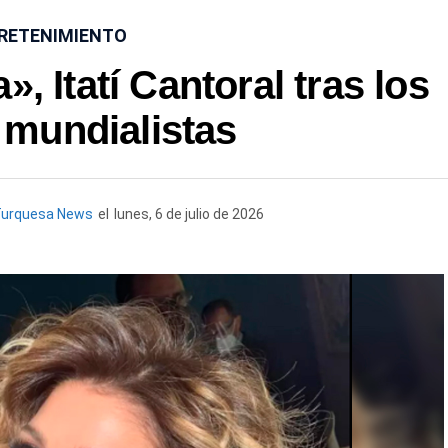
RETENIMIENTO
, Itatí Cantoral tras los
 mundialistas
Turquesa News
el
lunes, 6 de julio de 2026