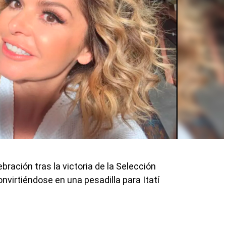
bración tras la victoria de la Selección
virtiéndose en una pesadilla para Itatí