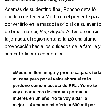
Además de su destino final, Poncho detalló
que le urge tener a Merlín en el presente para
convertirlo en la mascota oficial de su evento
de box amateur,
Ring Royale
. Antes de cerrar
la jornada, el regiomontano lanzó una última
provocación hacia los cuidados de la familia y
aumentó la cifra económica.
«Medio millón amigo y pronto cagarás toda
mi casa pero por el valor ahora sí te lo
perdono como mascota de RR… Yo no te
voy a dar tacos de carnitas porque te
mueres en un año. Yo te voy a dar lo
mejor… Aumento mi oferta a 600 mil por