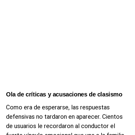
Ola de críticas y acusaciones de clasismo
Como era de esperarse, las respuestas
defensivas no tardaron en aparecer. Cientos
de usuarios le recordaron al conductor el