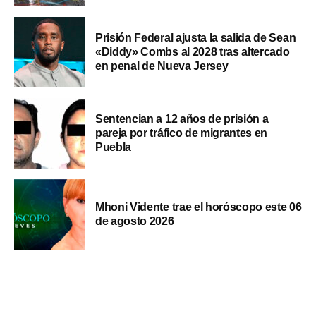
Prisión Federal ajusta la salida de Sean
«Diddy» Combs al 2028 tras altercado
en penal de Nueva Jersey
Sentencian a 12 años de prisión a
pareja por tráfico de migrantes en
Puebla
Mhoni Vidente trae el horóscopo este 06
de agosto 2026