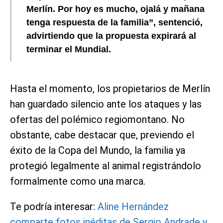
Merlín. Por hoy es mucho, ojalá y mañana
tenga respuesta de la familia”, sentenció,
advirtiendo que la propuesta expirará al
terminar el Mundial.
Hasta el momento, los propietarios de Merlín
han guardado silencio ante los ataques y las
ofertas del polémico regiomontano. No
obstante, cabe destacar que, previendo el
éxito de la Copa del Mundo, la familia ya
protegió legalmente al animal registrándolo
formalmente como una marca.
Te podría interesar:
Aline Hernández
comparte fotos inéditas de Sergio Andrade y