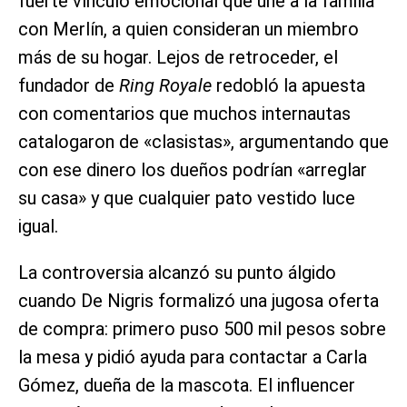
fuerte vínculo emocional que une a la familia
con Merlín, a quien consideran un miembro
más de su hogar. Lejos de retroceder, el
fundador de
Ring Royale
redobló la apuesta
con comentarios que muchos internautas
catalogaron de «clasistas», argumentando que
con ese dinero los dueños podrían «arreglar
su casa» y que cualquier pato vestido luce
igual.
La controversia alcanzó su punto álgido
cuando De Nigris formalizó una jugosa oferta
de compra: primero puso 500 mil pesos sobre
la mesa y pidió ayuda para contactar a Carla
Gómez, dueña de la mascota. El influencer