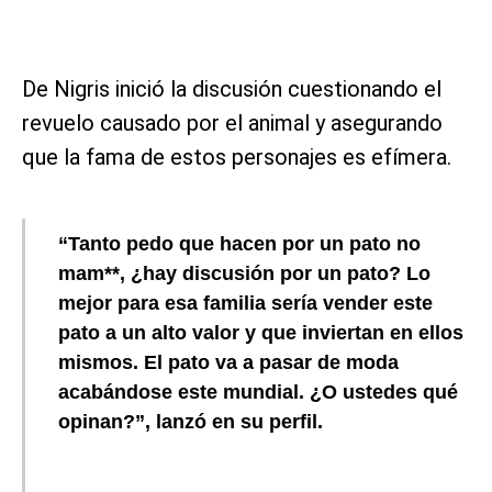
De Nigris inició la discusión cuestionando el
revuelo causado por el animal y asegurando
que la fama de estos personajes es efímera.
“Tanto pedo que hacen por un pato no
mam**, ¿hay discusión por un pato? Lo
mejor para esa familia sería vender este
pato a un alto valor y que inviertan en ellos
mismos. El pato va a pasar de moda
acabándose este mundial. ¿O ustedes qué
opinan?”, lanzó en su perfil.