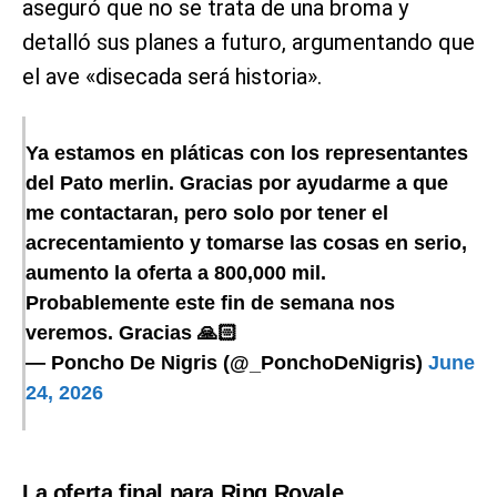
aseguró que no se trata de una broma y
detalló sus planes a futuro, argumentando que
el ave «disecada será historia».
Ya estamos en pláticas con los representantes
del Pato merlin. Gracias por ayudarme a que
me contactaran, pero solo por tener el
acrecentamiento y tomarse las cosas en serio,
aumento la oferta a 800,000 mil.
Probablemente este fin de semana nos
veremos. Gracias 🙏🏻
— Poncho De Nigris (@_PonchoDeNigris)
June
24, 2026
La oferta final para Ring Royale