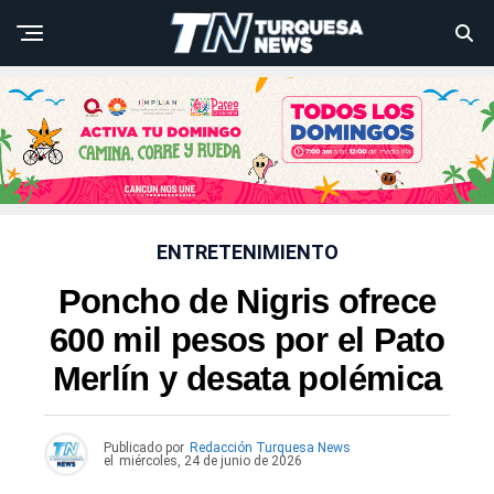
ENTRETENIMIENTO
Poncho de Nigris ofrece
600 mil pesos por el Pato
Merlín y desata polémica
Publicado por
Redacción Turquesa News
el
miércoles, 24 de junio de 2026