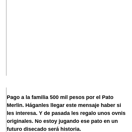
Pago a la familia 500 mil pesos por el Pato
Merlin. Háganles llegar este mensaje haber si
les interesa. Y de pasada les regalo unos ovnis
originales. No estoy jugando ese pato en un
futuro disecado será historia.