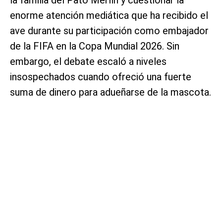
enorme atención mediática que ha recibido el
ave durante su participación como embajador
de la FIFA en la Copa Mundial 2026. Sin
embargo, el debate escaló a niveles
insospechados cuando ofreció una fuerte
suma de dinero para adueñarse de la mascota.