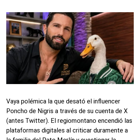
Vaya polémica la que desató el influencer
Poncho de Nigris a través de su cuenta de X
(antes Twitter). El regiomontano encendió las
plataformas digitales al criticar duramente a
la familia del Pato Merlín y cuestionar la