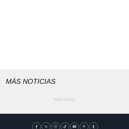
MÁS NOTICIAS
PUBLICIDAD