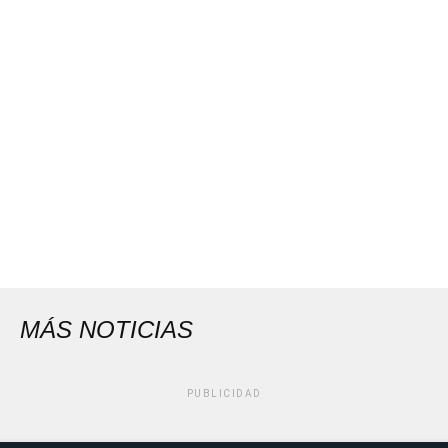
MÁS NOTICIAS
PUBLICIDAD