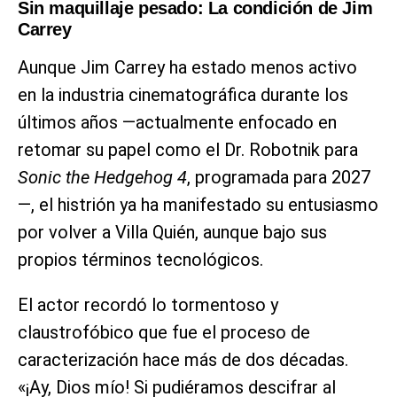
Sin maquillaje pesado: La condición de Jim
Carrey
Aunque Jim Carrey ha estado menos activo
en la industria cinematográfica durante los
últimos años —actualmente enfocado en
retomar su papel como el Dr. Robotnik para
Sonic the Hedgehog 4
, programada para 2027
—, el histrión ya ha manifestado su entusiasmo
por volver a Villa Quién, aunque bajo sus
propios términos tecnológicos.
El actor recordó lo tormentoso y
claustrofóbico que fue el proceso de
caracterización hace más de dos décadas.
«¡Ay, Dios mío! Si pudiéramos descifrar al