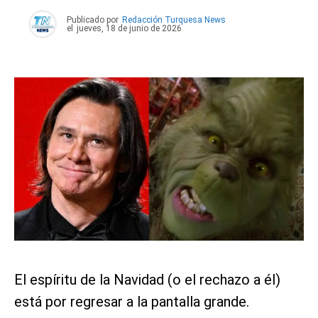
Publicado por
Redacción Turquesa News
el
jueves, 18 de junio de 2026
El espíritu de la Navidad (o el rechazo a él)
está por regresar a la pantalla grande.