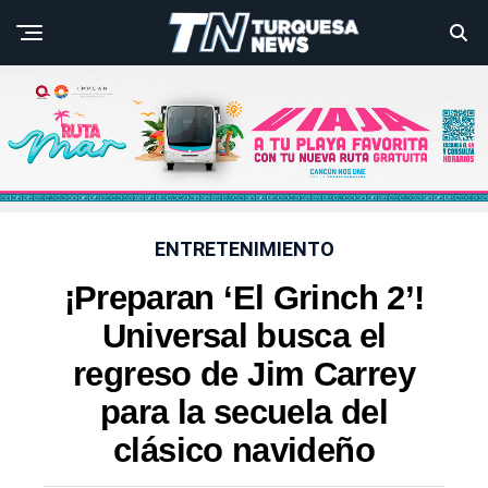
ENTRETENIMIENTO
¡Preparan ‘El Grinch 2’!
Universal busca el
regreso de Jim Carrey
para la secuela del
clásico navideño