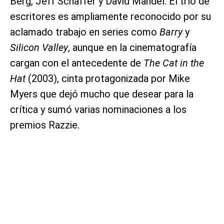
Berg, Jeff Schaffer y David Mandel. El trío de
escritores es ampliamente reconocido por su
aclamado trabajo en series como
Barry
y
Silicon Valley
, aunque en la cinematografía
cargan con el antecedente de
The Cat in the
Hat
(2003), cinta protagonizada por Mike
Myers que dejó mucho que desear para la
crítica y sumó varias nominaciones a los
premios Razzie.