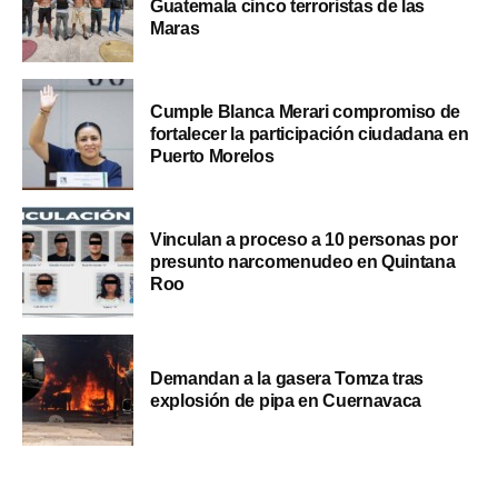
Guatemala cinco terroristas de las
Maras
Cumple Blanca Merari compromiso de
fortalecer la participación ciudadana en
Puerto Morelos
Vinculan a proceso a 10 personas por
presunto narcomenudeo en Quintana
Roo
Demandan a la gasera Tomza tras
explosión de pipa en Cuernavaca