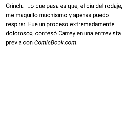
Grinch… Lo que pasa es que, el día del rodaje,
me maquillo muchísimo y apenas puedo
respirar. Fue un proceso extremadamente
doloroso», confesó Carrey en una entrevista
previa con
ComicBook.com
.