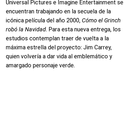
Universal Pictures e Imagine Entertainment se
encuentran trabajando en la secuela de la
icónica película del año 2000,
Cómo el Grinch
robó la Navidad
. Para esta nueva entrega, los
estudios contemplan traer de vuelta a la
máxima estrella del proyecto: Jim Carrey,
quien volvería a dar vida al emblemático y
amargado personaje verde.