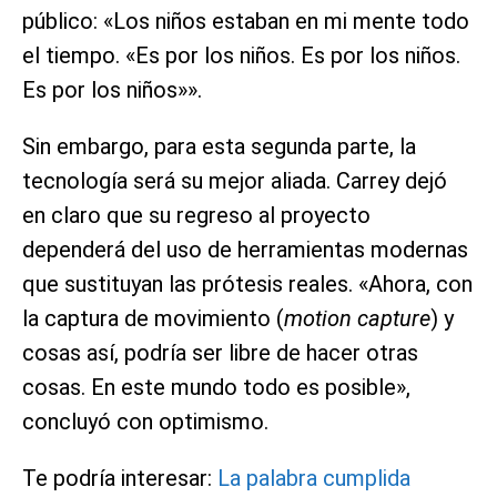
público: «Los niños estaban en mi mente todo
el tiempo. «Es por los niños. Es por los niños.
Es por los niños»».
Sin embargo, para esta segunda parte, la
tecnología será su mejor aliada. Carrey dejó
en claro que su regreso al proyecto
dependerá del uso de herramientas modernas
que sustituyan las prótesis reales. «Ahora, con
la captura de movimiento (
motion capture
) y
cosas así, podría ser libre de hacer otras
cosas. En este mundo todo es posible»,
concluyó con optimismo.
Te podría interesar:
La palabra cumplida