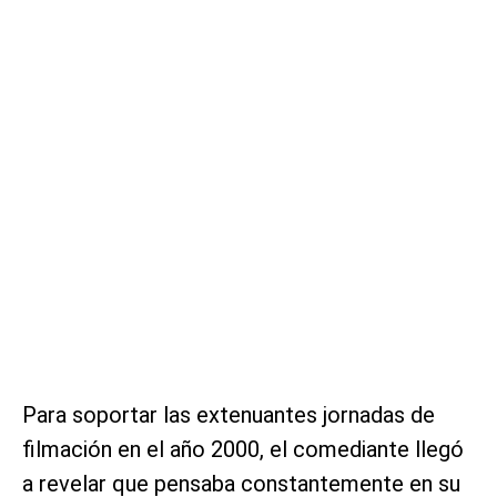
Para soportar las extenuantes jornadas de
filmación en el año 2000, el comediante llegó
a revelar que pensaba constantemente en su