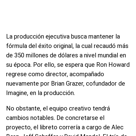
La producción ejecutiva busca mantener la
fórmula del éxito original, la cual recaudó más
de 350 millones de dólares a nivel mundial en
su época. Por ello, se espera que Ron Howard
regrese como director, acompañado
nuevamente por Brian Grazer, cofundador de
Imagine, en la producción.
No obstante, el equipo creativo tendrá
cambios notables. De concretarse el
proyecto, el libreto correría a cargo de Alec