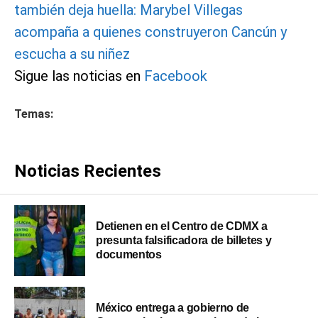
también deja huella: Marybel Villegas
acompaña a quienes construyeron Cancún y
escucha a su niñez
Sigue las noticias en
Facebook
Temas:
Noticias Recientes
Detienen en el Centro de CDMX a
presunta falsificadora de billetes y
documentos
México entrega a gobierno de