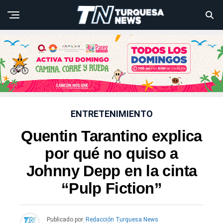
ENTRETENIMIENTO
Quentin Tarantino explica
por qué no quiso a
Johnny Depp en la cinta
“Pulp Fiction”
Publicado por
Redacción Turquesa News