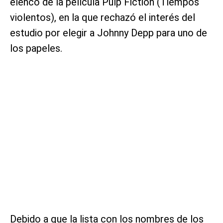
elenco de la película Pulp Fiction (Tiempos
violentos), en la que rechazó el interés del
estudio por elegir a Johnny Depp para uno de
los papeles.
Debido a que la lista con los nombres de los