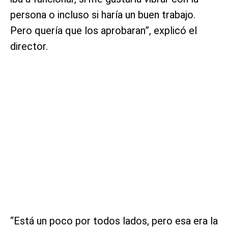
persona o incluso si haría un buen trabajo.
Pero quería que los aprobaran”, explicó el
director.
“Está un poco por todos lados, pero esa era la