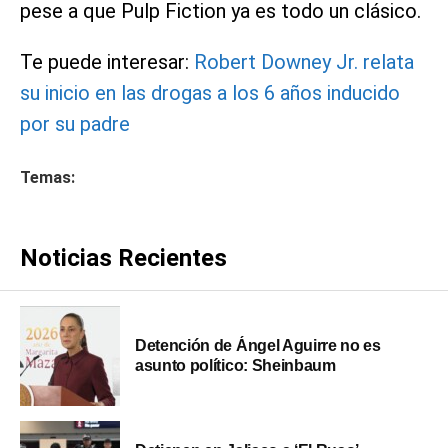
pese a que Pulp Fiction ya es todo un clásico.
Te puede interesar:
Robert Downey Jr. relata
su inicio en las drogas a los 6 años inducido
por su padre
Temas:
Noticias Recientes
Detención de Ángel Aguirre no es
asunto político: Sheinbaum