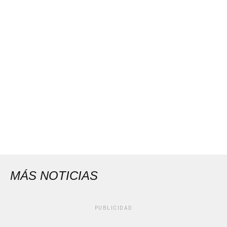
MÁS NOTICIAS
PUBLICIDAD