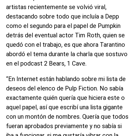
artistas recientemente se volvió viral,
destacando sobre todo que incluía a Depp
como el segundo para el papel de Pumpkin
detrás del eventual actor Tim Roth, quien se
quedó con el trabajo, es que ahora Tarantino
abordó el tema durante la charla que sostuvo
en el podcast 2 Bears, 1 Cave.
“En Internet están hablando sobre mi lista de
deseos del elenco de Pulp Fiction. No sabía
exactamente quién quería que hiciera este o
aquel papel, así que escribí una lista gigante
con un montón de nombres. Quería que todos
fueran aprobados previamente y no sabía si
iba a funcionar, si me gustaría vibrar con la