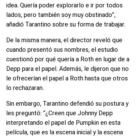
idea. Quería poder explorarlo e ir por todos
lados, pero también soy muy obstinado”,
añadió Tarantino sobre su forma de trabajar.
De la misma manera, el director reveló que
cuando presentó sus nombres, el estudio
cuestionó por qué quería a Roth en lugar de a
Depp para el papel. Además, le dijeron que no
le ofrecerían el papel a Roth hasta que otros
lo rechazaran.
Sin embargo, Tarantino defendió su postura y
les preguntó: “¿Creen que Johnny Depp
interpretando el papel de Pumpkin en esta
película, que es la escena inicial y la escena