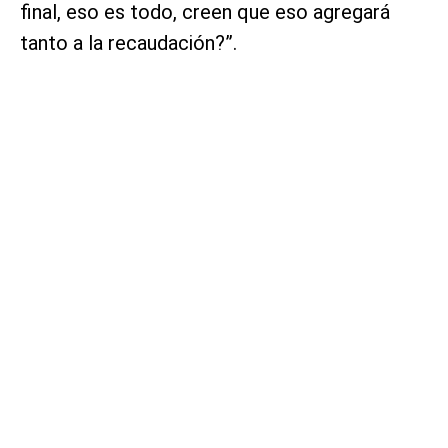
final, eso es todo, creen que eso agregará
tanto a la recaudación?”.