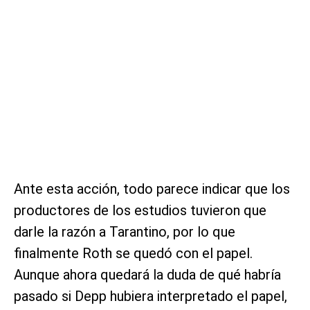
Ante esta acción, todo parece indicar que los
productores de los estudios tuvieron que
darle la razón a Tarantino, por lo que
finalmente Roth se quedó con el papel.
Aunque ahora quedará la duda de qué habría
pasado si Depp hubiera interpretado el papel,