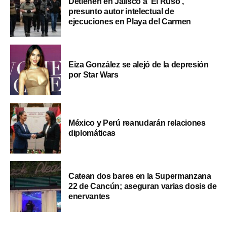
Detienen en Jalisco a ‘El Ruso’,
presunto autor intelectual de
ejecuciones en Playa del Carmen
Eiza González se alejó de la depresión
por Star Wars
México y Perú reanudarán relaciones
diplomáticas
Catean dos bares en la Supermanzana
22 de Cancún; aseguran varias dosis de
enervantes