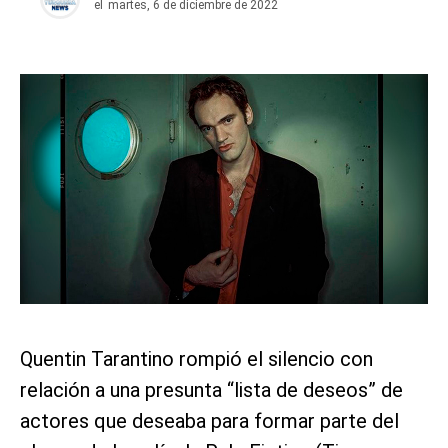
el
martes, 6 de diciembre de 2022
Quentin Tarantino rompió el silencio con
relación a una presunta “lista de deseos” de
actores que deseaba para formar parte del