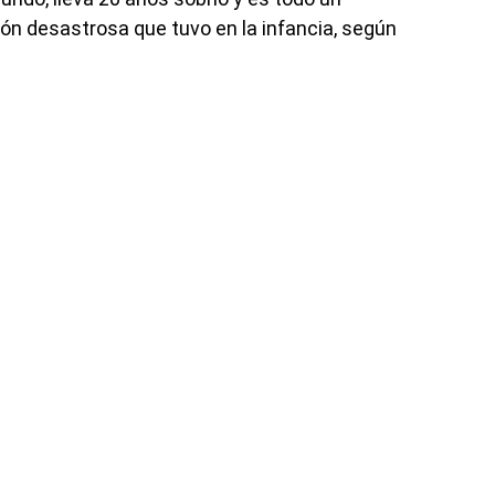
ión desastrosa que tuvo en la infancia, según