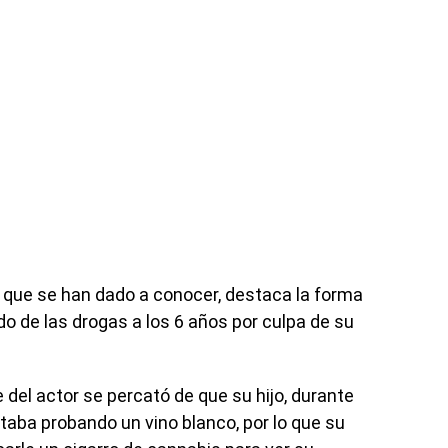
 que se han dado a conocer, destaca la forma
ndo de las drogas a los 6 años por culpa de su
 del actor se percató de que su hijo, durante
taba probando un vino blanco, por lo que su