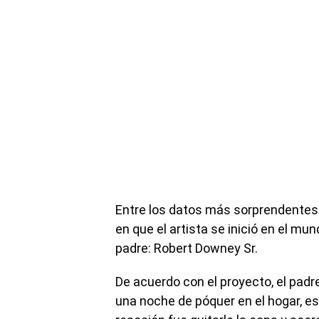
Entre los datos más sorprendentes
en que el artista se inició en el mu
padre: Robert Downey Sr.
De acuerdo con el proyecto, el padre
una noche de póquer en el hogar, es