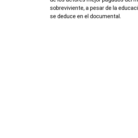
sobreviviente, a pesar de la educac
se deduce en el documental.