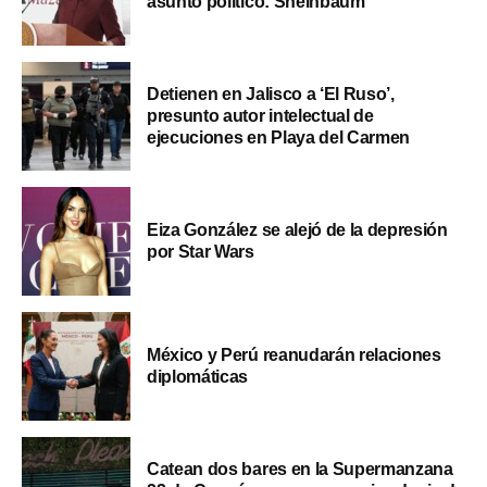
asunto político: Sheinbaum
Detienen en Jalisco a ‘El Ruso’,
presunto autor intelectual de
ejecuciones en Playa del Carmen
Eiza González se alejó de la depresión
por Star Wars
México y Perú reanudarán relaciones
diplomáticas
Catean dos bares en la Supermanzana