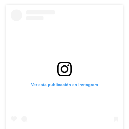
Ver esta publicación en Instagram