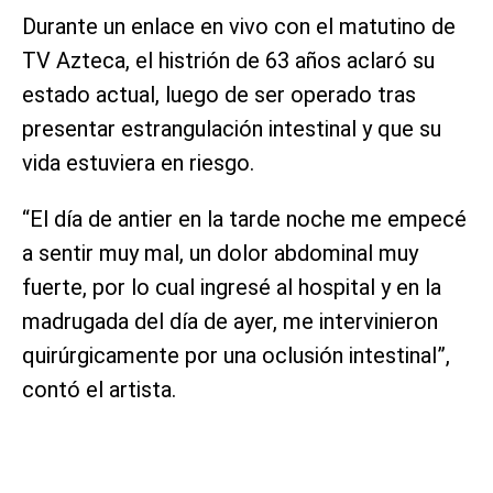
Durante un enlace en vivo con el matutino de
TV Azteca, el histrión de 63 años aclaró su
estado actual, luego de ser operado tras
presentar estrangulación intestinal y que su
vida estuviera en riesgo.
“El día de antier en la tarde noche me empecé
a sentir muy mal, un dolor abdominal muy
fuerte, por lo cual ingresé al hospital y en la
madrugada del día de ayer, me intervinieron
quirúrgicamente por una oclusión intestinal”,
contó el artista.