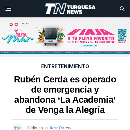
ENTRETENIMIENTO
Rubén Cerda es operado
de emergencia y
abandona ‘La Academia’
de Venga la Alegría
Publicado por
Rosa Estevez