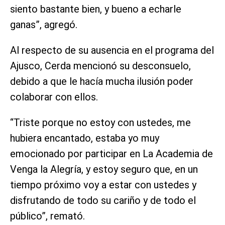
siento bastante bien, y bueno a echarle
ganas”, agregó.
Al respecto de su ausencia en el programa del
Ajusco, Cerda mencionó su desconsuelo,
debido a que le hacía mucha ilusión poder
colaborar con ellos.
“Triste porque no estoy con ustedes, me
hubiera encantado, estaba yo muy
emocionado por participar en La Academia de
Venga la Alegría, y estoy seguro que, en un
tiempo próximo voy a estar con ustedes y
disfrutando de todo su cariño y de todo el
público”, remató.