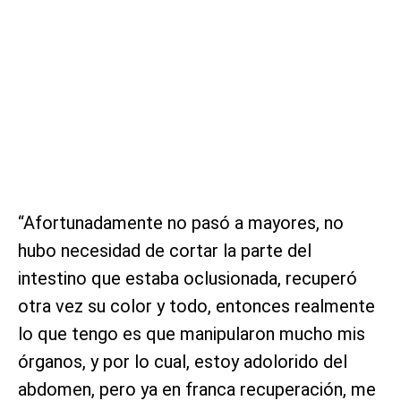
“Afortunadamente no pasó a mayores, no
hubo necesidad de cortar la parte del
intestino que estaba oclusionada, recuperó
otra vez su color y todo, entonces realmente
lo que tengo es que manipularon mucho mis
órganos, y por lo cual, estoy adolorido del
abdomen, pero ya en franca recuperación, me