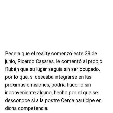
Pese a que el reality comenzó este 28 de
junio, Ricardo Casares, le comentó al propio
Rubén que su lugar seguía sin ser ocupado,
por lo que, si deseaba integrarse en las
próximas emisiones, podría hacerlo sin
inconveniente alguno, hecho por el que se
desconoce si a la postre Cerda participe en
dicha competencia.