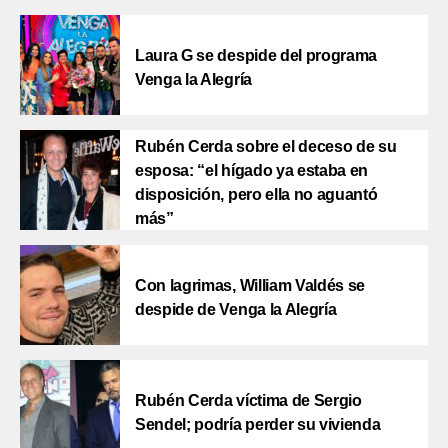
Laura G se despide del programa
Venga la Alegría
Rubén Cerda sobre el deceso de su
esposa: “el hígado ya estaba en
disposición, pero ella no aguantó
más”
Con lagrimas, William Valdés se
despide de Venga la Alegría
Rubén Cerda víctima de Sergio
Sendel; podría perder su vivienda