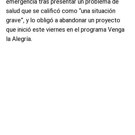
emergencia tras presentar un problema de
salud que se calificó como “una situación
grave”, y lo obligó a abandonar un proyecto
que inició este viernes en el programa Venga
la Alegría.