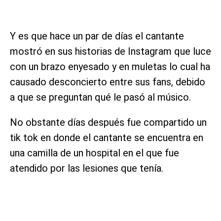
Y es que hace un par de días el cantante
mostró en sus historias de Instagram que luce
con un brazo enyesado y en muletas lo cual ha
causado desconcierto entre sus fans, debido
a que se preguntan qué le pasó al músico.
No obstante días después fue compartido un
tik tok en donde el cantante se encuentra en
una camilla de un hospital en el que fue
atendido por las lesiones que tenía.