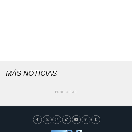
MÁS NOTICIAS
PUBLICIDAD