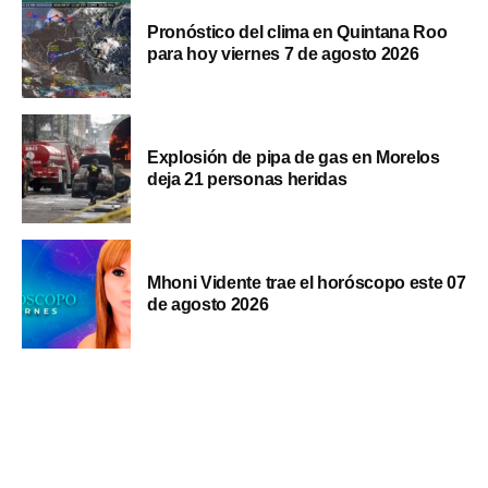
Pronóstico del clima en Quintana Roo
para hoy viernes 7 de agosto 2026
Explosión de pipa de gas en Morelos
deja 21 personas heridas
Mhoni Vidente trae el horóscopo este 07
de agosto 2026