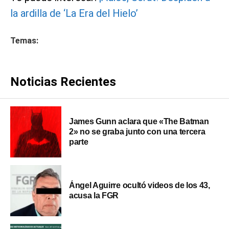
la ardilla de ‘La Era del Hielo’
Temas:
Noticias Recientes
James Gunn aclara que «The Batman
2» no se graba junto con una tercera
parte
Ángel Aguirre ocultó videos de los 43,
acusa la FGR