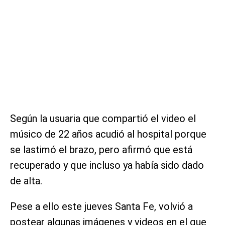
Según la usuaria que compartió el video el
músico de 22 años acudió al hospital porque
se lastimó el brazo, pero afirmó que está
recuperado y que incluso ya había sido dado
de alta.
Pese a ello este jueves Santa Fe, volvió a
postear algunas imágenes y videos en el que