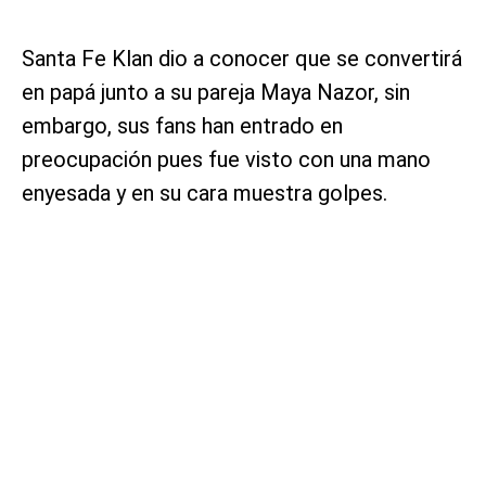
Santa Fe Klan dio a conocer que se convertirá
en papá junto a su pareja Maya Nazor, sin
embargo, sus fans han entrado en
preocupación pues fue visto con una mano
enyesada y en su cara muestra golpes.