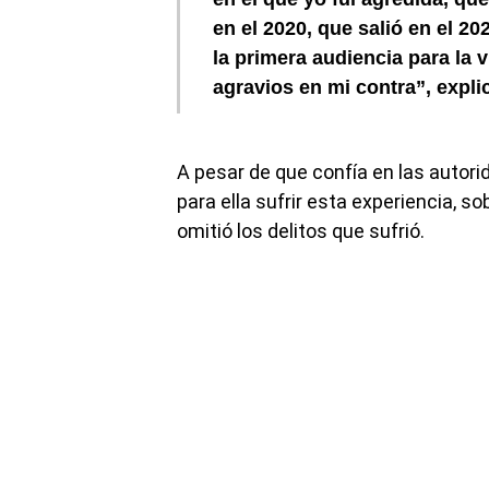
en el 2020, que salió en el 20
la primera audiencia para la 
agravios en mi contra”, explic
A pesar de que confía en las autor
para ella sufrir esta experiencia, s
omitió los delitos que sufrió.