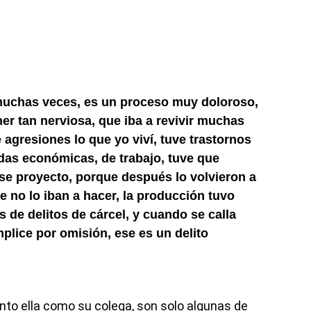
 muchas veces, es un proceso muy doloroso,
er tan nerviosa, que iba a revivir muchas
agresiones lo que yo viví, tuve trastornos
idas económicas, de trabajo, tuve que
se proyecto, porque después lo volvieron a
 no lo iban a hacer, la producción tuvo
de delitos de cárcel, y cuando se calla
mplice por omisión, ese es un delito
nto ella como su colega, son solo algunas de