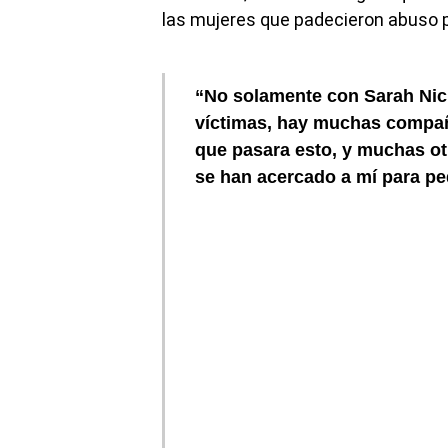
las mujeres que padecieron abuso p
“No solamente con Sarah Nic
víctimas, hay muchas compa
que pasara esto, y muchas ot
se han acercado a mí para pe