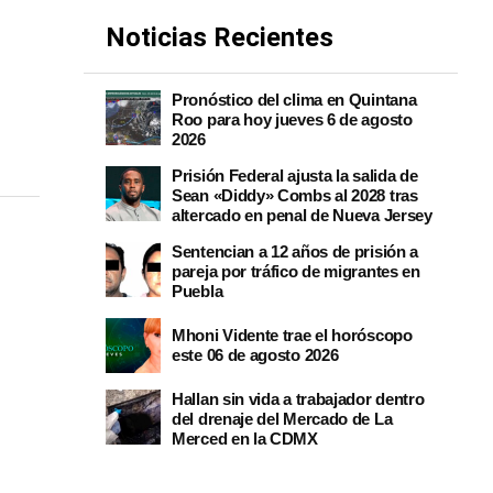
Noticias Recientes
Pronóstico del clima en Quintana
Roo para hoy jueves 6 de agosto
2026
Prisión Federal ajusta la salida de
Sean «Diddy» Combs al 2028 tras
altercado en penal de Nueva Jersey
Sentencian a 12 años de prisión a
pareja por tráfico de migrantes en
Puebla
Mhoni Vidente trae el horóscopo
este 06 de agosto 2026
Hallan sin vida a trabajador dentro
del drenaje del Mercado de La
Merced en la CDMX