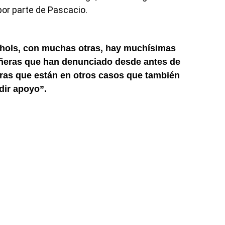
or parte de Pascacio.
hols, con muchas otras, hay muchísimas
ñeras que han denunciado desde antes de
ras que están en otros casos que también
dir apoyo”.