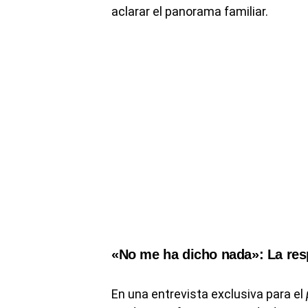
aclarar el panorama familiar.
«No me ha dicho nada»: La res
En una entrevista exclusiva para el