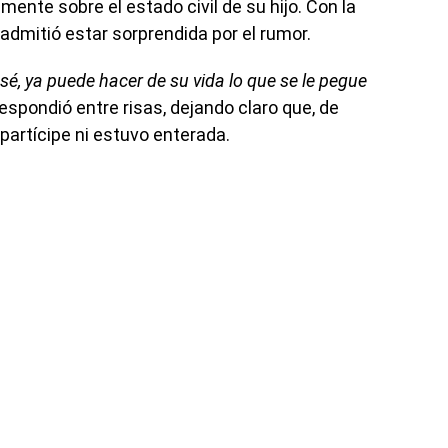
ente sobre el estado civil de su hijo. Con la
 admitió estar sorprendida por el rumor.
sé, ya puede hacer de su vida lo que se le pegue
 respondió entre risas, dejando claro que, de
 partícipe ni estuvo enterada.