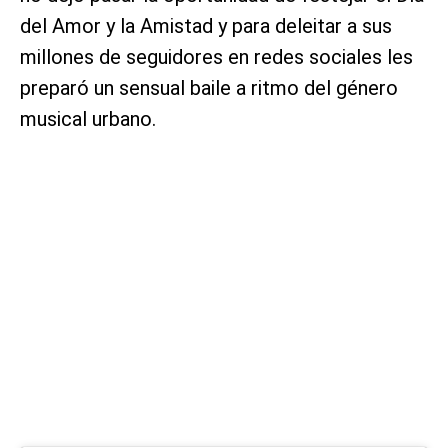
del Amor y la Amistad y para deleitar a sus
millones de seguidores en redes sociales les
preparó un sensual baile a ritmo del género
musical urbano.