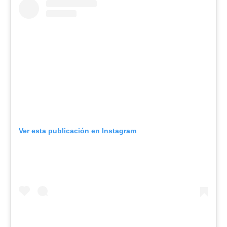
Ver esta publicación en Instagram