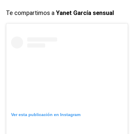
Te compartimos a
Yanet García sensual
Ver esta publicación en Instagram