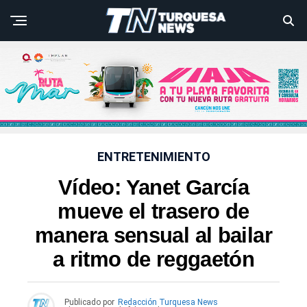
ENTRETENIMIENTO
Vídeo: Yanet García
mueve el trasero de
manera sensual al bailar
a ritmo de reggaetón
Publicado por
Redacción Turquesa News