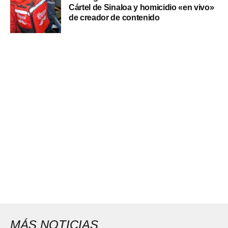
Cártel de Sinaloa y homicidio «en vivo»
de creador de contenido
MÁS NOTICIAS