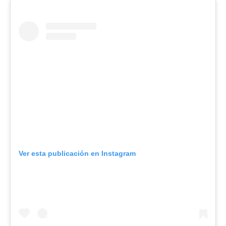
Ver esta publicación en Instagram