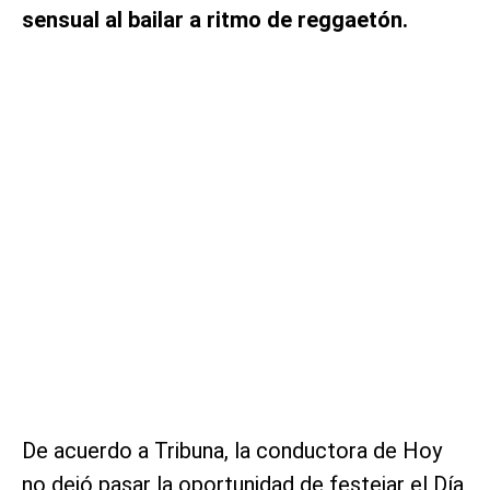
sensual al bailar a ritmo de reggaetón.
De acuerdo a Tribuna, la conductora de Hoy
no dejó pasar la oportunidad de festejar el Día