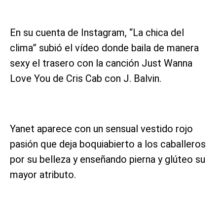
En su cuenta de Instagram, “La chica del
clima” subió el vídeo donde baila de manera
sexy el trasero con la canción Just Wanna
Love You de Cris Cab con J. Balvin.
Yanet aparece con un sensual vestido rojo
pasión que deja boquiabierto a los caballeros
por su belleza y enseñando pierna y glúteo su
mayor atributo.