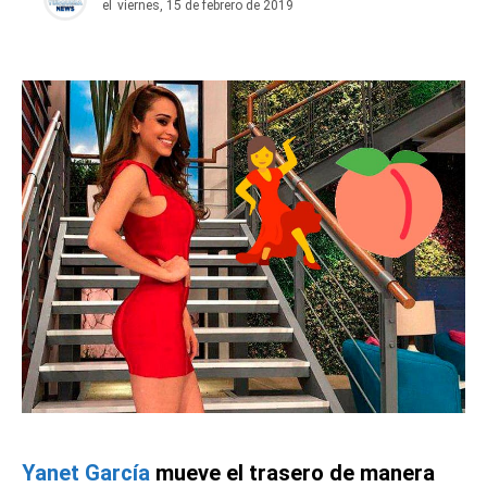
el
viernes, 15 de febrero de 2019
Yanet García
mueve el trasero de manera