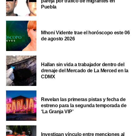
pareja por tráfico de migrantes en
Puebla
Mhoni Vidente trae el horóscopo este 06
de agosto 2026
Hallan sin vida a trabajador dentro del
drenaje del Mercado de La Merced en la
CDMX
Revelan las primeras pistas y fecha de
estreno para la segunda temporada de
‘La Granja VIP’
Investigan vínculo entre menciones al