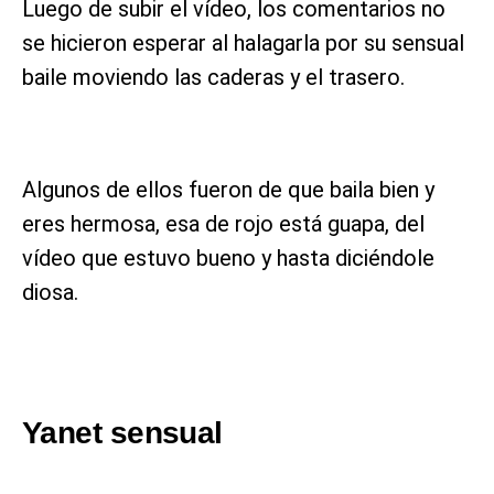
Luego de subir el vídeo, los comentarios no
se hicieron esperar al halagarla por su sensual
baile moviendo las caderas y el trasero.
Algunos de ellos fueron de que baila bien y
eres hermosa, esa de rojo está guapa, del
vídeo que estuvo bueno y hasta diciéndole
diosa.
Yanet sensual