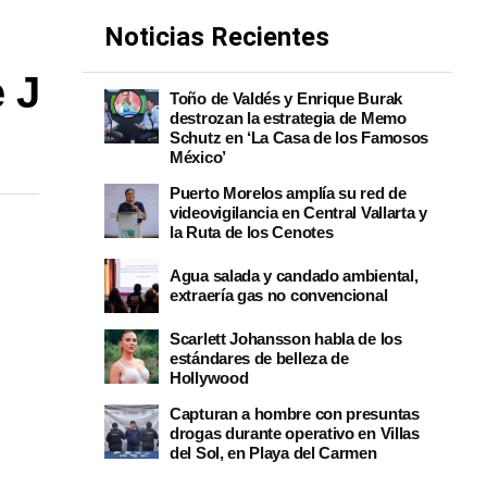
Noticias Recientes
 J
Toño de Valdés y Enrique Burak
destrozan la estrategia de Memo
Schutz en ‘La Casa de los Famosos
México’
Puerto Morelos amplía su red de
videovigilancia en Central Vallarta y
la Ruta de los Cenotes
Agua salada y candado ambiental,
extraería gas no convencional
Scarlett Johansson habla de los
estándares de belleza de
Hollywood
Capturan a hombre con presuntas
drogas durante operativo en Villas
del Sol, en Playa del Carmen