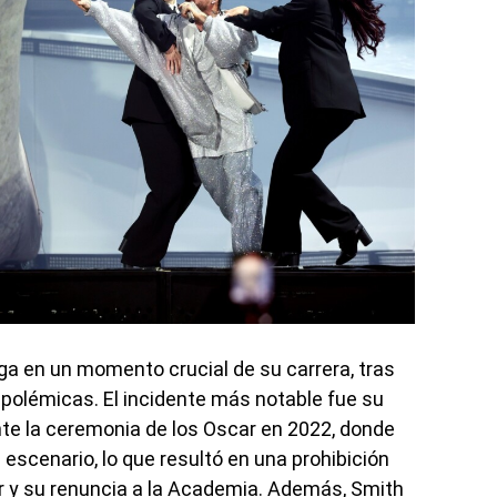
ega en un momento crucial de su carrera, tras
 polémicas. El incidente más notable fue su
te la ceremonia de los Oscar en 2022, donde
escenario, lo que resultó en una prohibición
ar y su renuncia a la Academia. Además, Smith