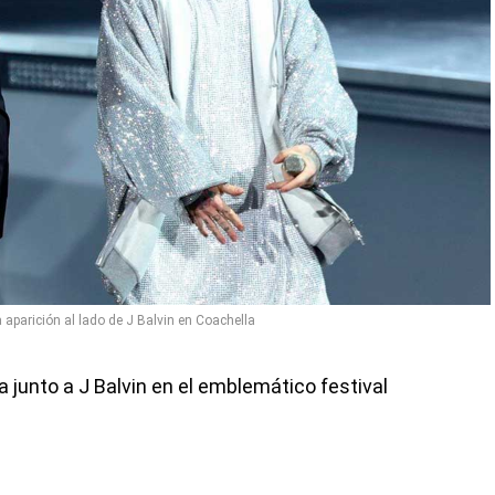
 aparición al lado de J Balvin en Coachella
a junto a J Balvin en el emblemático festival