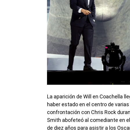
La aparición de Will en Coachella ll
haber estado en el centro de varias
confrontación con Chris Rock duran
Smith abofeteó al comediante en el 
de diez años para asistir a los Osc