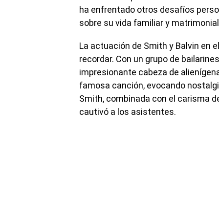
ha enfrentado otros desafíos perso
sobre su vida familiar y matrimonial
La actuación de Smith y Balvin en e
recordar. Con un grupo de bailarine
impresionante cabeza de alienígena 
famosa canción, evocando nostalgia
Smith, combinada con el carisma de
cautivó a los asistentes.