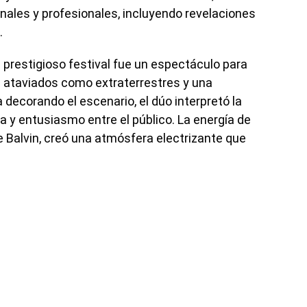
nales y profesionales, incluyendo revelaciones
.
l prestigioso festival fue un espectáculo para
s ataviados como extraterrestres y una
decorando el escenario, el dúo interpretó la
 y entusiasmo entre el público. La energía de
 Balvin, creó una atmósfera electrizante que