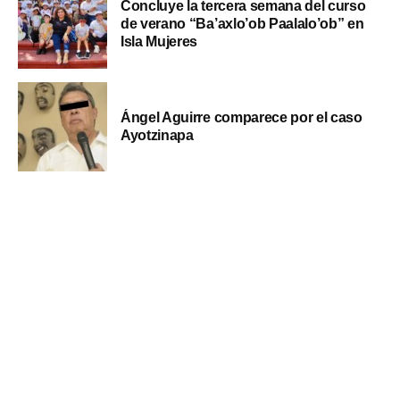
Concluye la tercera semana del curso
de verano “Ba’axlo’ob Paalalo’ob” en
Isla Mujeres
Ángel Aguirre comparece por el caso
Ayotzinapa