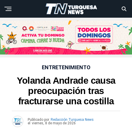
ENTRETENIMIENTO
Yolanda Andrade causa
preocupación tras
fracturarse una costilla
Publicado por
Redacción Turquesa News
el
viernes, 8 de mayo de 2026