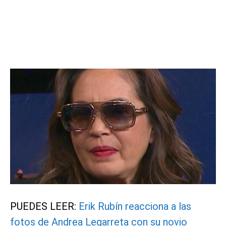
PUEDES LEER:
Erik Rubín reacciona a las
fotos de Andrea Legarreta con su novio