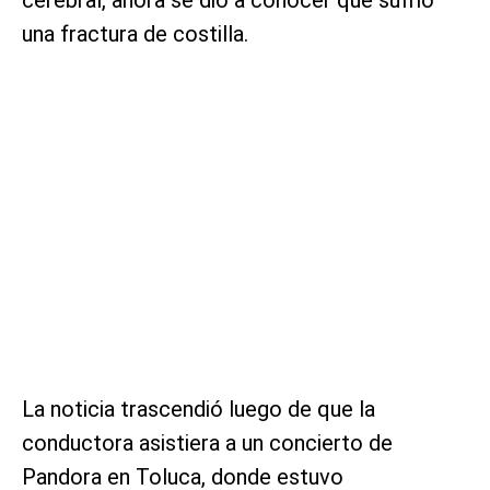
una fractura de costilla.
La noticia trascendió luego de que la
conductora asistiera a un concierto de
Pandora en Toluca, donde estuvo