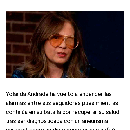
Yolanda Andrade ha vuelto a encender las
alarmas entre sus seguidores pues mientras
continúa en su batalla por recuperar su salud
tras ser diagnosticada con un aneurisma
cerebral, ahora se dio a conocer que sufrió