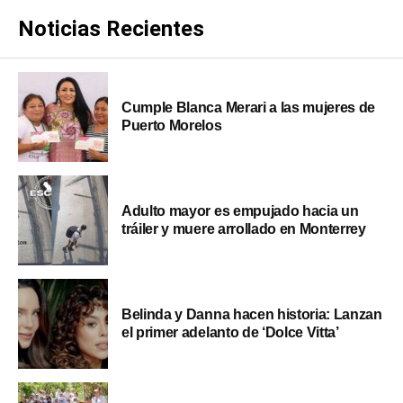
Noticias Recientes
Cumple Blanca Merari a las mujeres de
Puerto Morelos
Adulto mayor es empujado hacia un
tráiler y muere arrollado en Monterrey
Belinda y Danna hacen historia: Lanzan
el primer adelanto de ‘Dolce Vitta’