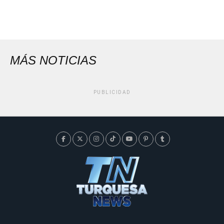
MÁS NOTICIAS
PUBLICIDAD