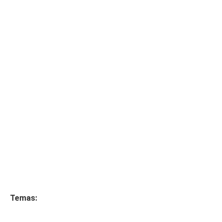
Temas: