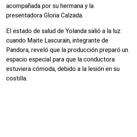
acompañada por su hermana y la
presentadora Gloria Calzada.
El estado de salud de Yolanda salió a la luz
cuando Maite Lascurain, integrante de
Pandora, reveló que la producción preparó un
espacio especial para que la conductora
estuviera cómoda, debido a la lesión en su
costilla.