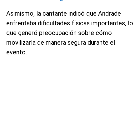
Asimismo, la cantante indicó que Andrade
enfrentaba dificultades físicas importantes, lo
que generó preocupación sobre cómo
movilizarla de manera segura durante el
evento.